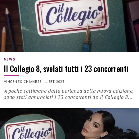
NEWS
Il Collegio 8, svelati tutti i 23 concorrenti
VINCENZO CHIANESE
|
1 SET 2023
A poche settimane dalla partenza della nuova edizione,
sono stati annunciati i 23 concorrenti de Il Collegio 8...