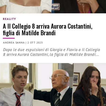
REALITY
A Il Collegio 8 arriva Aurora Costantini,
figlia di Matilde Brandi
ANDREA SANNA
|
2 OTT 2023
Dopo le due espulsioni di Giorgia e Flavio a Il Collegio
8 arriva Aurora Costantini, la figlia di Matilde Brandi...