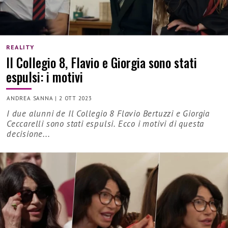
REALITY
Il Collegio 8, Flavio e Giorgia sono stati
espulsi: i motivi
ANDREA SANNA
|
2 OTT 2023
I due alunni de Il Collegio 8 Flavio Bertuzzi e Giorgia
Ceccarelli sono stati espulsi. Ecco i motivi di questa
decisione...