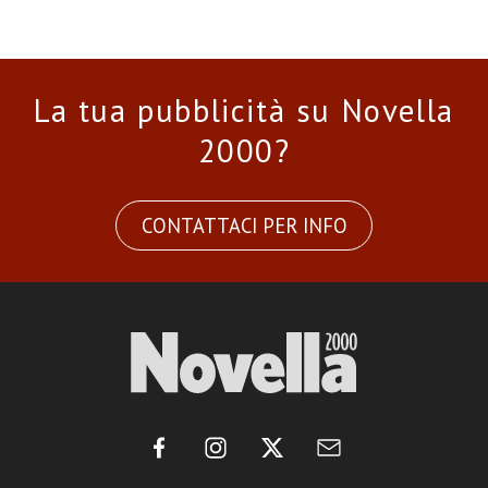
La tua pubblicità su Novella
2000?
CONTATTACI PER INFO