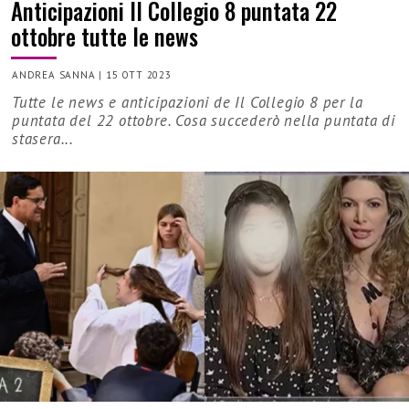
Anticipazioni Il Collegio 8 puntata 22
ottobre tutte le news
ANDREA SANNA
|
15 OTT 2023
Tutte le news e anticipazioni de Il Collegio 8 per la
puntata del 22 ottobre. Cosa succederò nella puntata di
stasera...