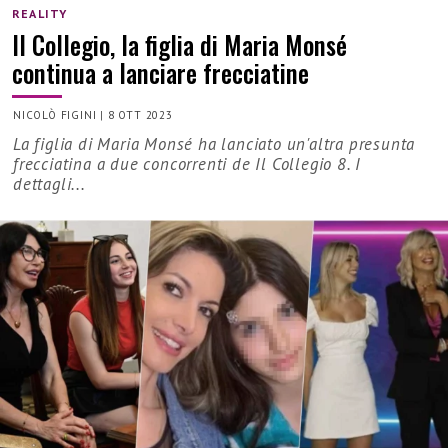
REALITY
Il Collegio, la figlia di Maria Monsé
continua a lanciare frecciatine
NICOLÒ FIGINI
|
8 OTT 2023
La figlia di Maria Monsé ha lanciato un'altra presunta
frecciatina a due concorrenti de Il Collegio 8. I
dettagli...