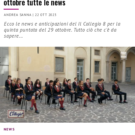
ottobre tutte le news
ANDREA SANNA
|
22 OTT 2023
Ecco le news e anticipazioni del Il Collegio 8 per la
quinta puntata del 29 ottobre. Tutto ciò che c'è da
sapere...
NEWS