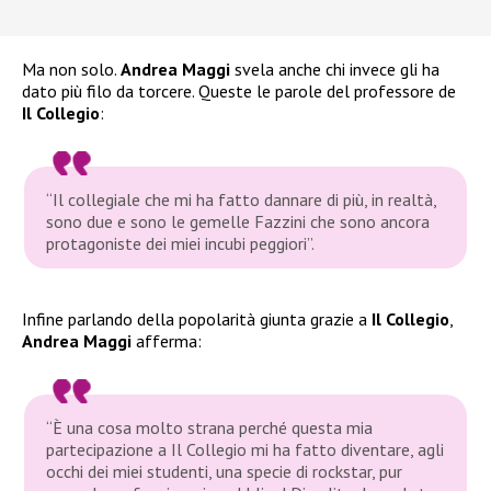
Ma non solo.
Andrea Maggi
svela anche chi invece gli ha
dato più filo da torcere. Queste le parole del professore de
Il Collegio
:
“Il collegiale che mi ha fatto dannare di più, in realtà,
sono due e sono le gemelle Fazzini che sono ancora
protagoniste dei miei incubi peggiori”.
Infine parlando della popolarità giunta grazie a
Il Collegio
,
Andrea Maggi
afferma:
“È una cosa molto strana perché questa mia
partecipazione a Il Collegio mi ha fatto diventare, agli
occhi dei miei studenti, una specie di rockstar, pur