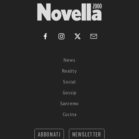
News
Reality
Social
Gossip
Sanremo
Cucina
ABBONATI
NEWSLETTER