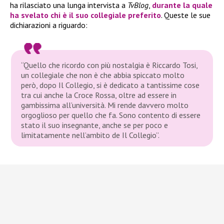
ha rilasciato una lunga intervista a
TvBlog
,
durante la quale
ha svelato chi è il suo collegiale preferito
. Queste le sue
dichiarazioni a riguardo:
“Quello che ricordo con più nostalgia è Riccardo Tosi,
un collegiale che non è che abbia spiccato molto
però, dopo Il Collegio, si è dedicato a tantissime cose
tra cui anche la Croce Rossa, oltre ad essere in
gambissima all’università. Mi rende davvero molto
orgoglioso per quello che fa. Sono contento di essere
stato il suo insegnante, anche se per poco e
limitatamente nell’ambito de Il Collegio”.