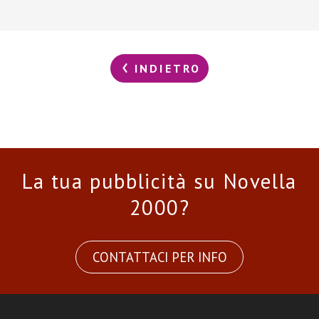
INDIETRO
La tua pubblicità su Novella
2000?
CONTATTACI PER INFO