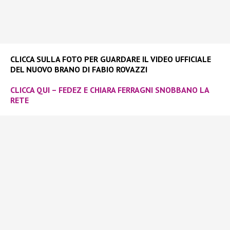
CLICCA SULLA FOTO PER GUARDARE IL VIDEO UFFICIALE
DEL NUOVO BRANO DI FABIO ROVAZZI
CLICCA QUI – FEDEZ E CHIARA FERRAGNI SNOBBANO LA
RETE