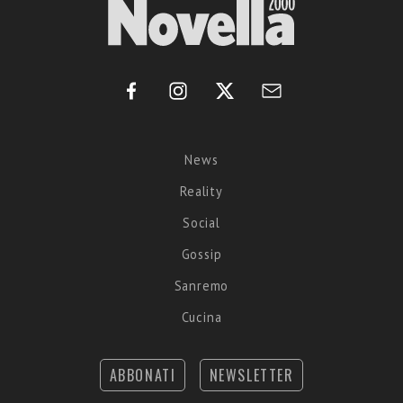
News
Reality
Social
Gossip
Sanremo
Cucina
ABBONATI
NEWSLETTER