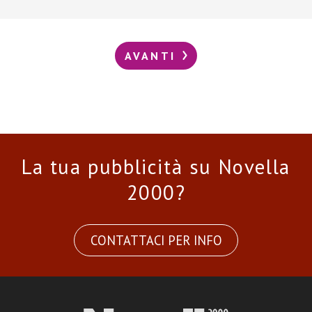
AVANTI
La tua pubblicità su Novella
2000?
CONTATTACI PER INFO