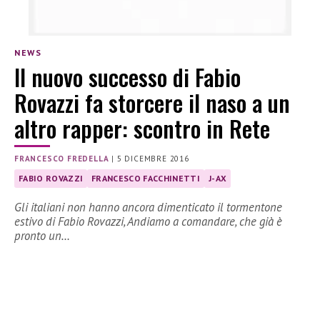
NEWS
Il nuovo successo di Fabio
Rovazzi fa storcere il naso a un
altro rapper: scontro in Rete
FRANCESCO FREDELLA
|
5 DICEMBRE 2016
FABIO ROVAZZI
FRANCESCO FACCHINETTI
J-AX
Gli italiani non hanno ancora dimenticato il tormentone
estivo di Fabio Rovazzi, Andiamo a comandare, che già è
pronto un…