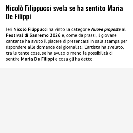
Nicolò Filippucci svela se ha sentito Maria
De Filippi
Ieri
Nicolò Filippucci
ha vinto la categorie
Nuove proposte
al
Festival di Sanremo 2026
e, come da prassi, il giovane
cantante ha avuto il piacere di presentarsi in sala stampa per
rispondere alle domande dei giornalisti. L’artista ha svelato,
tra le tante cose, se ha avuto o meno la possibilità di
sentire
Maria De Filippi
e cosa gli ha detto.