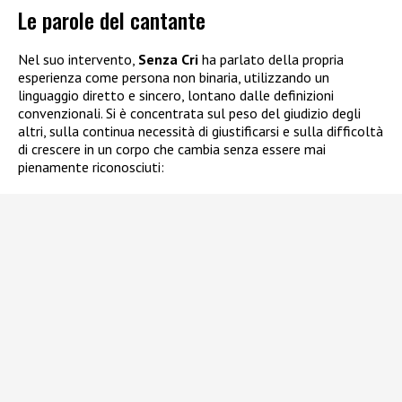
Le parole del cantante
Nel suo intervento,
Senza Cri
ha parlato della propria
esperienza come persona non binaria, utilizzando un
linguaggio diretto e sincero, lontano dalle definizioni
convenzionali. Si è concentrata sul peso del giudizio degli
altri, sulla continua necessità di giustificarsi e sulla difficoltà
di crescere in un corpo che cambia senza essere mai
pienamente riconosciuti: