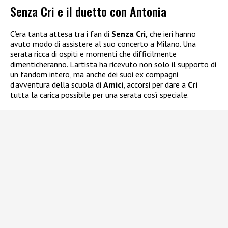
Senza Cri e il duetto con Antonia
C’era tanta attesa tra i fan di
Senza Cri,
che ieri hanno
avuto modo di assistere al suo concerto a Milano. Una
serata ricca di ospiti e momenti che difficilmente
dimenticheranno. L’artista ha ricevuto non solo il supporto di
un fandom intero, ma anche dei suoi ex compagni
d’avventura della scuola di
Amici
, accorsi per dare a
Cri
tutta la carica possibile per una serata così speciale.