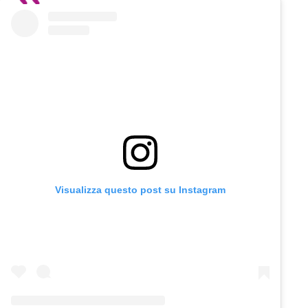
Visualizza questo post su Instagram