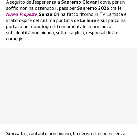
A seguito dell’esperienza a
Sanremo Giovani
dove, per un
soffio non ha ottenuto il pass per
Sanremo 2026
tra le
Nuove Proposte
,
Senza Cri
ha fatto ritorno in TV. L’artista è
stato ospite dell’ultima puntata de
Le Iene
e sul palco ha
portato un monologo di fondamentale importanza
sull’identità non binaria, sulla fragilità, responsabilità e
coraggio.
Senza Cri
, cantante non binario, ha deciso di esporsi senza