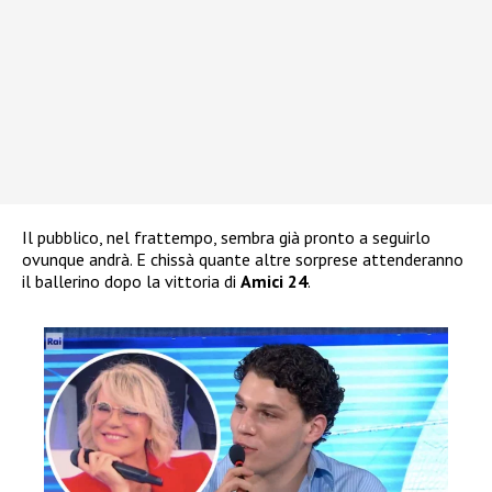
Il pubblico, nel frattempo, sembra già pronto a seguirlo
ovunque andrà. E chissà quante altre sorprese attenderanno
il ballerino dopo la vittoria di
Amici 24
.