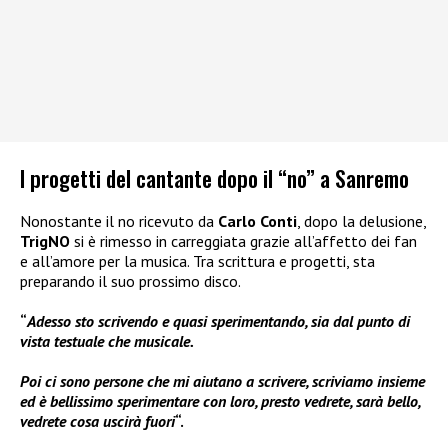
I progetti del cantante dopo il “no” a Sanremo
Nonostante il no ricevuto da
Carlo Conti
, dopo la delusione,
TrigNO
si è rimesso in carreggiata grazie all’affetto dei fan
e all’amore per la musica. Tra scrittura e progetti, sta
preparando il suo prossimo disco.
“
Adesso sto scrivendo e quasi sperimentando, sia dal punto di
vista testuale che musicale.
Poi ci sono persone che mi aiutano a scrivere, scriviamo insieme
ed è bellissimo sperimentare con loro, presto vedrete, sarà bello,
vedrete cosa uscirà fuori
“.