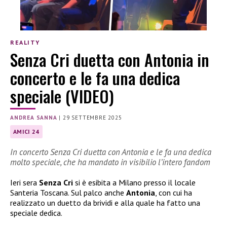
REALITY
Senza Cri duetta con Antonia in
concerto e le fa una dedica
speciale (VIDEO)
ANDREA SANNA
|
29 SETTEMBRE 2025
AMICI 24
In concerto Senza Cri duetta con Antonia e le fa una dedica
molto speciale, che ha mandato in visibilio l’intero fandom
Ieri sera
Senza Cri
si è esibita a Milano presso il locale
Santeria Toscana. Sul palco anche
Antonia
, con cui ha
realizzato un duetto da brividi e alla quale ha fatto una
speciale dedica.