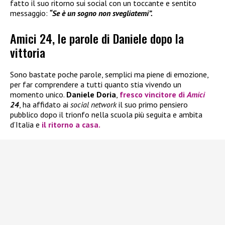
fatto il suo ritorno sui social con un toccante e sentito
messaggio:
“Se è un sogno non svegliatemi”.
Amici 24, le parole di Daniele dopo la
vittoria
Sono bastate poche parole, semplici ma piene di emozione,
per far comprendere a tutti quanto stia vivendo un
momento unico.
Daniele Doria
,
fresco vincitore di
Amici
24
, ha affidato ai
social network
il suo primo pensiero
pubblico dopo il trionfo nella scuola più seguita e ambita
d’Italia e
il ritorno a casa.