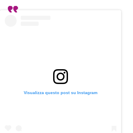
Visualizza questo post su Instagram