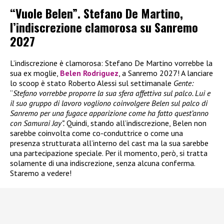
“Vuole Belen”. Stefano De Martino,
l’indiscrezione clamorosa su Sanremo
2027
L’indiscrezione è clamorosa: Stefano De Martino vorrebbe la
sua ex moglie,
Belen Rodriguez
, a Sanremo 2027! A lanciare
lo scoop è stato Roberto Alessi sul settimanale
Gente:
“
Stefano vorrebbe proporre la sua sfera affettiva sul palco. Lui e
il suo gruppo di lavoro vogliono coinvolgere Belen sul palco di
Sanremo per una fugace apparizione come ha fatto quest’anno
con Samurai Jay”.
Quindi, stando all’indiscrezione, Belen non
sarebbe coinvolta come co-conduttrice o come una
presenza strutturata all’interno del cast ma la sua sarebbe
una partecipazione speciale. Per il momento, però, si tratta
solamente di una indiscrezione, senza alcuna conferma.
Staremo a vedere!