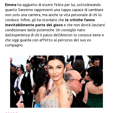
Emma
ha aggiunto di essere felice per lui, sottolineando
quanto Sanremo rappresenti una tappa capace di cambiare
non solo una carriera, ma anche la vita personale di chi lo
conduce. Infine, gli ha ricordato che
le critiche fanno
inevitabilmente parte del gioco
e che non dovrà lasciarsi
condizionare dalle polemiche. Un consiglio nato
dall’esperienza di chi il palco dell’Ariston lo conosce bene e
che oggi guarda con affetto al percorso del suo ex
compagno.