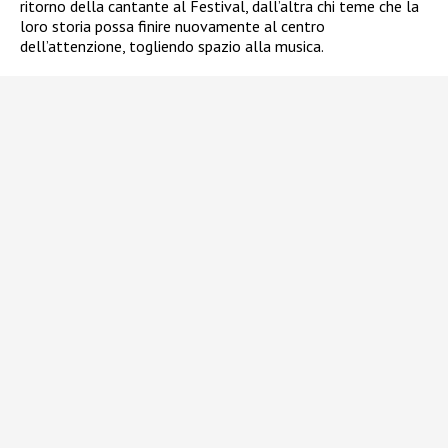
ritorno della cantante al Festival, dall’altra chi teme che la
loro storia possa finire nuovamente al centro
dell’attenzione, togliendo spazio alla musica.