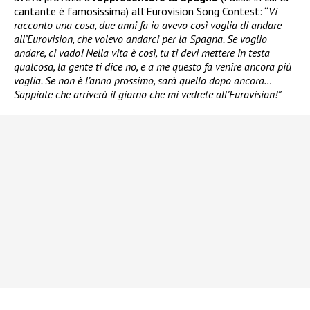
cantante è famosissima) all’Eurovision Song Contest: “
Vi
racconto una cosa, due anni fa io avevo così voglia di andare
all’Eurovision, che volevo andarci per la Spagna. Se voglio
andare, ci vado! Nella vita è così, tu ti devi mettere in testa
qualcosa, la gente ti dice no, e a me questo fa venire ancora più
voglia. Se non è l’anno prossimo, sarà quello dopo ancora…
Sappiate che arriverà il giorno che mi vedrete all’Eurovision!”