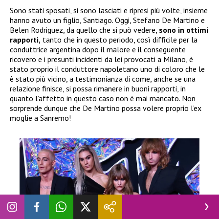
Sono stati sposati, si sono lasciati e ripresi più volte, insieme
hanno avuto un figlio, Santiago. Oggi, Stefano De Martino e
Belen Rodriguez, da quello che si può vedere,
sono in ottimi
rapporti,
tanto che in questo periodo, così difficile per la
conduttrice argentina dopo il malore e il conseguente
ricovero e i presunti incidenti da lei provocati a Milano, è
stato proprio il conduttore napoletano uno di coloro che le
è stato più vicino, a testimonianza di come, anche se una
relazione finisce, si possa rimanere in buoni rapporti, in
quanto l’affetto in questo caso non è mai mancato. Non
sorprende dunque che De Martino possa volere proprio l’ex
moglie a Sanremo!