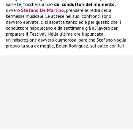
saprete, toccherà a uno
dei conduttori del momento,
ovvero
Stefano De Martino,
prendere le redini della
kermesse musicale. Le attese nei suoi confronti sono
davvero elevate, ci si aspetta tanto ed è per questo che il
conduttore napoletano è da settimane già al lavoro per
preparare il Festival. Nelle ultime ore è spuntata
un’indiscrezione davvero clamorosa: pare che Stefano voglia
proprio la sua ex moglie, Belen Rodriguez, sul palco con lui!