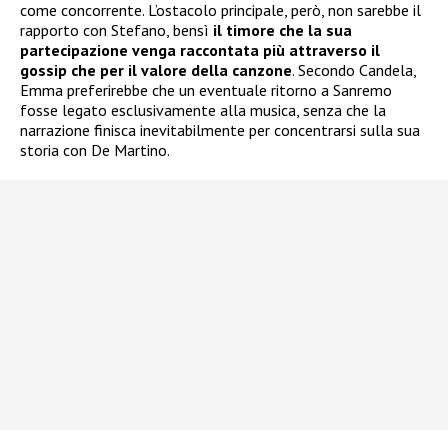
come concorrente. L’ostacolo principale, però, non sarebbe il
rapporto con Stefano, bensì
il timore che la sua
partecipazione venga raccontata più attraverso il
gossip che per il valore della canzone
. Secondo Candela,
Emma preferirebbe che un eventuale ritorno a Sanremo
fosse legato esclusivamente alla musica, senza che la
narrazione finisca inevitabilmente per concentrarsi sulla sua
storia con De Martino.