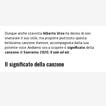
Dunque anche stavolta
Alberto Urso
ha deciso di non
snaturare il suo stile, ma proporre piuttosto questa
bellissima canzone d’amore, accompagnata dalla sua
potente voce. Andiamo ora a scoprire il
significato
della
canzone
di
Sanremo 2020
,
Il sole ad est
…
Il significato della canzone