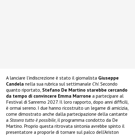
A lanciare l’indiscrezione è stato il giornalista
Giuseppe
Candela
nella sua rubrica sul settimanale
Chi
. Secondo
quanto riportato,
Stefano De Martino starebbe cercando
da tempo di convincere Emma Marrone
a partecipare al
Festival di Sanremo 2027. Il loro rapporto, dopo anni difficili,
è ormai sereno. I due hanno ricostruito un legame di amicizia,
come dimostrato anche dalla partecipazione della cantante
a
Stasera tutto è possibile
, il programma condotto da De
Martino. Proprio questa ritrovata sintonia avrebbe spinto il
presentatore a proporle di tornare sul palco dell’Ariston