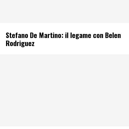
Stefano De Martino: il legame con Belen
Rodriguez