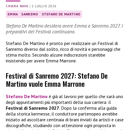
CHIARA NAVA
|
1 LUGLIO 2026
EMMA
SANREMO
STEFANO DE MARTINO
Stefano De Martino desidera avere Emma a Sanremo 2027. I
preparativi del Festival continuano.
Stefano De Martino è pronto per realizzare un Festival di
Sanremo diverso dal solito, ricco di novità e personaggi che
stima molto. Secondo alcune indiscrezioni starebbe
insistendo per avere Emma Marrone.
Festival di Sanremo 2027: Stefano De
Martino vuole Emma Marrone
Stefano De Martino
è già al lavoro per quello che sarà uno
degli appuntamenti più importanti della sua carriera: il
Festival di Sanremo 2027
. Dopo la conferma alla guida
della storica kermesse, il conduttore partenopeo avrebbe
iniziato ad ascoltare centinaia di brani inviati da artisti e case
discografiche, studiando con attenzione ogni proposta in