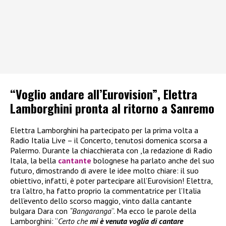
“Voglio andare all’Eurovision”, Elettra
Lamborghini pronta al ritorno a Sanremo
Elettra Lamborghini ha partecipato per la prima volta a
Radio Italia Live – il Concerto, tenutosi domenica scorsa a
Palermo. Durante la chiacchierata con ,la redazione di Radio
Itala, la bella
cantante
bolognese ha parlato anche del suo
futuro, dimostrando di avere le idee molto chiare: il suo
obiettivo, infatti, è poter partecipare all’Eurovision! Elettra,
tra l’altro, ha fatto proprio la commentatrice per l’Italia
dell’evento dello scorso maggio, vinto dalla cantante
bulgara Dara con
“Bangaranga
“. Ma ecco le parole della
Lamborghini: “
Certo che
mi è venuta voglia di cantare