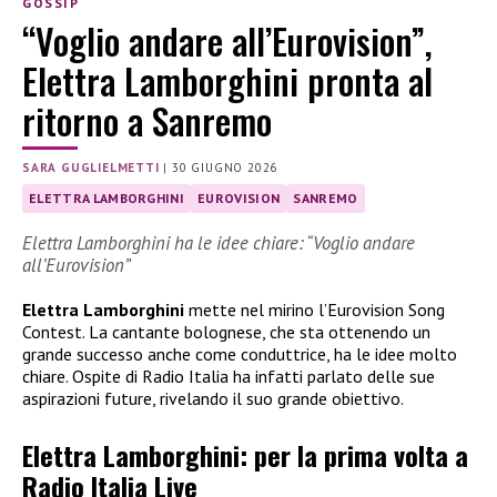
GOSSIP
“Voglio andare all’Eurovision”,
Elettra Lamborghini pronta al
ritorno a Sanremo
SARA GUGLIELMETTI
|
30 GIUGNO 2026
ELETTRA LAMBORGHINI
EUROVISION
SANREMO
Elettra Lamborghini ha le idee chiare: “Voglio andare
all’Eurovision”
Elettra Lamborghini
mette nel mirino l’Eurovision Song
Contest. La cantante bolognese, che sta ottenendo un
grande successo anche come conduttrice, ha le idee molto
chiare. Ospite di Radio Italia ha infatti parlato delle sue
aspirazioni future, rivelando il suo grande obiettivo.
Elettra Lamborghini: per la prima volta a
Radio Italia Live