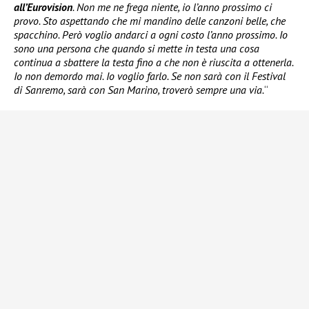
all’Eurovision
. Non me ne frega niente, io l’anno prossimo ci
provo. Sto aspettando che mi mandino delle canzoni belle, che
spacchino. Però voglio andarci a ogni costo l’anno prossimo. Io
sono una persona che quando si mette in testa una cosa
continua a sbattere la testa fino a che non è riuscita a ottenerla.
Io non demordo mai. Io voglio farlo. Se non sarà con il Festival
di Sanremo, sarà con San Marino, troverò sempre una via.
“