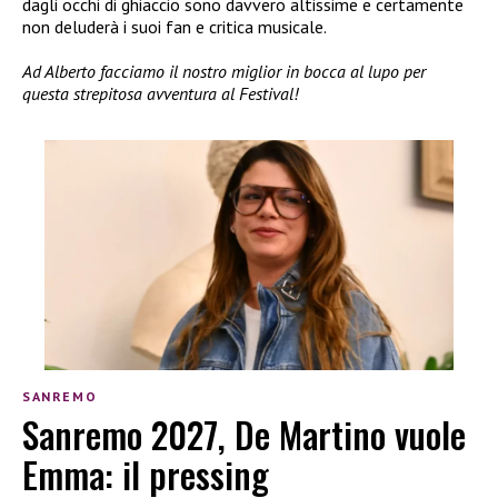
dagli occhi di ghiaccio sono davvero altissime e certamente
non deluderà i suoi fan e critica musicale.
Ad Alberto facciamo il nostro miglior in bocca al lupo per
questa strepitosa avventura al Festival!
SANREMO
Sanremo 2027, De Martino vuole
Emma: il pressing