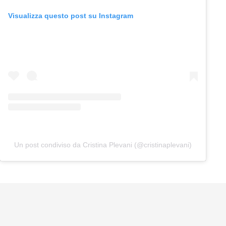
Visualizza questo post su Instagram
Un post condiviso da Cristina Plevani (@cristinaplevani)