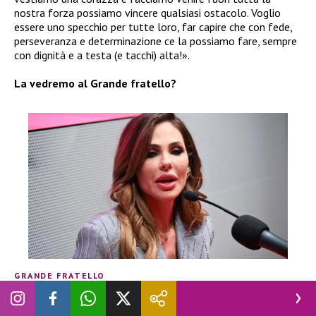
nostra forza possiamo vincere qualsiasi ostacolo. Voglio
essere uno specchio per tutte loro, far capire che con fede,
perseveranza e determinazione ce la possiamo fare, sempre
con dignità e a testa (e tacchi) alta!».
La vedremo al Grande fratello?
GRANDE FRATELLO
Grande Fratello Vip, il