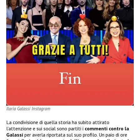
Ilaria Galassi Instagram
La condivisione di quella storia ha subito attirato
l’attenzione e sui social sono partiti i
commenti contro la
Galassi
per averla riportata sul suo profilo. Un paio di ore