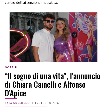
centro dell’attenzione mediatica.
GOSSIP
“Il sogno di una vita”, l’annuncio
di Chiara Cainelli e Alfonso
D’Apice
SARA GUGLIELMETTI
|
22 LUGLIO 2026