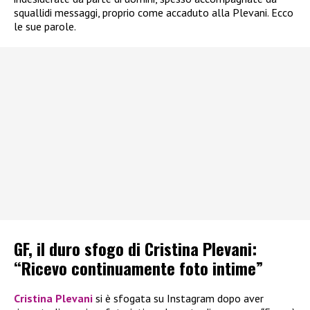
squallidi messaggi, proprio come accaduto alla Plevani. Ecco
le sue parole.
GF, il duro sfogo di Cristina Plevani:
“Ricevo continuamente foto intime”
Cristina Plevani
si è sfogata su Instagram dopo aver