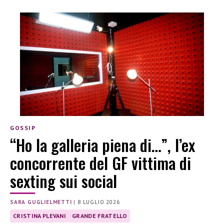
GOSSIP
“Ho la galleria piena di…”, l’ex
concorrente del GF vittima di
sexting sui social
SARA GUGLIELMETTI
|
8 LUGLIO 2026
CRISTINA PLEVANI
GRANDE FRATELLO