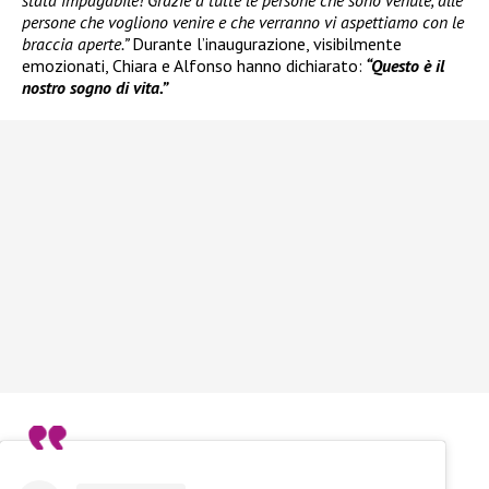
persone che vogliono venire e che verranno vi aspettiamo con le
braccia aperte.”
Durante l’inaugurazione, visibilmente
emozionati, Chiara e Alfonso hanno dichiarato:
“Questo è il
nostro sogno di vita.”