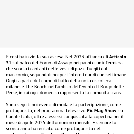
E così ha inizio la sua ascesa. Nel 2023 affianca gli
Articolo
31
sul palco del Forum di Assago nei panni di un’infermiera
che scorta i cantanti nelle vesti di pazzi fuggiti dal
manicomio, seguendoli poi per l’intero tour di due settimane.
Oggi fa parte del corpo di ballo della nota discoteca
milanese The Beach, nell’ambito dell’evento Il Borgo delle
Perse, in cui ogni domenica rappresenta la comunità trans.
Sono seguiti poi eventi di moda e la partecipazione, come
protagonista, nel programma televisivo
Pic Mag Show
, su
Canale Italia, oltre a essersi conquistata la copertina per il
mese di aprile 2025 dell’omonimo mensile. E sempre lo
scorso anno ha recitato come protagonista nel