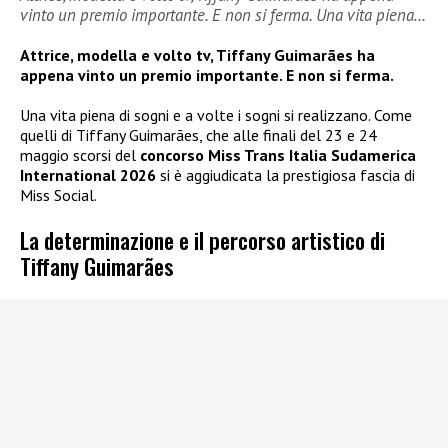
vinto un premio importante. E non si ferma. Una vita piena…
Attrice, modella e volto tv, Tiffany Guimarães ha
appena vinto un premio importante. E non si ferma.
Una vita piena di sogni e a volte i sogni si realizzano. Come
quelli di Tiffany Guimarães, che alle finali del 23 e 24
maggio scorsi del
concorso Miss Trans Italia Sudamerica
International 2026
si è aggiudicata la prestigiosa fascia di
Miss Social.
La determinazione e il percorso artistico di
Tiffany Guimarães