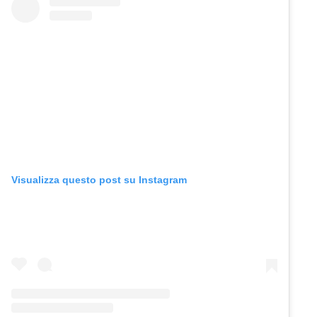
Visualizza questo post su Instagram