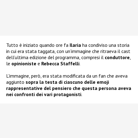
Tutto è iniziato quando ore fa
Ilaria
ha condiviso una storia
in cui era stata taggata, con un’immagine che ritraeva il cast
dell’ultima edizione del programma, compresi il
conduttore
,
le
opinioniste
e
Rebecca Staffelli
.
L’immagine, però, era stata modificata da un fan che aveva
aggiunto
sopra la testa di ciascuno delle emoji
rappresentative del pensiero che questa persona aveva
nei confronti dei vari protagonisti
.