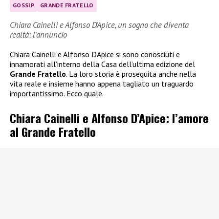
GOSSIP
GRANDE FRATELLO
Chiara Cainelli e Alfonso D’Apice, un sogno che diventa
realtà: l’annuncio
Chiara Cainelli e Alfonso D’Apice si sono conosciuti e
innamorati all’interno della Casa dell’ultima edizione del
Grande Fratello
. La loro storia è proseguita anche nella
vita reale e insieme hanno appena tagliato un traguardo
importantissimo. Ecco quale.
Chiara Cainelli e Alfonso D’Apice: l’amore
al Grande Fratello