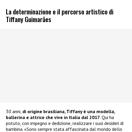
La determinazione e il percorso artistico di
Tiffany Guimarães
30 anni,
di origine brasiliana, Tiffany è una modella,
ballerina e attrice che vive in Italia dal 2017
. Qui ha
potuto, con impegno e dedizione, realizzare i suoi desideri di
bambina. «Sono sempre stata affascinata dal mondo dello