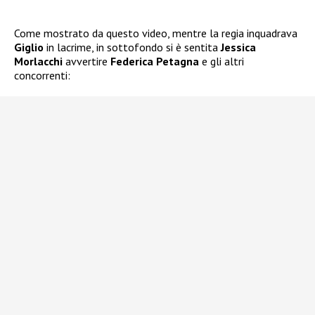
Come mostrato da questo video, mentre la regia inquadrava
Giglio
in lacrime, in sottofondo si è sentita
Jessica
Morlacchi
avvertire
Federica Petagna
e gli altri
concorrenti: