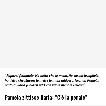
“
Ragazzi fermatela. Ha detto che le mena. No, no, no levagliela,
ha detto che stasera le mette le mani addosso. No, non Pamela,
parlo di Ilaria (Galassi ndr) che vuole menare Helena
“.
Pamela zittisce Ilaria: “C’è la penale”