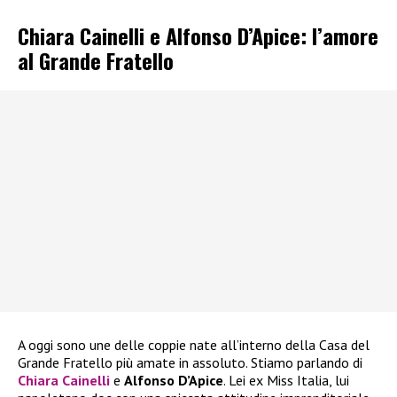
Chiara Cainelli e Alfonso D’Apice: l’amore
al Grande Fratello
A oggi sono une delle coppie nate all’interno della Casa del
Grande Fratello più amate in assoluto. Stiamo parlando di
Chiara Cainelli
e
Alfonso D’Apice
. Lei ex Miss Italia, lui