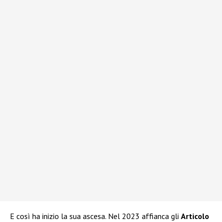
E così ha inizio la sua ascesa. Nel 2023 affianca gli
Articolo