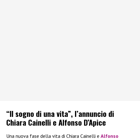
“Il sogno di una vita”, l’annuncio di
Chiara Cainelli e Alfonso D’Apice
Una nuova fase della vita di Chiara Cainelli e
Alfonso