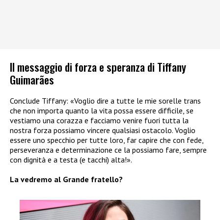
Il messaggio di forza e speranza di Tiffany
Guimarães
Conclude Tiffany: «Voglio dire a tutte le mie sorelle trans
che non importa quanto la vita possa essere difficile, se
vestiamo una corazza e facciamo venire fuori tutta la
nostra forza possiamo vincere qualsiasi ostacolo. Voglio
essere uno specchio per tutte loro, far capire che con fede,
perseveranza e determinazione ce la possiamo fare, sempre
con dignità e a testa (e tacchi) alta!».
La vedremo al Grande fratello?