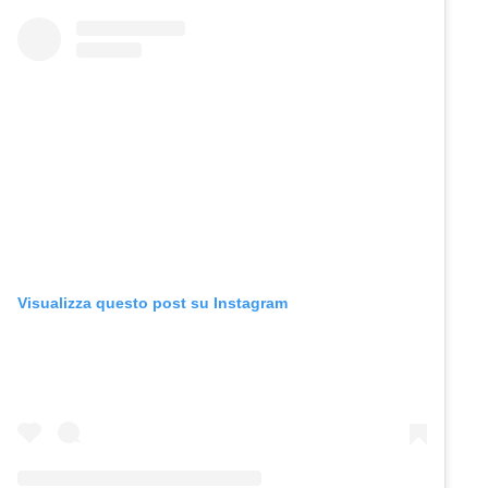
Visualizza questo post su Instagram