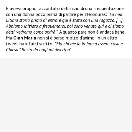
E aveva proprio raccontato dell’inizio di una frequentazione
con una donna poco prima di partire per l’Honduras:
“La mia
ultima storia prima di entrare qui è stata con una ragazza. […]
Abbiamo iniziato a frequentarci, poi sono venuto qui e ci siamo
detti ‘vedremo come andrà'”
. A quanto pare non è andata bene.
Ma
Gian Maria
non si è perso molto d’animo. In un altro
tweet ha infatti scritto:
“Ma chi me lo fa fare a essere ‘casa e
Chiesa’! Basta da oggi mi divertoo”
.