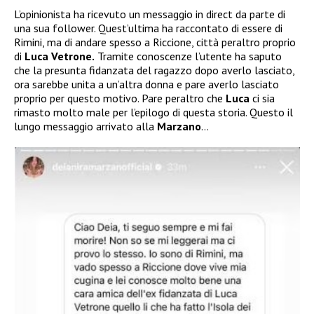
L’opinionista ha ricevuto un messaggio in direct da parte di
una sua follower. Quest’ultima ha raccontato di essere di
Rimini, ma di andare spesso a Riccione, città peraltro proprio
di
Luca Vetrone.
Tramite conoscenze l’utente ha saputo
che la presunta fidanzata del ragazzo dopo averlo lasciato,
ora sarebbe unita a un’altra donna e pare averlo lasciato
proprio per questo motivo. Pare peraltro che
Luca
ci sia
rimasto molto male per l’epilogo di questa storia. Questo il
lungo messaggio arrivato alla
Marzano
…