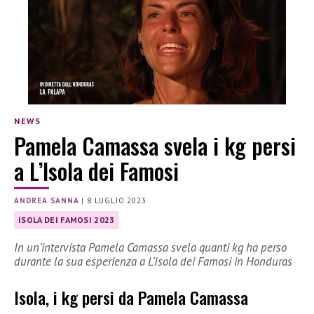
NEWS
Pamela Camassa svela i kg persi
a L’Isola dei Famosi
ANDREA SANNA
|
8 LUGLIO 2023
ISOLA DEI FAMOSI 2023
In un’intervista Pamela Camassa svela quanti kg ha perso
durante la sua esperienza a L’Isola dei Famosi in Honduras
Isola, i kg persi da Pamela Camassa