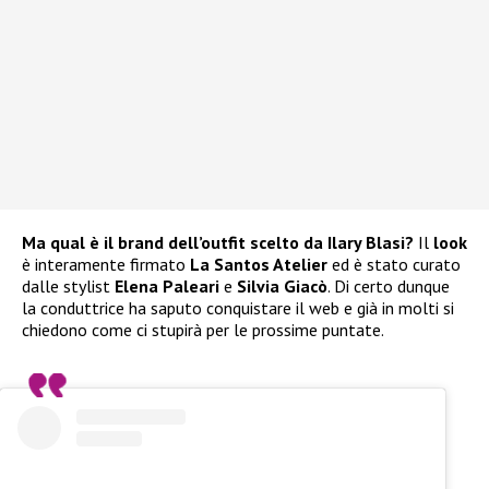
Ma qual è il brand dell’outfit scelto da Ilary Blasi?
Il
look
è interamente firmato
La Santos Atelier
ed è stato curato
dalle stylist
Elena Paleari
e
Silvia Giacò
. Di certo dunque
la conduttrice ha saputo conquistare il web e già in molti si
chiedono come ci stupirà per le prossime puntate.