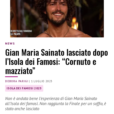
NEWS
Gian Maria Sainato lasciato dopo
l’Isola dei Famosi: “Cornuto e
mazziato”
DEBORA PARIGI
|
1 LUGLIO 2023
ISOLA DEI FAMOSI 2023
Non è andata bene l’esperienza di Gian Maria Sainato
all’Isola dei famosi. Non raggiunta la Finale per un soffio, è
stato anche lasciato