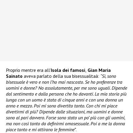
Proprio mentre era all’
Isola dei famosi
,
Gian Maria
Sainato
aveva parlato della sua bisessualitaà:
“Sì, sono
bisessuale è vero e non l’ho mai nascosto. Se ho preferenze tra
uomini e donne? No assolutamente, per me sono uguali. Dipende
dal sentimento e dalla persona che ho davanti. La mia storia più
lunga con un uomo è stata di cinque anni e con una donna un
anno e mezzo. Poi mi sono divertito tanto. Con chi mi piace
divertirmi di più? Dipende dalle situazioni, ma uomini e donne
sono al pari davvero. Forse sono stato un po’ più con gli uomini,
ma non così tanto da definirmi omosessuale. Poi a me la donna
piace tanto e mi attirano le femmine”
.