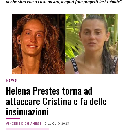
anche starcene a casa nostra, magari fare progetti last minute”.
NEWS
Helena Prestes torna ad
attaccare Cristina e fa delle
insinuazioni
VINCENZO CHIANESE
|
2 LUGLIO 2023