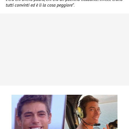
tutti convinti ed è lì la cosa peggiore”
.