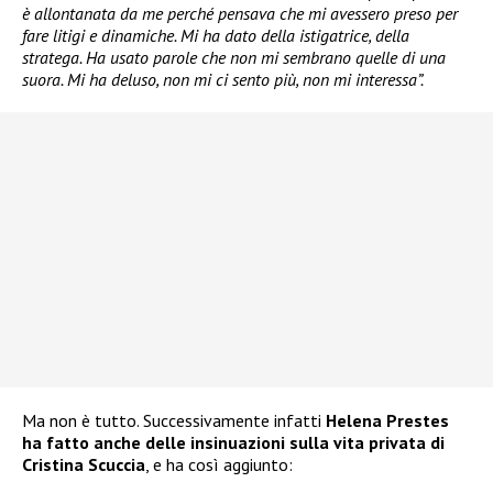
è allontanata da me perché pensava che mi avessero preso per
fare litigi e dinamiche. Mi ha dato della istigatrice, della
stratega. Ha usato parole che non mi sembrano quelle di una
suora. Mi ha deluso, non mi ci sento più, non mi interessa”.
Ma non è tutto. Successivamente infatti
Helena Prestes
ha fatto anche delle insinuazioni sulla vita privata di
Cristina Scuccia
, e ha così aggiunto: