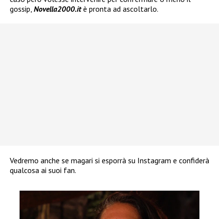
gossip,
Novella2000.it
è pronta ad ascoltarlo.
Vedremo anche se magari si esporrà su Instagram e confiderà
qualcosa ai suoi fan.