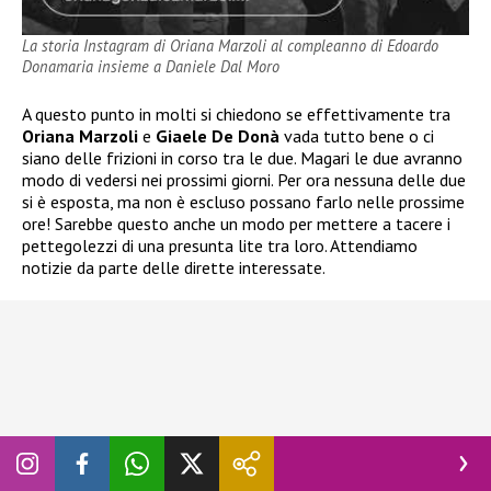
La storia Instagram di Oriana Marzoli al compleanno di Edoardo
Donamaria insieme a Daniele Dal Moro
A questo punto in molti si chiedono se effettivamente tra
Oriana Marzoli
e
Giaele De Donà
vada tutto bene o ci
siano delle frizioni in corso tra le due. Magari le due avranno
modo di vedersi nei prossimi giorni. Per ora nessuna delle due
si è esposta, ma non è escluso possano farlo nelle prossime
ore! Sarebbe questo anche un modo per mettere a tacere i
pettegolezzi di una presunta lite tra loro. Attendiamo
notizie da parte delle dirette interessate.