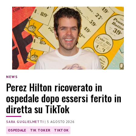
NEWS
Perez Hilton ricoverato in
ospedale dopo essersi ferito in
diretta su TikTok
SARA GUGLIELMETTI
|
5 AGOSTO 2026
OSPEDALE
TIK TOKER
TIKTOK