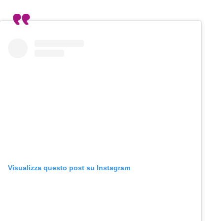
Visualizza questo post su Instagram