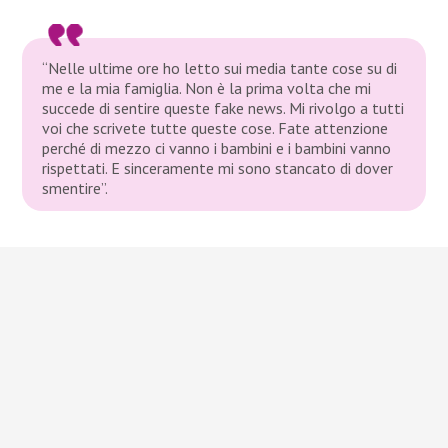
“Nelle ultime ore ho letto sui media tante cose su di
me e la mia famiglia. Non è la prima volta che mi
succede di sentire queste fake news. Mi rivolgo a tutti
voi che scrivete tutte queste cose. Fate attenzione
perché di mezzo ci vanno i bambini e i bambini vanno
rispettati. E sinceramente mi sono stancato di dover
smentire”.