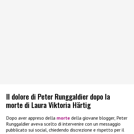
Il dolore di Peter Runggaldier dopo la
morte di Laura Viktoria Härtig
Dopo aver appreso della
morte
della giovane blogger, Peter
Runggaldier aveva scelto di intervenire con un messaggio
pubblicato sui social, chiedendo discrezione e rispetto per il