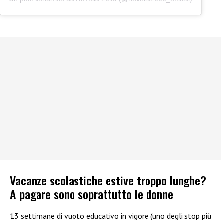
Vacanze scolastiche estive troppo lunghe?
A pagare sono soprattutto le donne
13 settimane di vuoto educativo in vigore (uno degli stop più