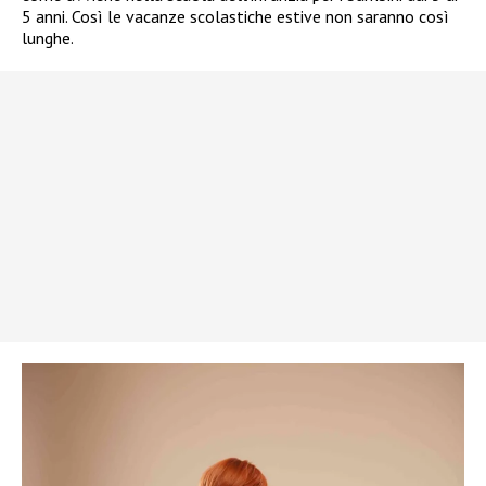
5 anni. Così le vacanze scolastiche estive non saranno così
lunghe.