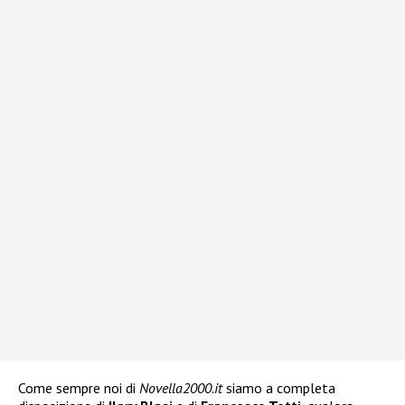
Come sempre noi di
Novella2000.it
siamo a completa