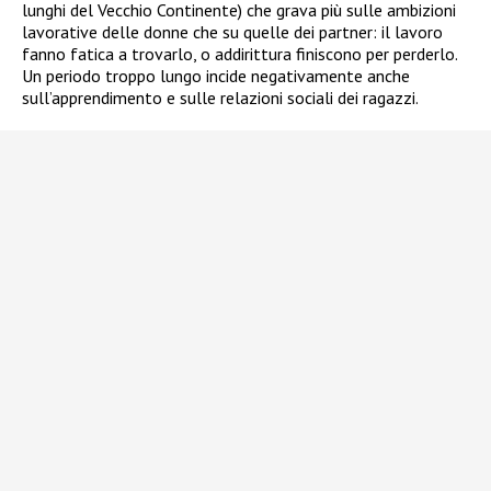
lunghi del Vecchio Continente) che grava più sulle ambizioni
lavorative delle donne che su quelle dei partner: il lavoro
fanno fatica a trovarlo, o addirittura finiscono per perderlo.
Un periodo troppo lungo incide negativamente anche
sull’apprendimento e sulle relazioni sociali dei ragazzi.