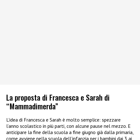
La proposta di Francesca e Sarah di
“Mammadimerda”
L’idea di Francesca e Sarah è molto semplice: spezzare
l’anno scolastico in più parti, con alcune pause nel mezzo. E
anticipare la fine della scuola a fine giugno già dalla primaria,
come avviene nella scuola dell’infanzia per i bambini dai 3 ai