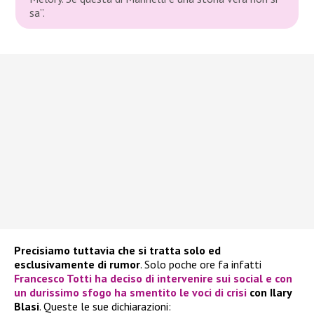
sa”.
Precisiamo tuttavia che si tratta solo ed
esclusivamente di rumor
. Solo poche ore fa infatti
Francesco Totti
ha deciso di intervenire sui social e con
un durissimo sfogo
ha smentito le voci di crisi
con Ilary
Blasi
. Queste le sue dichiarazioni: