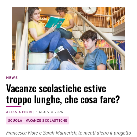
NEWS
Vacanze scolastiche estive
troppo lunghe, che cosa fare?
ALESSIA FERRI
|
5 AGOSTO 2026
SCUOLA
VACANZE SCOLASTICHE
Francesca Fiore e Sarah Malnerich, le menti dietro il progetto