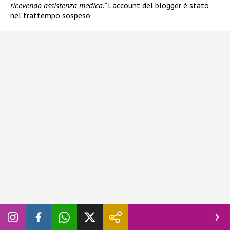
ricevendo assistenza medica.”
L’account del blogger è stato
nel frattempo sospeso.