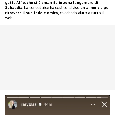
gatto Alfio, che si è smarrito in zona lungomare di
Sabaudia
. La conduttrice ha così condiviso
un annuncio per
ritrovare il suo fedele amico
, chiedendo aiuto a tutto il
web.