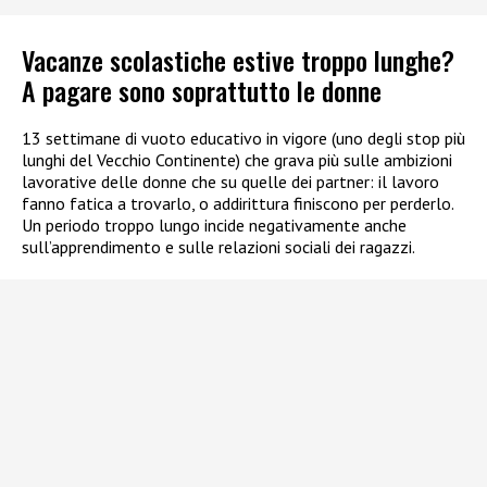
Vacanze scolastiche estive troppo lunghe?
A pagare sono soprattutto le donne
13 settimane di vuoto educativo in vigore (uno degli stop più
lunghi del Vecchio Continente) che grava più sulle ambizioni
lavorative delle donne che su quelle dei partner: il lavoro
fanno fatica a trovarlo, o addirittura finiscono per perderlo.
Un periodo troppo lungo incide negativamente anche
sull’apprendimento e sulle relazioni sociali dei ragazzi.