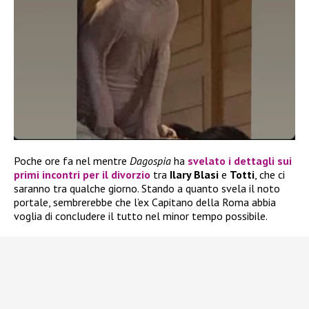
Poche ore fa nel mentre
Dagospia
ha
svelato i dettagli sui
primi incontri per il divorzio
tra
Ilary Blasi
e
Totti
, che ci
saranno tra qualche giorno. Stando a quanto svela il noto
portale, sembrerebbe che l’ex Capitano della Roma abbia
voglia di concludere il tutto nel minor tempo possibile.