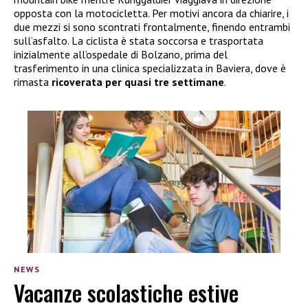
opposta con la motocicletta. Per motivi ancora da chiarire, i
due mezzi si sono scontrati frontalmente, finendo entrambi
sull’asfalto. La ciclista è stata soccorsa e trasportata
inizialmente all’ospedale di Bolzano, prima del
trasferimento in una clinica specializzata in Baviera, dove è
rimasta
ricoverata per quasi tre settimane
.
NEWS
Vacanze scolastiche estive