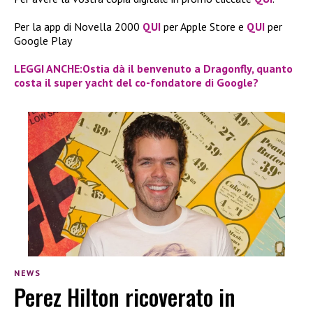
Per la app di Novella 2000
QUI
per Apple Store e
QUI
per
Google Play
LEGGI ANCHE:Ostia dà il benvenuto a Dragonfly, quanto
costa il super yacht del co-fondatore di Google?
NEWS
Perez Hilton ricoverato in