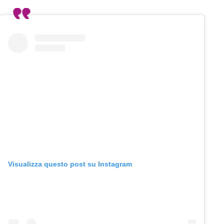
Visualizza questo post su Instagram