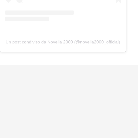
Un post condiviso da Novella 2000 (@novella2000_official)