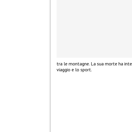
tra le montagne. La sua morte ha inter
viaggio e lo sport.