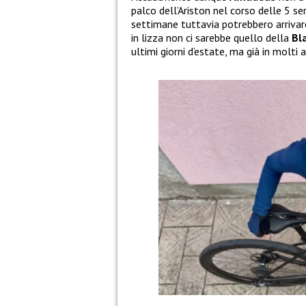
palco dell’Ariston nel corso delle 5 s
settimane tuttavia potrebbero arrivar
in lizza non ci sarebbe quello della
Bl
ultimi giorni d’estate, ma già in molti 