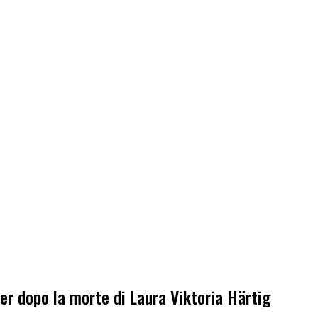
ier dopo la morte di Laura Viktoria Härtig