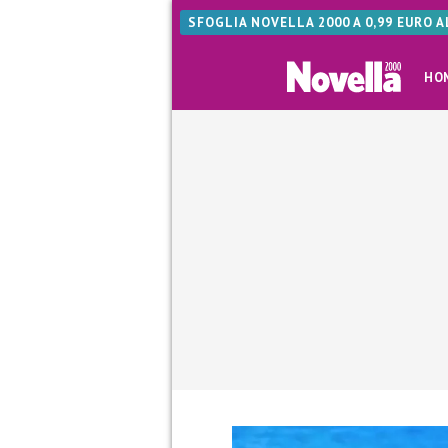
SFOGLIA NOVELLA 2000 A 0,99 EURO 
HO