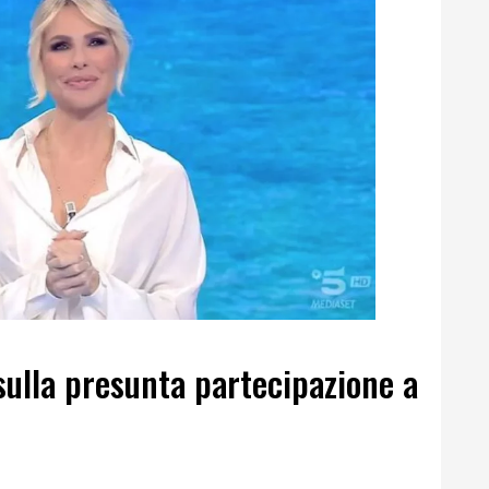
à sulla presunta partecipazione a