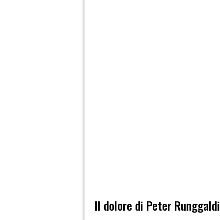
Il dolore di Peter Runggald