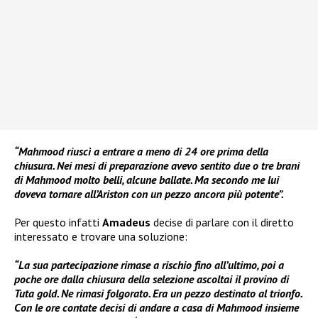
“Mahmood riuscì a entrare a meno di 24 ore prima della
chiusura. Nei mesi di preparazione avevo sentito due o tre brani
di Mahmood molto belli, alcune ballate. Ma secondo me lui
doveva tornare all’Ariston con un pezzo ancora più potente”.
Per questo infatti
Amadeus
decise di parlare con il diretto
interessato e trovare una soluzione:
“La sua partecipazione rimase a rischio fino all’ultimo, poi a
poche ore dalla chiusura della selezione ascoltai il provino di
Tuta gold. Ne rimasi folgorato. Era un pezzo destinato al trionfo.
Con le ore contate decisi di andare a casa di Mahmood insieme