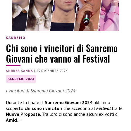
SANREMO
Chi sono i vincitori di Sanremo
Giovani che vanno al Festival
ANDREA SANNA
|
19 DICEMBRE 2024
SANREMO 2024
I vincitori di Sanremo Giovani 2024
Durante la finale di
Sanremo Giovani 2024
abbiamo
scoperto
chi sono i vincitori
che accedono al
Festival
tra le
Nuove Proposte.
Tra loro ci sono anche alcuni ex volti di
Amici
….