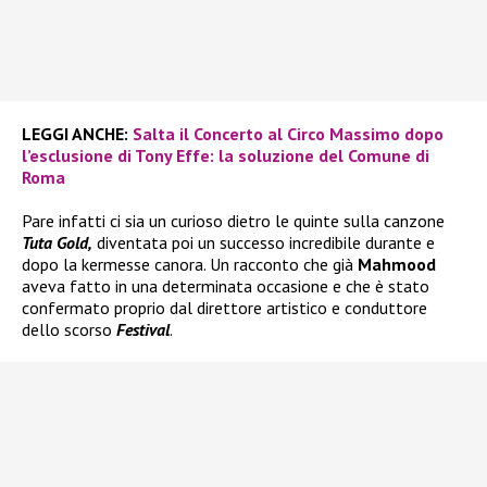
LEGGI ANCHE:
Salta il Concerto al Circo Massimo dopo
l’esclusione di Tony Effe: la soluzione del Comune di
Roma
Pare infatti ci sia un curioso dietro le quinte sulla canzone
Tuta Gold,
diventata poi un successo incredibile durante e
dopo la kermesse canora. Un racconto che già
Mahmood
aveva fatto in una determinata occasione e che è stato
confermato proprio dal direttore artistico e conduttore
dello scorso
Festival
.