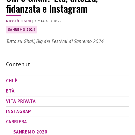
fidanzata e Instagram
NICOLÒ FIGINI
|
1 MAGGIO 2025
SANREMO 2024
Tutto su Ghali, Big del Festival di Sanremo 2024
Contenuti
CHI È
ETÀ
VITA PRIVATA
INSTAGRAM
CARRIERA
SANREMO 2020