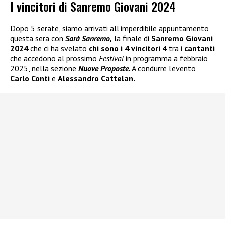
I vincitori di Sanremo Giovani 2024
Dopo 5 serate, siamo arrivati all’imperdibile appuntamento
questa sera con
Sarà Sanremo,
la finale di
Sanremo Giovani
2024
che ci ha svelato
chi sono i 4 vincitori 4
tra i
cantanti
che accedono al prossimo
Festival
in programma a febbraio
2025, nella sezione
Nuove Proposte.
A condurre l’evento
Carlo Conti
e
Alessandro Cattelan.