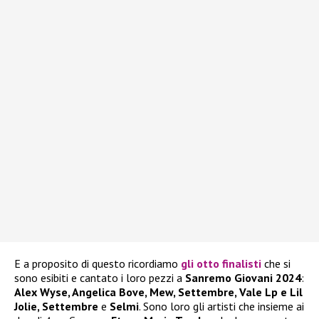
E a proposito di questo ricordiamo
gli otto finalisti
che si
sono esibiti e cantato i loro pezzi a
Sanremo Giovani 2024
:
Alex Wyse, Angelica Bove, Mew, Settembre, Vale Lp e Lil
Jolie, Settembre
e
Selmi
. Sono loro gli artisti che insieme ai