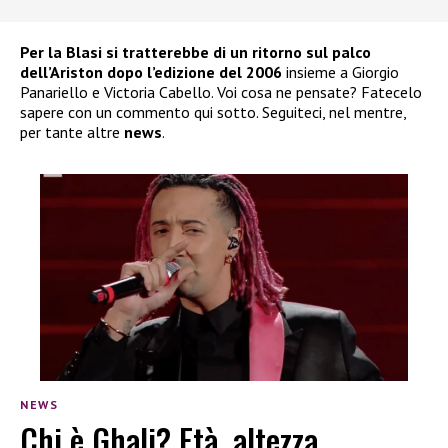
Per la Blasi si tratterebbe di un ritorno sul palco
dell’Ariston dopo l’edizione del 2006
insieme a Giorgio
Panariello e Victoria Cabello. Voi cosa ne pensate? Fatecelo
sapere con un commento qui sotto. Seguiteci, nel mentre,
per tante altre
news
.
NEWS
Chi è Ghali? Età, altezza,