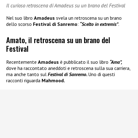
Il curioso retroscena di Amadeus su un brano del Festival
Nel suo libro
Amadeus
svela un retroscena su un brano
dello scorso
Festival di Sanremo
:
“Scelto in extremis”
.
Amato, il retroscena su un brano del
Festival
Recentemente
Amadeus
è pubblicato il suo libro
“Ama”,
dove ha raccontato aneddoti e retroscena sulla sua carriera,
ma anche tanto sul
Festival di Sanremo.
Uno di questi
racconti riguarda
Mahmood.