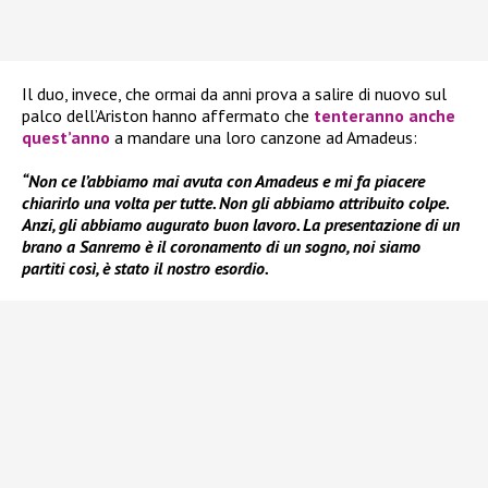
Il duo, invece, che ormai da anni prova a salire di nuovo sul
palco dell’Ariston hanno affermato che
tenteranno anche
quest’anno
a mandare una loro canzone ad Amadeus:
“Non ce l’abbiamo mai avuta con Amadeus e mi fa piacere
chiarirlo una volta per tutte. Non gli abbiamo attribuito colpe.
Anzi, gli abbiamo augurato buon lavoro. La presentazione di un
brano a Sanremo è il coronamento di un sogno, noi siamo
partiti così, è stato il nostro esordio.