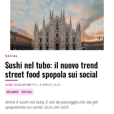
SOCIAL
Sushi nel tubo: il nuovo trend
street food spopola sui social
SARA GUGLIELMETTI
|
4 APRILE 2026
MILANO
SOCIAL
Arriva il sushi nel tubo, il roll da passeggio che sta già
spopolando sui social: ecco che cos’è