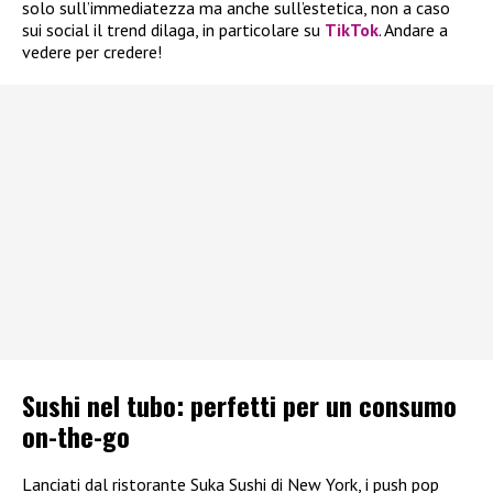
solo sull’immediatezza ma anche sull’estetica, non a caso
sui social il trend dilaga, in particolare su
TikTok
. Andare a
vedere per credere!
Sushi nel tubo: perfetti per un consumo
on-the-go
Lanciati dal ristorante Suka Sushi di New York, i push pop