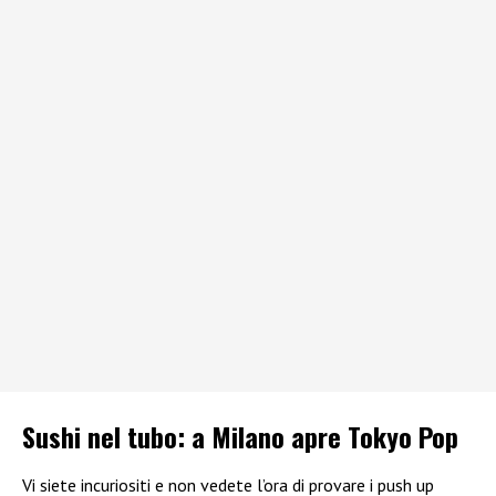
Sushi nel tubo: a Milano apre Tokyo Pop
Vi siete incuriositi e non vedete l’ora di provare i push up