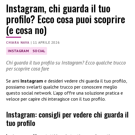
Instagram, chi guarda il tuo
profilo? Ecco cosa puoi scoprire
(e cosa no)
CHIARA NAVA
|
11 APRILE 2026
INSTAGRAM
SOCIAL
Chi guarda il tuo profilo su Instagram? Ecco qualche trucco
per scoprire cosa fare
Se ami
Instagram
e desideri vedere chi guarda il tuo profilo,
possiamo svelarti qualche trucco per conoscere meglio
questo social network. L’app offre una soluzione pratica e
veloce per capire chi interagisce con il tuo profilo.
Instagram: consigli per vedere chi guarda il
tuo profilo