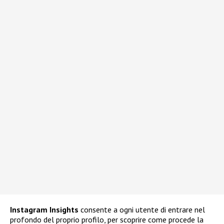
Instagram
Insights
consente a ogni utente di entrare nel
profondo del proprio profilo, per scoprire come procede la