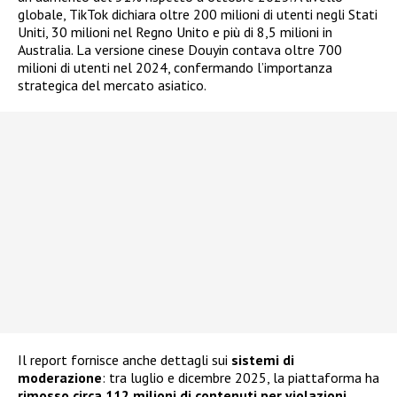
globale, TikTok dichiara oltre 200 milioni di utenti negli Stati
Uniti, 30 milioni nel Regno Unito e più di 8,5 milioni in
Australia. La versione cinese Douyin contava oltre 700
milioni di utenti nel 2024, confermando l’importanza
strategica del mercato asiatico.
Il report fornisce anche dettagli sui
sistemi di
moderazione
: tra luglio e dicembre 2025, la piattaforma ha
rimosso circa 112 milioni di contenuti per violazioni