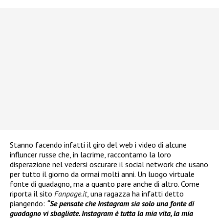
Stanno facendo infatti il giro del web i video di alcune
influncer russe che, in lacrime, raccontamo la loro
disperazione nel vedersi oscurare il social network che usano
per tutto il giorno da ormai molti anni. Un luogo virtuale
fonte di guadagno, ma a quanto pare anche di altro. Come
riporta il sito
Fanpage.it
, una ragazza ha infatti detto
piangendo:
“Se pensate che Instagram sia solo una fonte di
guadagno vi sbagliate. Instagram è tutta la mia vita, la mia