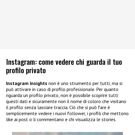
Instagram: come vedere chi guarda il tuo
profilo privato
Instagram Insights
non è uno strumento per tutti, ma si
può attivare in caso di profilo professionale. Per quanto
riguarda un profilo privato, non è possibile scoprire tutti
questi dati e sicuramente non il nome di coloro che visitano
il profilo senza lasciare traccia. Ciò che si può fare è
semplicemente vedere i nuovi follower, i profili che mettono
like ai post o li commentano e chi visualizza le stories.