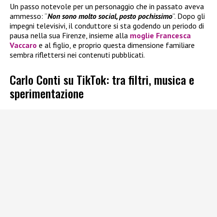
Un passo notevole per un personaggio che in passato aveva
ammesso: “
Non sono molto social, posto pochissimo
”. Dopo gli
impegni televisivi, il conduttore si sta godendo un periodo di
pausa nella sua Firenze, insieme alla
moglie Francesca
Vaccaro
e al figlio, e proprio questa dimensione familiare
sembra riflettersi nei contenuti pubblicati.
Carlo Conti su TikTok: tra filtri, musica e
sperimentazione