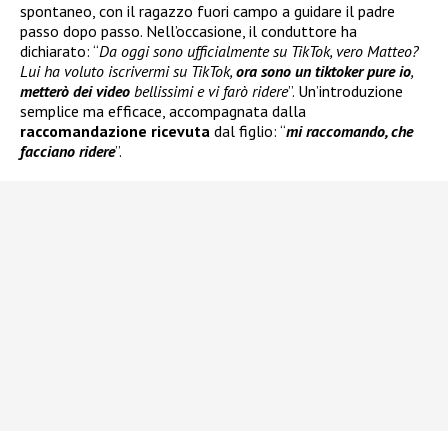
spontaneo, con il ragazzo fuori campo a guidare il padre
passo dopo passo. Nell’occasione, il conduttore ha
dichiarato: “
Da oggi sono ufficialmente su TikTok, vero Matteo?
Lui ha voluto iscrivermi su TikTok,
ora sono un tiktoker pure io
,
metterò dei video
bellissimi e vi farò ridere
”. Un’introduzione
semplice ma efficace, accompagnata dalla
raccomandazione ricevuta
dal figlio: “
mi raccomando, che
facciano ridere
”.