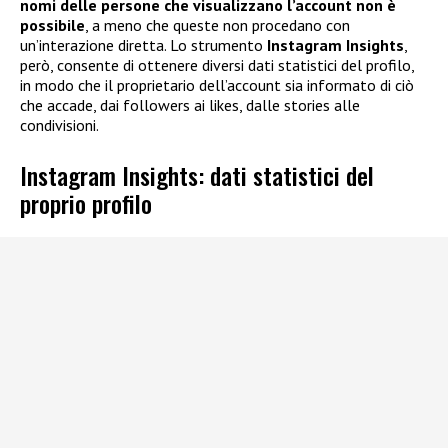
nomi delle persone che visualizzano l’account non è
possibile
, a meno che queste non procedano con
un’interazione diretta. Lo strumento
Instagram Insights
,
però, consente di ottenere diversi dati statistici del profilo,
in modo che il proprietario dell’account sia informato di ciò
che accade, dai followers ai likes, dalle stories alle
condivisioni.
Instagram Insights: dati statistici del
proprio profilo