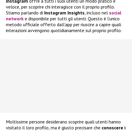
Instagram
offre a tutti i suoi utenti un modo pratico e
veloce, per scoprire chi interagisce con il proprio profilo.
Stiamo parlando di
Instagram Insights
, incluso nel
social
network
e disponibile per tutti gli utenti. Questo è l’unico
metodo ufficiale offerto dall’app per riuscire a capire quali
interazioni avvengono quotidianamente sul proprio profilo.
Moltissime persone desiderano scoprire quali utenti hanno
visitato il loro profilo, ma è giusto precisare che
conoscere i