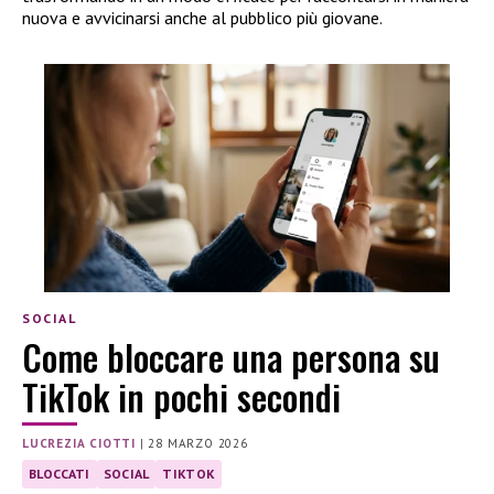
nuova e avvicinarsi anche al pubblico più giovane.
SOCIAL
Come bloccare una persona su
TikTok in pochi secondi
LUCREZIA CIOTTI
|
28 MARZO 2026
BLOCCATI
SOCIAL
TIKTOK