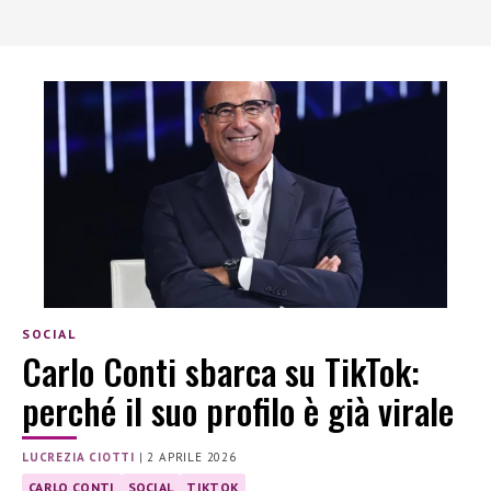
SOCIAL
Carlo Conti sbarca su TikTok:
perché il suo profilo è già virale
LUCREZIA CIOTTI
|
2 APRILE 2026
CARLO CONTI
SOCIAL
TIKTOK