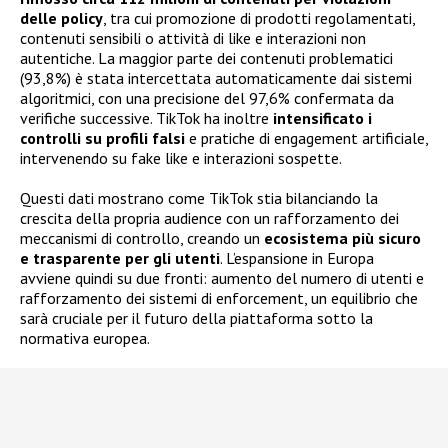
delle policy
, tra cui promozione di prodotti regolamentati,
contenuti sensibili o attività di like e interazioni non
autentiche. La maggior parte dei contenuti problematici
(93,8%) è stata intercettata automaticamente dai sistemi
algoritmici, con una precisione del 97,6% confermata da
verifiche successive. TikTok ha inoltre
intensificato i
controlli su profili falsi
e pratiche di engagement artificiale,
intervenendo su fake like e interazioni sospette.
Questi dati mostrano come TikTok stia bilanciando la
crescita della propria audience con un rafforzamento dei
meccanismi di controllo, creando un
ecosistema più sicuro
e trasparente per gli utenti
. L’espansione in Europa
avviene quindi su due fronti: aumento del numero di utenti e
rafforzamento dei sistemi di enforcement, un equilibrio che
sarà cruciale per il futuro della piattaforma sotto la
normativa europea.