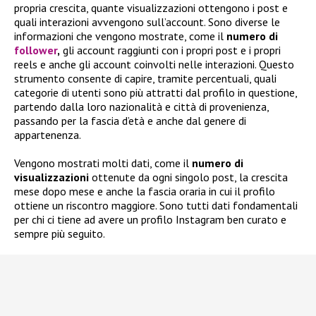
propria crescita, quante visualizzazioni ottengono i post e
quali interazioni avvengono sull’account. Sono diverse le
informazioni che vengono mostrate, come il
numero di
follower
,
gli account raggiunti con i propri post e i propri
reels e anche gli account coinvolti nelle interazioni. Questo
strumento consente di capire, tramite percentuali, quali
categorie di utenti sono più attratti dal profilo in questione,
partendo dalla loro nazionalità e città di provenienza,
passando per la fascia d’età e anche dal genere di
appartenenza.
Vengono mostrati molti dati, come il
numero di
visualizzazioni
ottenute da ogni singolo post, la crescita
mese dopo mese e anche la fascia oraria in cui il profilo
ottiene un riscontro maggiore. Sono tutti dati fondamentali
per chi ci tiene ad avere un profilo Instagram ben curato e
sempre più seguito.