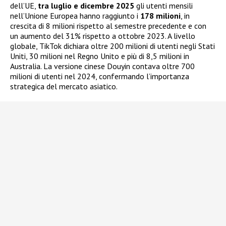
dell’UE,
tra luglio e dicembre 2025
gli utenti mensili
nell’Unione Europea hanno raggiunto i
178 milioni
, in
crescita di 8 milioni rispetto al semestre precedente e con
un aumento del 31% rispetto a ottobre 2023. A livello
globale, TikTok dichiara oltre 200 milioni di utenti negli Stati
Uniti, 30 milioni nel Regno Unito e più di 8,5 milioni in
Australia. La versione cinese Douyin contava oltre 700
milioni di utenti nel 2024, confermando l’importanza
strategica del mercato asiatico.