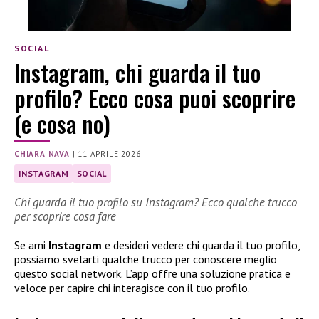
SOCIAL
Instagram, chi guarda il tuo
profilo? Ecco cosa puoi scoprire
(e cosa no)
CHIARA NAVA
|
11 APRILE 2026
INSTAGRAM
SOCIAL
Chi guarda il tuo profilo su Instagram? Ecco qualche trucco
per scoprire cosa fare
Se ami
Instagram
e desideri vedere chi guarda il tuo profilo,
possiamo svelarti qualche trucco per conoscere meglio
questo social network. L’app offre una soluzione pratica e
veloce per capire chi interagisce con il tuo profilo.