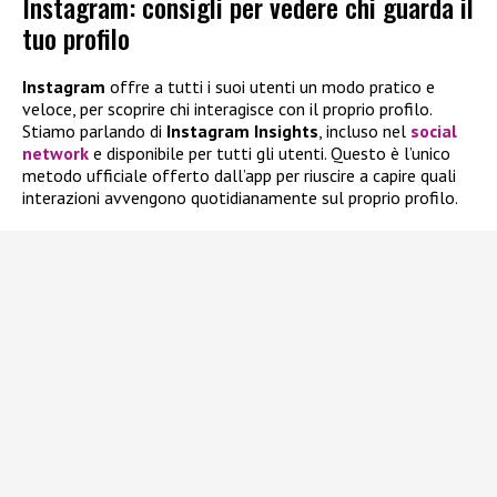
Instagram: consigli per vedere chi guarda il
tuo profilo
Instagram
offre a tutti i suoi utenti un modo pratico e
veloce, per scoprire chi interagisce con il proprio profilo.
Stiamo parlando di
Instagram Insights
, incluso nel
social
network
e disponibile per tutti gli utenti. Questo è l’unico
metodo ufficiale offerto dall’app per riuscire a capire quali
interazioni avvengono quotidianamente sul proprio profilo.