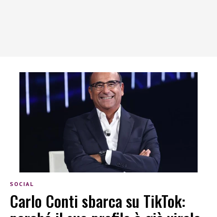
SOCIAL
Carlo Conti sbarca su TikTok: