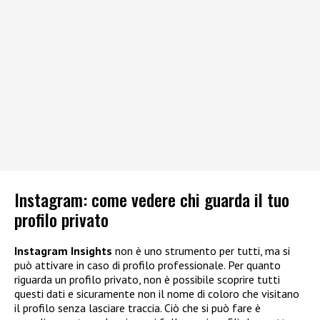
Instagram: come vedere chi guarda il tuo
profilo privato
Instagram Insights
non è uno strumento per tutti, ma si
può attivare in caso di profilo professionale. Per quanto
riguarda un profilo privato, non è possibile scoprire tutti
questi dati e sicuramente non il nome di coloro che visitano
il profilo senza lasciare traccia. Ciò che si può fare è