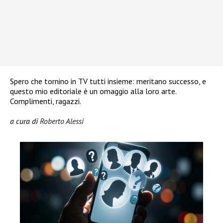
Spero che tornino in TV tutti insieme: meritano successo, e
questo mio editoriale è un omaggio alla loro arte.
Complimenti, ragazzi.
a cura di
Roberto Alessi