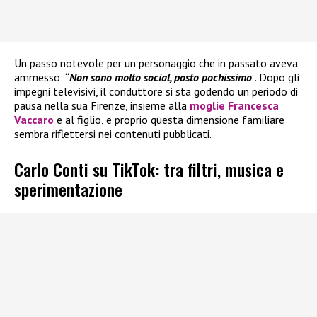
Un passo notevole per un personaggio che in passato aveva
ammesso: “
Non sono molto social, posto pochissimo
”. Dopo gli
impegni televisivi, il conduttore si sta godendo un periodo di
pausa nella sua Firenze, insieme alla
moglie Francesca
Vaccaro
e al figlio, e proprio questa dimensione familiare
sembra riflettersi nei contenuti pubblicati.
Carlo Conti su TikTok: tra filtri, musica e
sperimentazione