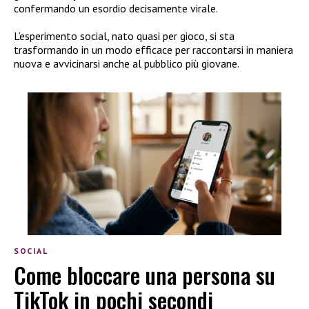
confermando un esordio decisamente virale.
L’esperimento social, nato quasi per gioco, si sta
trasformando in un modo efficace per raccontarsi in maniera
nuova e avvicinarsi anche al pubblico più giovane.
SOCIAL
Come bloccare una persona su
TikTok in pochi secondi