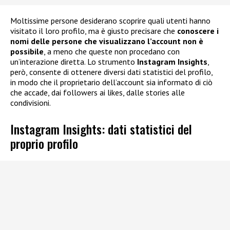
Moltissime persone desiderano scoprire quali utenti hanno
visitato il loro profilo, ma è giusto precisare che
conoscere i
nomi delle persone che visualizzano l’account non è
possibile
, a meno che queste non procedano con
un’interazione diretta. Lo strumento
Instagram Insights
,
però, consente di ottenere diversi dati statistici del profilo,
in modo che il proprietario dell’account sia informato di ciò
che accade, dai followers ai likes, dalle stories alle
condivisioni.
Instagram Insights: dati statistici del
proprio profilo