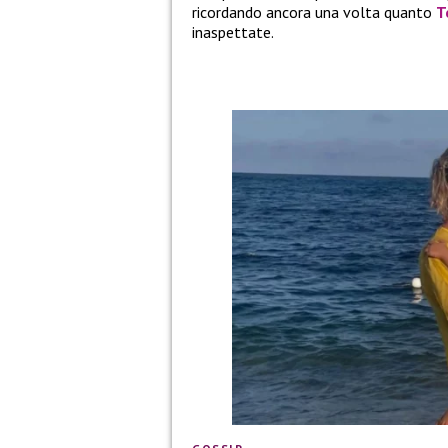
ricordando ancora una volta quanto
T
inaspettate.