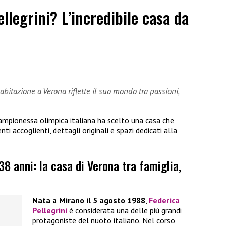
llegrini? L’incredibile casa da
abitazione a Verona riflette il suo mondo tra passioni,
campionessa olimpica italiana ha scelto una casa che
nti accoglienti, dettagli originali e spazi dedicati alla
38 anni: la casa di Verona tra famiglia,
Nata a Mirano il 5 agosto 1988
,
Federica
Pellegrini
è considerata una delle più grandi
protagoniste del nuoto italiano. Nel corso