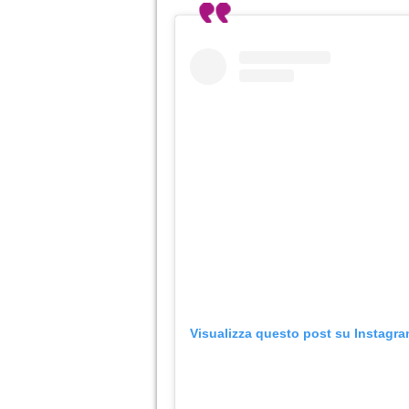
Visualizza questo post su Instagr