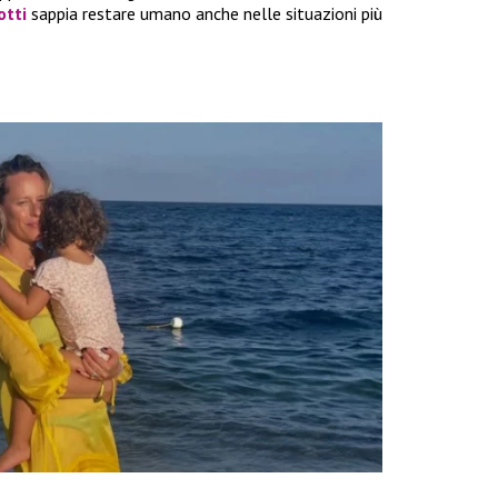
otti
sappia restare umano anche nelle situazioni più