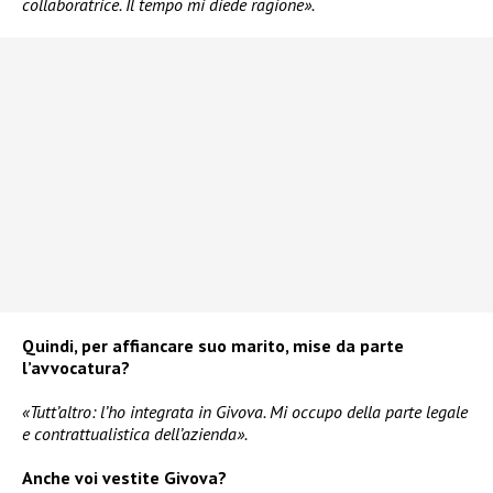
collaboratrice. Il tempo mi diede ragione».
Quindi, per affiancare suo marito, mise da parte
l’avvocatura?
«Tutt’altro: l’ho integrata in Givova. Mi occupo della parte legale
e contrattualistica dell’azienda».
Anche voi vestite Givova?