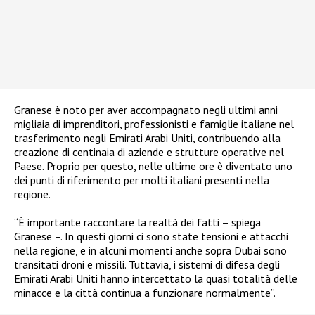
Granese è noto per aver accompagnato negli ultimi anni
migliaia di imprenditori, professionisti e famiglie italiane nel
trasferimento negli Emirati Arabi Uniti, contribuendo alla
creazione di centinaia di aziende e strutture operative nel
Paese. Proprio per questo, nelle ultime ore è diventato uno
dei punti di riferimento per molti italiani presenti nella
regione.
“È importante raccontare la realtà dei fatti – spiega
Granese –. In questi giorni ci sono state tensioni e attacchi
nella regione, e in alcuni momenti anche sopra Dubai sono
transitati droni e missili. Tuttavia, i sistemi di difesa degli
Emirati Arabi Uniti hanno intercettato la quasi totalità delle
minacce e la città continua a funzionare normalmente”.