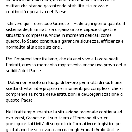
militari che stanno garantendo stabilità, sicurezza e
continuità operativa nel Paese.
“Chi vive qui – conclude Granese – vede ogni giorno quanto il
sistema degli Emirati sia organizzato e capace di gestire
situazioni complesse. Anche in momenti delicati come
questo, lo Stato continua a garantire sicurezza, efficienza e
normalità alla popolazione”.
Per l’imprenditore italiano, che da anni vive e lavora negli
Emirati, questo momento rappresenta anche una prova della
solidità del Paese.
“Dubai non è solo un luogo di lavoro per molti di noi. È una
scelta di vita. Ed è proprio nei momenti più complessi che si
comprende la forza delle istituzioni e dell’organizzazione di
questo Paese”.
Nel frattempo, mentre la situazione regionale continua ad
evolversi, Granese e il suo team affermano di voler
proseguire l’attività di supporto informativo e logistico per
gli italiani che si trovano ancora negli Emirati Arabi Uniti e