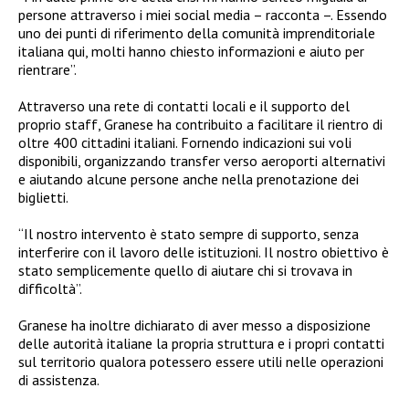
persone attraverso i miei social media – racconta –. Essendo
uno dei punti di riferimento della comunità imprenditoriale
italiana qui, molti hanno chiesto informazioni e aiuto per
rientrare”.
Attraverso una rete di contatti locali e il supporto del
proprio staff, Granese ha contribuito a facilitare il rientro di
oltre 400 cittadini italiani. Fornendo indicazioni sui voli
disponibili, organizzando transfer verso aeroporti alternativi
e aiutando alcune persone anche nella prenotazione dei
biglietti.
“Il nostro intervento è stato sempre di supporto, senza
interferire con il lavoro delle istituzioni. Il nostro obiettivo è
stato semplicemente quello di aiutare chi si trovava in
difficoltà”.
Granese ha inoltre dichiarato di aver messo a disposizione
delle autorità italiane la propria struttura e i propri contatti
sul territorio qualora potessero essere utili nelle operazioni
di assistenza.