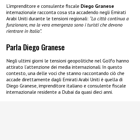
L’imprenditore e consulente fiscale
Diego Granese
internazionale racconta cosa sta accadendo negli Emirati
Arabi Uniti durante le tensioni regionali:
“La città continua a
funzionare, ma la vera emergenza sono i turisti che devono
rientrare in Italia”.
Parla Diego Granese
Negli ultimi giorni le tensioni geopolitiche nel Golfo hanno
attirato l’attenzione dei media internazionali. In questo
contesto, una delle voci che stanno raccontando ciò che
accade direttamente dagli Emirati Arabi Uniti è quella di
Diego Granese, imprenditore italiano e consulente fiscale
internazionale residente a Dubai da quasi dieci anni.