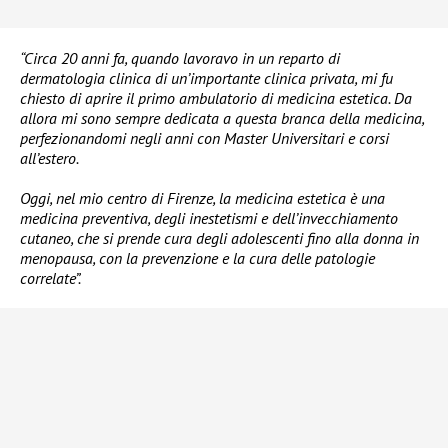
“Circa 20 anni fa, quando lavoravo in un reparto di
dermatologia clinica di un’importante clinica privata, mi fu
chiesto di aprire il primo ambulatorio di medicina estetica. Da
allora mi sono sempre dedicata a questa branca della medicina,
perfezionandomi negli anni con Master Universitari e corsi
all’estero.
Oggi, nel mio centro di Firenze, la medicina estetica è una
medicina preventiva, degli inestetismi e dell’invecchiamento
cutaneo, che si prende cura degli adolescenti fino alla donna in
menopausa, con la prevenzione e la cura delle patologie
correlate”.