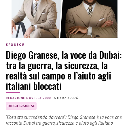
SPONSOR
Diego Granese, la voce da Dubai:
tra la guerra, la sicurezza, la
realtà sul campo e l’aiuto agli
italiani bloccati
REDAZIONE NOVELLA 2000
|
6 MARZO 2026
DIEGO GRANESE
“Cosa sta succedendo davvero”: Diego Granese è la voce che
racconta Dubai tra guerra, sicurezza e aiuto agli italiano