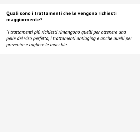
Quali sono i trattamenti che le vengono richiesti
maggiormente?
“I trattamenti più richiesti rimangono quelli per ottenere una
pelle del viso perfetta, i trattamenti antiaging e anche quelli per
prevenire e togliere le macchie.