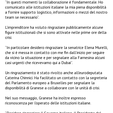
“In questi momenti la collaborazione è fondamentale. Ho
comunicato alle istituzioni italiane la mia piena disponibilità
a fornire supporto logistico, informazioni o mezzi del nostro
team se necessario”.
L’imprenditore ha voluto ringraziare pubblicamente alcune
figure istituzionali che si sono attivate nelle prime ore della
crisi.
“In particolare desidero ringraziare la senatrice Elena Murelli,
che si è messa in contatto con me fin dall’inizio per seguire
da vicino la situazione e per segnalare alla Farnesina alcuni
casi urgenti che ricevevamo qui a Dubai”.
Un ringraziamento è stato rivolto anche all’eurodeputata
Caterina Chinnici. Ha facilitato un contatto con la segreteria
del Parlamento europeo a Bruxelles per segnalare la
disponibilità di Granese a collaborare con le unità di crisi.
Nel suo messaggio, Granese ha inoltre espresso
riconoscenza per l’operato delle istituzioni italiane.