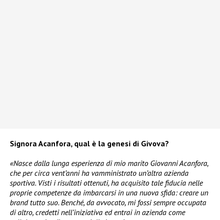
Signora Acanfora, qual è la genesi di Givova?
«Nasce dalla lunga esperienza di mio marito Giovanni Acanfora,
che per circa vent’anni ha vamministrato un’altra azienda
sportiva. Visti i risultati ottenuti, ha acquisito tale fiducia nelle
proprie competenze da imbarcarsi in una nuova sfida: creare un
brand tutto suo. Benché, da avvocato, mi fossi sempre occupata
di altro, credetti nell’iniziativa ed entrai in azienda come