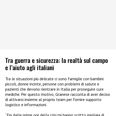
Tra guerra e sicurezza: la realtà sul campo
e l’aiuto agli italiani
Tra le situazioni più delicate ci sono famiglie con bambini
piccoli, donne incinte, persone con problemi di salute e
pazienti che devono rientrare in Italia per proseguire cure
mediche. Per questo motivo, Granese racconta di aver deciso
di attivarsi insieme al proprio team per fornire supporto
logistico e informazioni.
“Fin dalle prime ore della crisi mi hanno scritto migliaia di