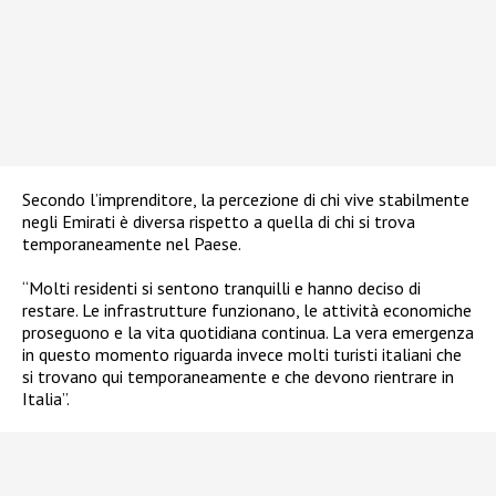
Secondo l’imprenditore, la percezione di chi vive stabilmente
negli Emirati è diversa rispetto a quella di chi si trova
temporaneamente nel Paese.
“Molti residenti si sentono tranquilli e hanno deciso di
restare. Le infrastrutture funzionano, le attività economiche
proseguono e la vita quotidiana continua. La vera emergenza
in questo momento riguarda invece molti turisti italiani che
si trovano qui temporaneamente e che devono rientrare in
Italia”.