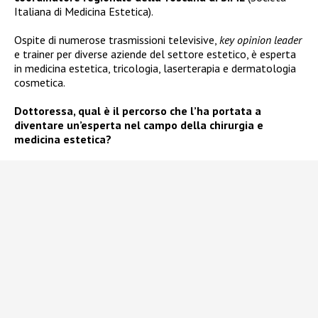
Italiana di Medicina Estetica).
Ospite di numerose trasmissioni televisive,
key opinion leader
e trainer per diverse aziende del settore estetico, è esperta
in medicina estetica, tricologia, laserterapia e dermatologia
cosmetica.
Dottoressa, qual è il percorso che l’ha portata a
diventare un’esperta nel campo della chirurgia e
medicina estetica?