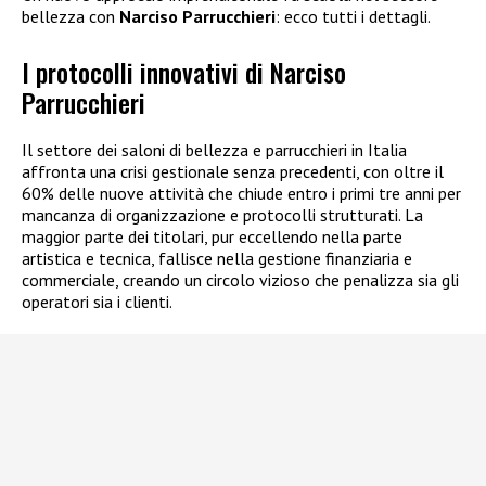
bellezza con
Narciso Parrucchieri
: ecco tutti i dettagli.
I protocolli innovativi di Narciso
Parrucchieri
Il settore dei saloni di bellezza e parrucchieri in Italia
affronta una crisi gestionale senza precedenti, con oltre il
60% delle nuove attività che chiude entro i primi tre anni per
mancanza di organizzazione e protocolli strutturati. La
maggior parte dei titolari, pur eccellendo nella parte
artistica e tecnica, fallisce nella gestione finanziaria e
commerciale, creando un circolo vizioso che penalizza sia gli
operatori sia i clienti.