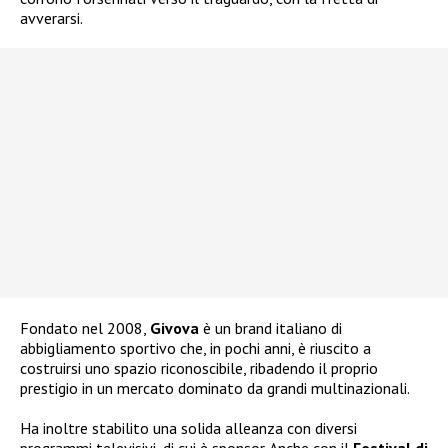
avverarsi.
Fondato nel 2008,
Givova
è un brand italiano di
abbigliamento sportivo che, in pochi anni, è riuscito a
costruirsi uno spazio riconoscibile, ribadendo il proprio
prestigio in un mercato dominato da grandi multinazionali.
Ha inoltre stabilito una solida alleanza con diversi