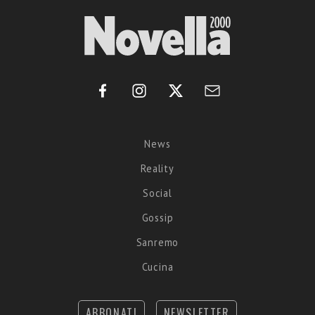
News
Reality
Social
Gossip
Sanremo
Cucina
ABBONATI
NEWSLETTER