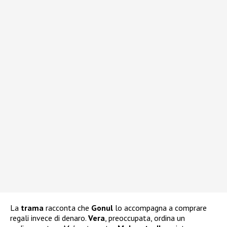
La
trama
racconta che
Gonul
lo accompagna a comprare
regali invece di denaro.
Vera
, preoccupata, ordina un