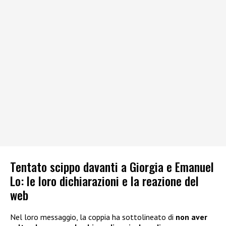
Tentato scippo davanti a Giorgia e Emanuel
Lo: le loro dichiarazioni e la reazione del
web
Nel loro messaggio, la coppia ha sottolineato di
non aver