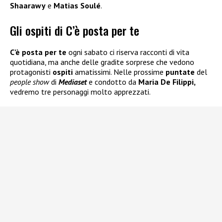
Shaarawy
e
Matias Soulé
.
Gli ospiti di C’è posta per te
C’è posta per te
ogni sabato ci riserva racconti di vita
quotidiana, ma anche delle gradite sorprese che vedono
protagonisti
ospiti
amatissimi. Nelle prossime
puntate
del
people show
di
Mediaset
e condotto da
Maria De Filippi,
vedremo tre personaggi molto apprezzati.