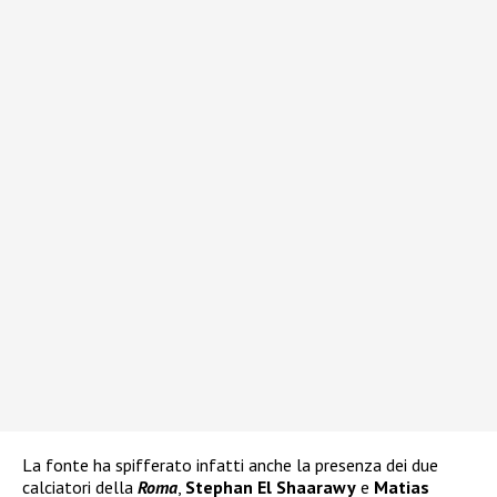
La fonte ha spifferato infatti anche la presenza dei due
calciatori della
Roma
,
Stephan El Shaarawy
e
Matias