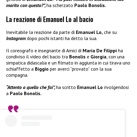
marito con questo?”,
ha scherzato
Paolo Bonolis.
La reazione di Emanuel Lo al bacio
Inevitabile la reazione da parte di
Emanuel Lo,
che su
Instagram
dopo pochi istanti ha detto la sua.
Il coreografo e insegnante di Amici di
Maria De Filippi
ha
condiviso il video del bacio tra
Bonolis
e
Giorgia
, con una
simpatica didascalia e un filmato in aggiunta in cui tirava uno
schiaffetto a
Biggio
per averci “provato” con la sua
compagna.
“Attento a quello che fai”,
ha scritto
Emanuel Lo
rivolgendosi
a
Paolo Bonolis.