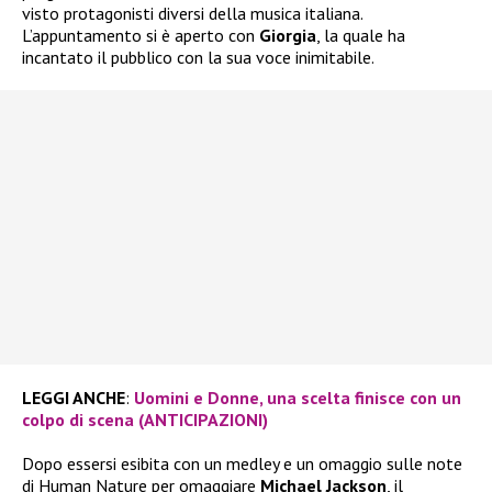
visto protagonisti diversi della musica italiana.
L’appuntamento si è aperto con
Giorgia
, la quale ha
incantato il pubblico con la sua voce inimitabile.
LEGGI ANCHE
:
Uomini e Donne, una scelta finisce con un
colpo di scena (ANTICIPAZIONI)
Dopo essersi esibita con un medley e un omaggio sulle note
di Human Nature per omaggiare
Michael Jackson
, il