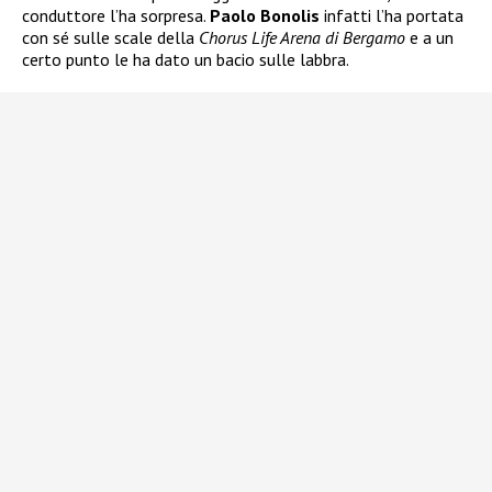
conduttore l’ha sorpresa.
Paolo Bonolis
infatti l’ha portata
con sé sulle scale della
Chorus Life Arena di Bergamo
e a un
certo punto le ha dato un bacio sulle labbra.