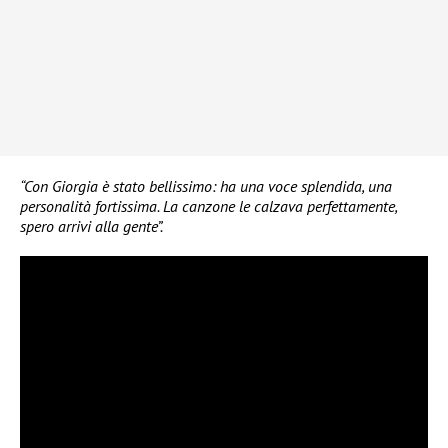
“Con Giorgia è stato bellissimo: ha una voce splendida, una
personalità fortissima. La canzone le calzava perfettamente,
spero arrivi alla gente”.