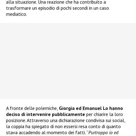
alla situazione. Una reazione che ha contribuito a
trasformare un episodio di pochi secondi in un caso
mediatico.
A fronte delle polemiche,
Giorgia ed Emanuel Lo hanno
deciso di intervenire pubblicamente
per chiarire la loro
posizione. Attraverso una dichiarazione condivisa sui social,
la coppia ha spiegato di non essersi resa conto di quanto
stava accadendo al momento dei fatti. “
Purtroppo io ed