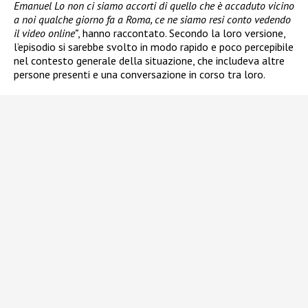
Emanuel Lo non ci siamo accorti di quello che è accaduto vicino
a noi qualche giorno fa a Roma, ce ne siamo resi conto vedendo
il video online”
, hanno raccontato. Secondo la loro versione,
l’episodio si sarebbe svolto in modo rapido e poco percepibile
nel contesto generale della situazione, che includeva altre
persone presenti e una conversazione in corso tra loro.