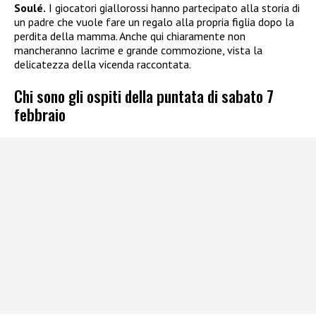
Soulé.
I giocatori giallorossi hanno partecipato alla storia di
un padre che vuole fare un regalo alla propria figlia dopo la
perdita della mamma. Anche qui chiaramente non
mancheranno lacrime e grande commozione, vista la
delicatezza della vicenda raccontata.
Chi sono gli ospiti della puntata di sabato 7
febbraio