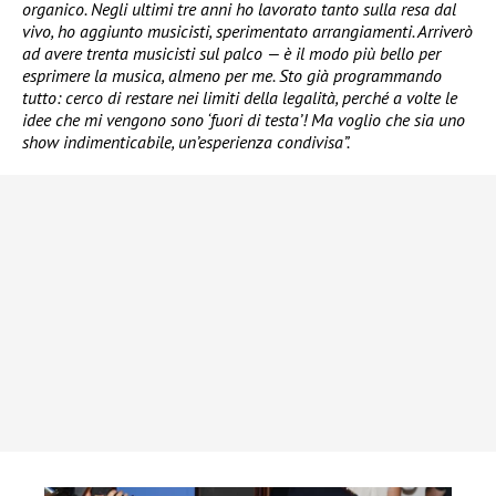
organico. Negli ultimi tre anni ho lavorato tanto sulla resa dal
vivo, ho aggiunto musicisti, sperimentato arrangiamenti. Arriverò
ad avere trenta musicisti sul palco — è il modo più bello per
esprimere la musica, almeno per me. Sto già programmando
tutto: cerco di restare nei limiti della legalità, perché a volte le
idee che mi vengono sono ‘fuori di testa’! Ma voglio che sia uno
show indimenticabile, un’esperienza condivisa”.