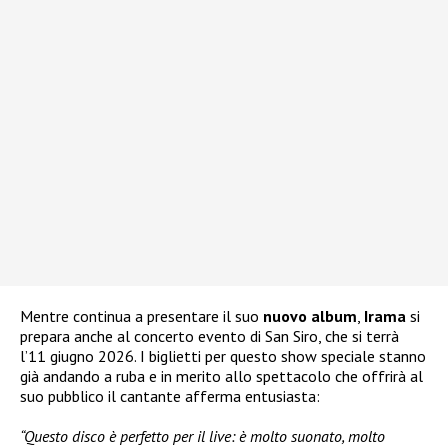
Mentre continua a presentare il suo
nuovo album
,
Irama
si
prepara anche al concerto evento di San Siro, che si terrà
l’11 giugno 2026. I biglietti per questo show speciale stanno
già andando a ruba e in merito allo spettacolo che offrirà al
suo pubblico il cantante afferma entusiasta:
“Questo disco è perfetto per il live: è molto suonato, molto