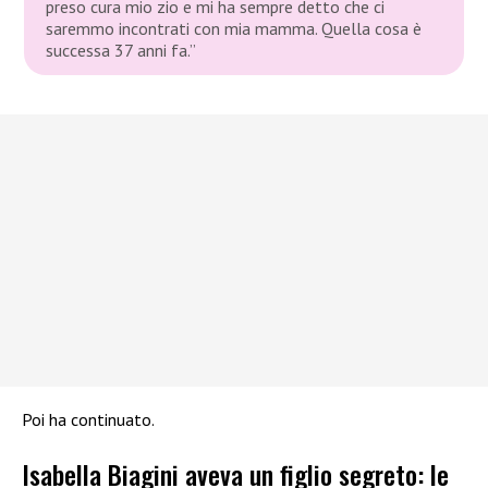
preso cura mio zio e mi ha sempre detto che ci
saremmo incontrati con mia mamma. Quella cosa è
successa 37 anni fa.”
Poi ha continuato.
Isabella Biagini aveva un figlio segreto: le