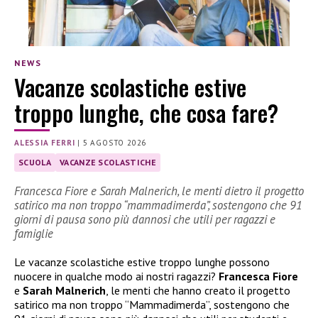
NEWS
Vacanze scolastiche estive
troppo lunghe, che cosa fare?
ALESSIA FERRI
|
5 AGOSTO 2026
SCUOLA
VACANZE SCOLASTICHE
Francesca Fiore e Sarah Malnerich, le menti dietro il progetto
satirico ma non troppo “mammadimerda”, sostengono che 91
giorni di pausa sono più dannosi che utili per ragazzi e
famiglie
Le vacanze scolastiche estive troppo lunghe possono
nuocere in qualche modo ai nostri ragazzi?
Francesca Fiore
e
Sarah Malnerich
, le menti che hanno creato il progetto
satirico ma non troppo “Mammadimerda”, sostengono che