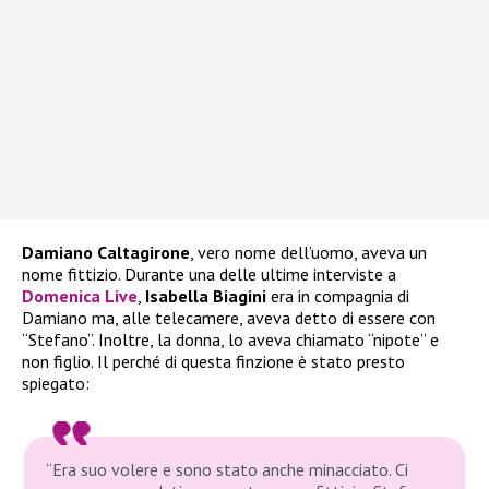
Damiano Caltagirone
, vero nome dell’uomo, aveva un
nome fittizio. Durante una delle ultime interviste a
Domenica Live
,
Isabella Biagini
era in compagnia di
Damiano ma, alle telecamere, aveva detto di essere con
“Stefano”. Inoltre, la donna, lo aveva chiamato “nipote” e
non figlio. Il perché di questa finzione è stato presto
spiegato:
“Era suo volere e sono stato anche minacciato. Ci