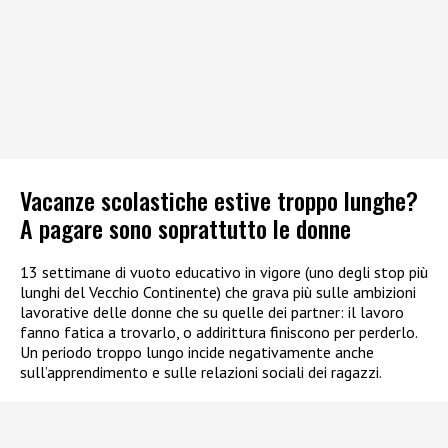
Vacanze scolastiche estive troppo lunghe?
A pagare sono soprattutto le donne
13 settimane di vuoto educativo in vigore (uno degli stop più
lunghi del Vecchio Continente) che grava più sulle ambizioni
lavorative delle donne che su quelle dei partner: il lavoro
fanno fatica a trovarlo, o addirittura finiscono per perderlo.
Un periodo troppo lungo incide negativamente anche
sull’apprendimento e sulle relazioni sociali dei ragazzi.