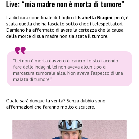
Live: “mia madre non è morta di tumore”
La dichiarazione finale del figlio di
Isabella Biagini
, però, è
stata quella che ha lasciato sotto choc i telespettatori.
Damiano ha affermato di avere la certezza che la causa
della morte di sua madre non sia stata il tumore.
“Lei non è morta davvero di cancro. Io sto facendo
fare delle indagini, lei non aveva alcun tipo di
marcatura tumorale alta. Non aveva l’aspetto di una
malata di tumore.”
Quale sarà dunque la verità? Senza dubbio sono
affermazioni che faranno molto discutere.