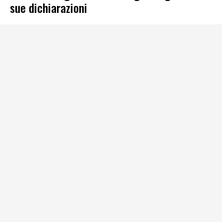
sue dichiarazioni