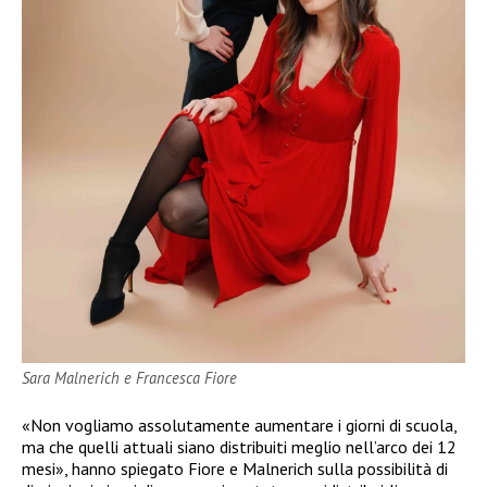
Sara Malnerich e Francesca Fiore
«Non vogliamo assolutamente aumentare i giorni di scuola,
ma che quelli attuali siano distribuiti meglio nell’arco dei 12
mesi», hanno spiegato Fiore e Malnerich sulla possibilità di