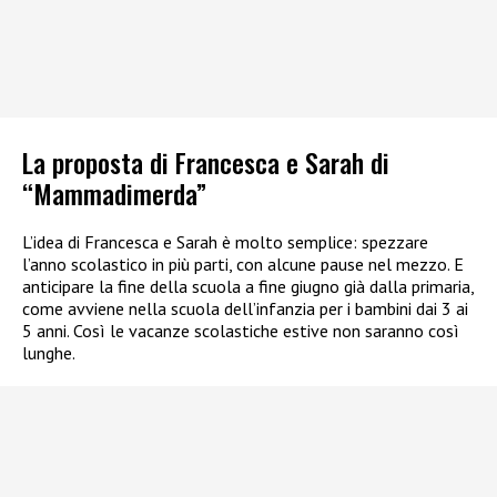
La proposta di Francesca e Sarah di
“Mammadimerda”
L’idea di Francesca e Sarah è molto semplice: spezzare
l’anno scolastico in più parti, con alcune pause nel mezzo. E
anticipare la fine della scuola a fine giugno già dalla primaria,
come avviene nella scuola dell’infanzia per i bambini dai 3 ai
5 anni. Così le vacanze scolastiche estive non saranno così
lunghe.