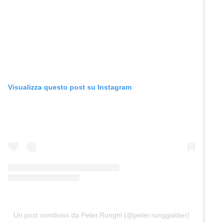
Visualizza questo post su Instagram
Un post condiviso da Peter.Runghi (@peter.runggaldier)