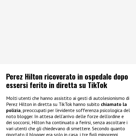
Perez Hilton ricoverato in ospedale dopo
essersi ferito in diretta su TikTok
Molti utenti che hanno assistito ai gesti di autolesionismo di
Perez Hilton in diretta su TikTok hanno subito
chiamato la
polizia
, preoccupati per l’evidente sofferenza psicologica del
noto blogger. In attesa dell’arrivo delle forze dell’ordine e
dei soccorsi, Hilton ha continuato a ferirsi, senza ascoltare i
vari utenti che gli chiedevano di smettere. Secondo quanto
riportato il blogger era solo in casa, i tre figli minorenni