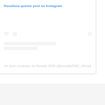
Visualizza questo post su Instagram
Un post condiviso da Novella 2000 (@novella2000_official)