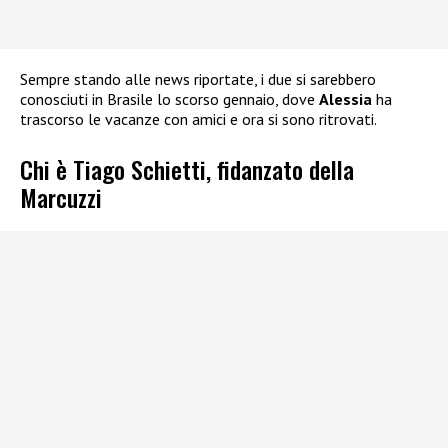
Sempre stando alle news riportate, i due si sarebbero
conosciuti in Brasile lo scorso gennaio, dove
Alessia
ha
trascorso le vacanze con amici e ora si sono ritrovati.
Chi è Tiago Schietti, fidanzato della
Marcuzzi