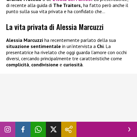
di recente alla guida di
The Traitors,
ha fatto però anche il
punto sulla sua vita privata e ha confidato che…
La vita privata di Alessia Marcuzzi
Alessia Marcuzzi
ha recentemente parlato della sua
situazione sentimentale
in un’intervista a
Chi
. La
presentatrice ha rivelato che oggi guarda l’amore con occhi
diversi, cercando principalmente tre caratteristiche come
complicità
,
condivisione
e
curiosità
.