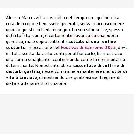
Alessia Marcuzzi ha costruito nel tempo un equilibrio tra
cura del corpo e benessere generale, senza mai nascondere
quanto questo richieda impegno. La sua silhouette, spesso
definita “statuaria”, è certamente favorita da una buona
genetica, ma è soprattutto il
risultato di una routine
costante
. In occasione del
Festival di Sanremo 2025
, dove
è stata scelta da Carlo Conti per affiancarlo, ha mostrato
una forma smagliante, confermando come la continuità sia
determinante. Nonostante abbia
raccontato di soffrire di
disturbi gastrici
, riesce comunque a mantenere uno
stile di
vita bilanciato
, dimostrando che qualsiasi sia il regime di
dieta e allenamento funziona.