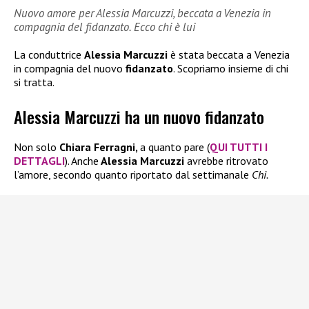
Nuovo amore per Alessia Marcuzzi, beccata a Venezia in
compagnia del fidanzato. Ecco chi è lui
La conduttrice
Alessia Marcuzzi
è stata beccata a Venezia
in compagnia del nuovo
fidanzato
. Scopriamo insieme di chi
si tratta.
Alessia Marcuzzi ha un nuovo fidanzato
Non solo
Chiara Ferragni,
a quanto pare (
QUI TUTTI I
DETTAGLI
). Anche
Alessia Marcuzzi
avrebbe ritrovato
l’amore, secondo quanto riportato dal settimanale
Chi.