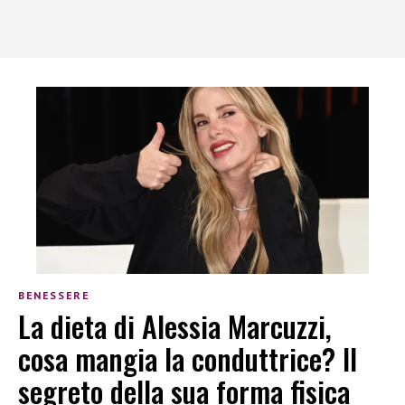
BENESSERE
La dieta di Alessia Marcuzzi,
cosa mangia la conduttrice? Il
segreto della sua forma fisica