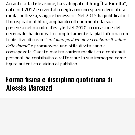
Accanto alla televisione, ha sviluppato il
blog “La Pinella”
,
nato nel 2012 e diventato negli anni uno spazio dedicato a
moda, bellezza, viaggi e benessere. Nel 2015 ha pubblicato il
libro ispirato al blog, ampliando ulteriormente la sua
presenza nel mondo lifestyle. Nel 2020, in occasione del
decennale, ha rinnovato completamente la piattaforma con
l’obiettivo di creare “
un luogo positivo dove celebrare il valore
delle donne
” e promuovere uno stile di vita sano e
consapevole. Questo mix tra carriera mediatica e contenuti
personali ha contribuito a rafforzare la sua immagine come
figura autentica e vicina al pubblico.
Forma fisica e disciplina quotidiana di
Alessia Marcuzzi