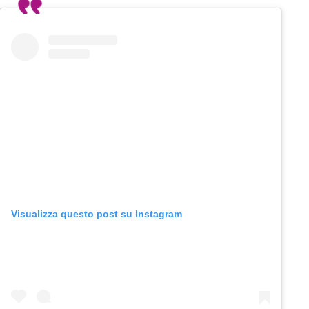
Visualizza questo post su Instagram