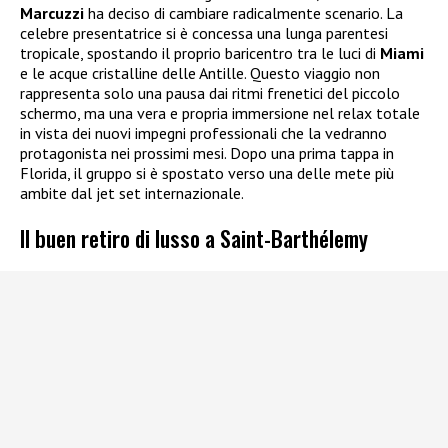
Marcuzzi
ha deciso di cambiare radicalmente scenario. La
celebre presentatrice si è concessa una lunga parentesi
tropicale, spostando il proprio baricentro tra le luci di
Miami
e le acque cristalline delle Antille. Questo viaggio non
rappresenta solo una pausa dai ritmi frenetici del piccolo
schermo, ma una vera e propria immersione nel relax totale
in vista dei nuovi impegni professionali che la vedranno
protagonista nei prossimi mesi. Dopo una prima tappa in
Florida, il gruppo si è spostato verso una delle mete più
ambite dal jet set internazionale.
Il buen retiro di lusso a Saint-Barthélemy