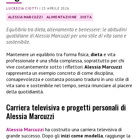
LUCREZIA CIOTTI
|
23 APRILE 2026
ALESSIA MARCUZZI
ALIMENTAZIONE
DIETA
Equilibrio tra dieta, allenamento e benessere: le abitudini
quotidiane di Alessia Marcuzzi per uno stile di vita sano e
sostenibile.
Mantenere un equilibrio tra forma fisica,
dieta
e vita
professionale è una sfida complessa, soprattutto per chi
vive costantemente sotto i riflettori.
Alessia Marcuzzi
rappresenta un esempio concreto di come disciplina,
consapevolezza e costanza possano tradursi in uno stile di
vita sano e sostenibile nel tempo, senza rinunciare al piacere
della quotidianità.
Carriera televisiva e progetti personali di
Alessia Marcuzzi
Alessia Marcuzzi
ha costruito una carriera televisiva di
grande successo. Dopo gli
inizi come modella
, raggiunge la