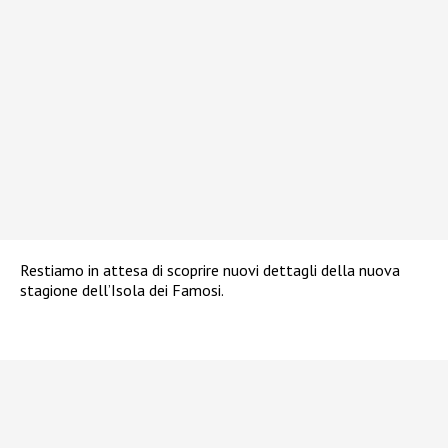
Restiamo in attesa di scoprire nuovi dettagli della nuova
stagione dell’Isola dei Famosi.