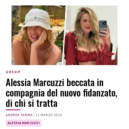
GOSSIP
Alessia Marcuzzi beccata in
compagnia del nuovo fidanzato,
di chi si tratta
ANDREA SANNA
|
11 MARZO 2026
ALESSIA MARCUZZI