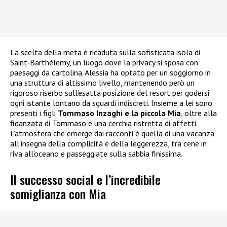
La scelta della meta è ricaduta sulla sofisticata isola di
Saint-Barthélemy, un luogo dove la privacy si sposa con
paesaggi da cartolina. Alessia ha optato per un soggiorno in
una struttura di altissimo livello, mantenendo però un
rigoroso riserbo sull’esatta posizione del resort per godersi
ogni istante lontano da sguardi indiscreti. Insieme a lei sono
presenti i figli
Tommaso Inzaghi e la piccola Mia
, oltre alla
fidanzata di Tommaso e una cerchia ristretta di affetti.
L’atmosfera che emerge dai racconti è quella di una vacanza
all’insegna della complicità e della leggerezza, tra cene in
riva all’oceano e passeggiate sulla sabbia finissima.
Il successo social e l’incredibile
somiglianza con Mia