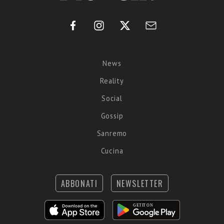
News
Reality
Social
Gossip
Sanremo
Cucina
ABBONATI
NEWSLETTER