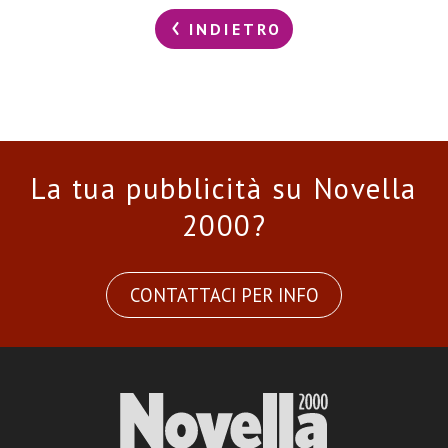
INDIETRO
La tua pubblicità su Novella
2000?
CONTATTACI PER INFO