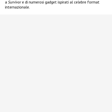
a
Survivor
e di numerosi gadget ispirati al celebre format
internazionale.