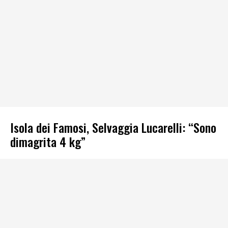
Isola dei Famosi, Selvaggia Lucarelli: “Sono
dimagrita 4 kg”