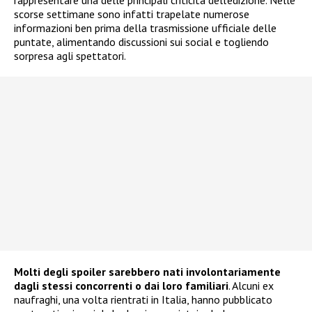
scorse settimane sono infatti trapelate numerose
informazioni ben prima della trasmissione ufficiale delle
puntate, alimentando discussioni sui social e togliendo
sorpresa agli spettatori.
Molti degli spoiler sarebbero nati involontariamente
dagli stessi concorrenti o dai loro familiari
. Alcuni ex
naufraghi, una volta rientrati in Italia, hanno pubblicato