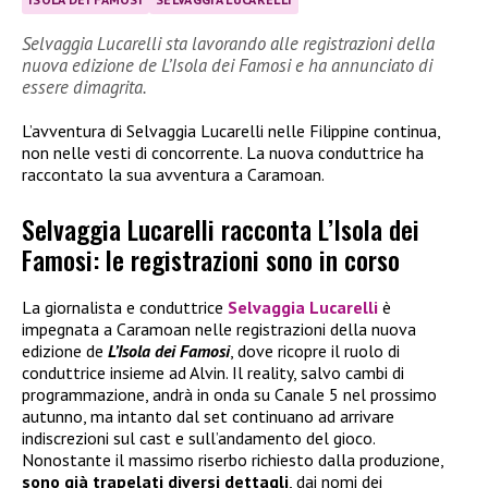
Selvaggia Lucarelli sta lavorando alle registrazioni della
nuova edizione de L’Isola dei Famosi e ha annunciato di
essere dimagrita.
L’avventura di Selvaggia Lucarelli nelle Filippine continua,
non nelle vesti di concorrente. La nuova conduttrice ha
raccontato la sua avventura a Caramoan.
Selvaggia Lucarelli racconta L’Isola dei
Famosi: le registrazioni sono in corso
La giornalista e conduttrice
Selvaggia Lucarelli
è
impegnata a Caramoan nelle registrazioni della nuova
edizione de
L’Isola dei Famosi
, dove ricopre il ruolo di
conduttrice insieme ad Alvin. Il reality, salvo cambi di
programmazione, andrà in onda su Canale 5 nel prossimo
autunno, ma intanto dal set continuano ad arrivare
indiscrezioni sul cast e sull’andamento del gioco.
Nonostante il massimo riserbo richiesto dalla produzione,
sono già trapelati diversi dettagli
, dai nomi dei