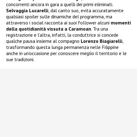
concorrenti ancora in gara a quelli dei primi eliminati.
Selvaggia Lucarelli
, dal canto suo, evita accuratamente
qualsiasi spoiler sulle dinamiche del programma, ma
attraverso i social racconta ai suoi follower alcuni
momenti
della quotidianità vissuta a Caramoan
. Tra una
registrazione e l’altra, infatti, la conduttrice si concede
qualche pausa insieme al compagno
Lorenzo Biagiarelli
,
trasformando questa lunga permanenza nelle Filippine
anche in un’occasione per conoscere meglio il territorio e le
sue tradizioni.