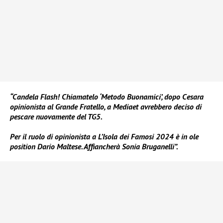
“Candela Flash! Chiamatelo ‘Metodo Buonamici’, dopo Cesara
opinionista al Grande Fratello, a Mediaet avrebbero deciso di
pescare nuovamente del TG5.
Per il ruolo di opinionista a L’Isola dei Famosi 2024 è in ole
position Dario Maltese. Affiancherà Sonia Bruganelli”.