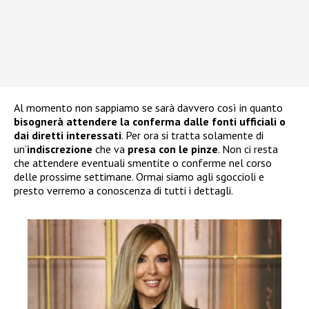
Al momento non sappiamo se sarà davvero così in quanto
bisognerà attendere la conferma dalle fonti ufficiali o
dai diretti interessati
. Per ora si tratta solamente di
un’
indiscrezione
che va
presa con le pinze
. Non ci resta
che attendere eventuali smentite o conferme nel corso
delle prossime settimane. Ormai siamo agli sgoccioli e
presto verremo a conoscenza di tutti i dettagli.