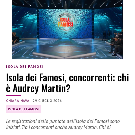
ISOLA DEI FAMOSI
Isola dei Famosi, concorrenti: chi
è Audrey Martin?
CHIARA NAVA
|
29 GIUGNO 2026
ISOLA DEI FAMOSI
Le registrazioni delle puntate dell’Isola dei Famosi sono
iniziati. Tra i concorrenti anche Audrey Martin. Chi è?