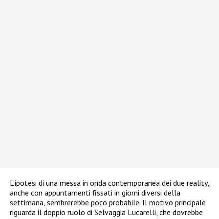
L’ipotesi di una messa in onda contemporanea dei due reality,
anche con appuntamenti fissati in giorni diversi della
settimana, sembrerebbe poco probabile. Il motivo principale
riguarda il doppio ruolo di Selvaggia Lucarelli, che dovrebbe