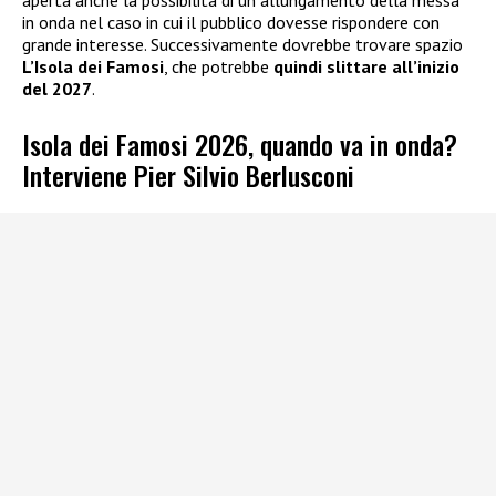
in onda nel caso in cui il pubblico dovesse rispondere con
grande interesse. Successivamente dovrebbe trovare spazio
L’Isola dei Famosi
, che potrebbe
quindi slittare all’inizio
del 2027
.
Isola dei Famosi 2026, quando va in onda?
Interviene Pier Silvio Berlusconi