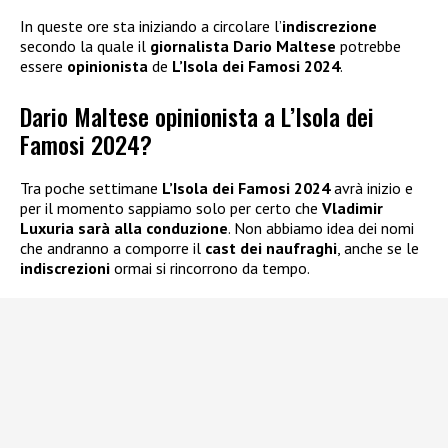
In queste ore sta iniziando a circolare l’
indiscrezione
secondo la quale il
giornalista Dario Maltese
potrebbe
essere
opinionista
de
L’Isola dei Famosi 2024
.
Dario Maltese opinionista a L’Isola dei
Famosi 2024?
Tra poche settimane
L’Isola dei Famosi 2024
avrà inizio e
per il momento sappiamo solo per certo che
Vladimir
Luxuria sarà alla conduzione
. Non abbiamo idea dei nomi
che andranno a comporre il
cast dei naufraghi
, anche se le
indiscrezioni
ormai si rincorrono da tempo.