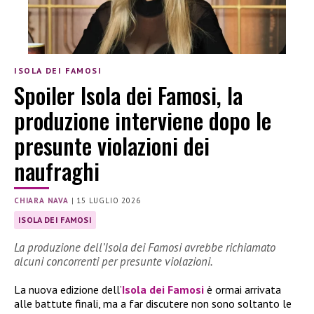
ISOLA DEI FAMOSI
Spoiler Isola dei Famosi, la
produzione interviene dopo le
presunte violazioni dei
naufraghi
CHIARA NAVA
|
15 LUGLIO 2026
ISOLA DEI FAMOSI
La produzione dell’Isola dei Famosi avrebbe richiamato
alcuni concorrenti per presunte violazioni.
La nuova edizione dell’
Isola dei Famosi
è ormai arrivata
alle battute finali, ma a far discutere non sono soltanto le