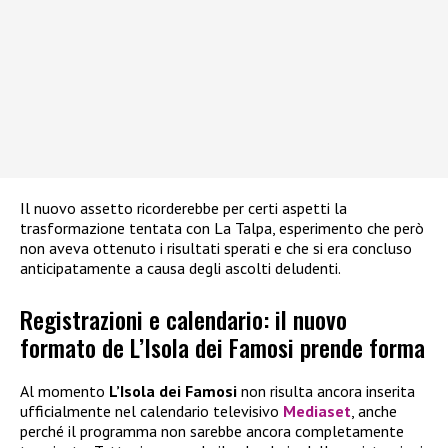
Il nuovo assetto ricorderebbe per certi aspetti la
trasformazione tentata con La Talpa, esperimento che però
non aveva ottenuto i risultati sperati e che si era concluso
anticipatamente a causa degli ascolti deludenti.
Registrazioni e calendario: il nuovo
formato de L’Isola dei Famosi prende forma
Al momento
L’Isola dei Famosi
non risulta ancora inserita
ufficialmente nel calendario televisivo
Mediaset
, anche
perché il programma non sarebbe ancora completamente