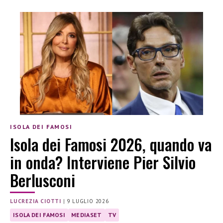
ISOLA DEI FAMOSI
Isola dei Famosi 2026, quando va
in onda? Interviene Pier Silvio
Berlusconi
LUCREZIA CIOTTI
|
9 LUGLIO 2026
ISOLA DEI FAMOSI
MEDIASET
TV