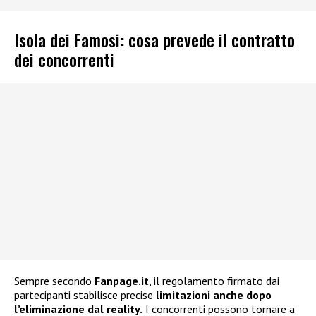
Isola dei Famosi: cosa prevede il contratto
dei concorrenti
Sempre secondo
Fanpage.it
, il regolamento firmato dai
partecipanti stabilisce precise
limitazioni anche dopo
l’eliminazione dal reality.
I concorrenti possono tornare a