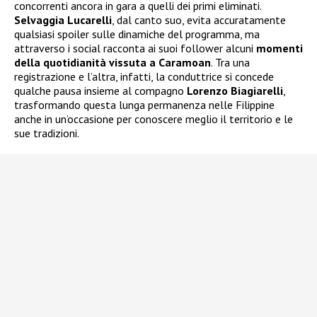
concorrenti ancora in gara a quelli dei primi eliminati.
Selvaggia Lucarelli
, dal canto suo, evita accuratamente
qualsiasi spoiler sulle dinamiche del programma, ma
attraverso i social racconta ai suoi follower alcuni
momenti
della quotidianità vissuta a Caramoan
. Tra una
registrazione e l’altra, infatti, la conduttrice si concede
qualche pausa insieme al compagno
Lorenzo Biagiarelli
,
trasformando questa lunga permanenza nelle Filippine
anche in un’occasione per conoscere meglio il territorio e le
sue tradizioni.