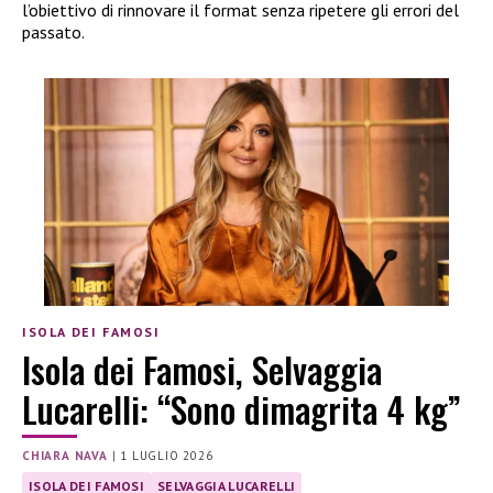
l’obiettivo di rinnovare il format senza ripetere gli errori del
passato.
ISOLA DEI FAMOSI
Isola dei Famosi, Selvaggia
Lucarelli: “Sono dimagrita 4 kg”
CHIARA NAVA
|
1 LUGLIO 2026
ISOLA DEI FAMOSI
SELVAGGIA LUCARELLI