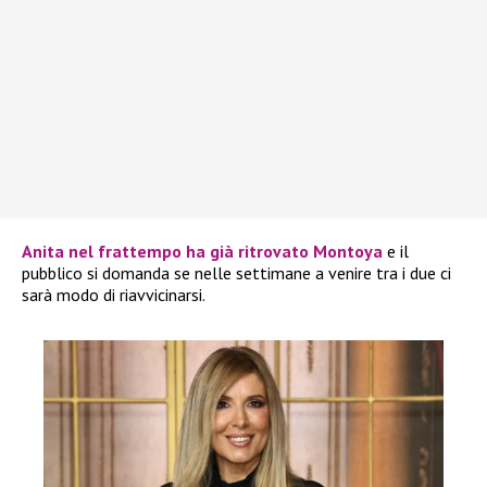
Anita
nel frattempo ha già ritrovato
Montoya
e il
pubblico si domanda se nelle settimane a venire tra i due ci
sarà modo di riavvicinarsi.