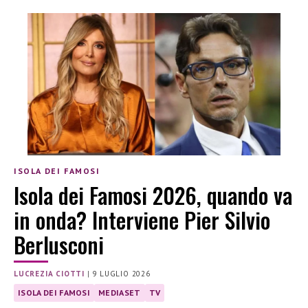
ISOLA DEI FAMOSI
Isola dei Famosi 2026, quando va
in onda? Interviene Pier Silvio
Berlusconi
LUCREZIA CIOTTI
|
9 LUGLIO 2026
ISOLA DEI FAMOSI
MEDIASET
TV