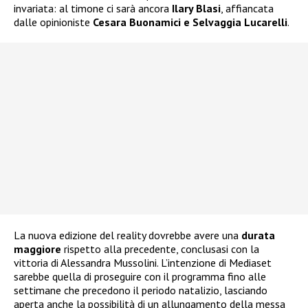
invariata: al timone ci sarà ancora
Ilary Blasi
, affiancata
dalle opinioniste
Cesara Buonamici e Selvaggia Lucarelli
.
La nuova edizione del reality dovrebbe avere una
durata
maggiore
rispetto alla precedente, conclusasi con la
vittoria di Alessandra Mussolini. L’intenzione di Mediaset
sarebbe quella di proseguire con il programma fino alle
settimane che precedono il periodo natalizio, lasciando
aperta anche la possibilità di un allungamento della messa