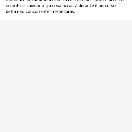
in molti si chiedono già cosa accadrà durante il percorso
della neo concorrente in Honduras.