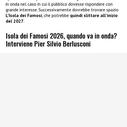
in onda nel caso in cui il pubblico dovesse rispondere con
grande interesse. Successivamente dovrebbe trovare spazio
L’Isola dei Famosi
, che potrebbe
quindi slittare all’inizio
del 2027
.
Isola dei Famosi 2026, quando va in onda?
Interviene Pier Silvio Berlusconi