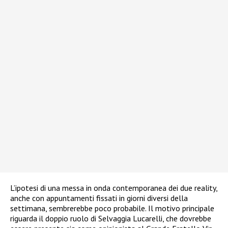
L’ipotesi di una messa in onda contemporanea dei due reality,
anche con appuntamenti fissati in giorni diversi della
settimana, sembrerebbe poco probabile. Il motivo principale
riguarda il doppio ruolo di Selvaggia Lucarelli, che dovrebbe