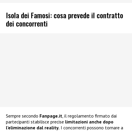
Isola dei Famosi: cosa prevede il contratto
dei concorrenti
Sempre secondo
Fanpage.it
, il regolamento firmato dai
partecipanti stabilisce precise
limitazioni anche dopo
l’eliminazione dal reality.
I concorrenti possono tornare a