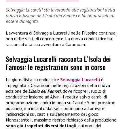
Selvaggia Lucarelli sta lavorando alle registrazioni della
nuova edizione de L’Isola dei Famosi e ha annunciato di
essere dimagrita.
L’avventura di Selvaggia Lucarelli nelle Filippine continua,
non nelle vesti di concorrente. La nuova conduttrice ha
raccontato la sua avventura a Caramoan.
Selvaggia Lucarelli racconta L’Isola dei
Famosi: le registrazioni sono in corso
La giornalista e conduttrice
Selvaggia Lucarelli
è
impegnata a Caramoan nelle registrazioni della nuova
edizione de
L’Isola dei Famosi
, dove ricopre il ruolo di
conduttrice insieme ad Alvin. Il reality, salvo cambi di
programmazione, andrà in onda su Canale 5 nel prossimo
autunno, ma intanto dal set continuano ad arrivare
indiscrezioni sul cast e sull’andamento del gioco.
Nonostante il massimo riserbo richiesto dalla produzione,
sono già trapelati diversi dettagli
, dai nomi dei