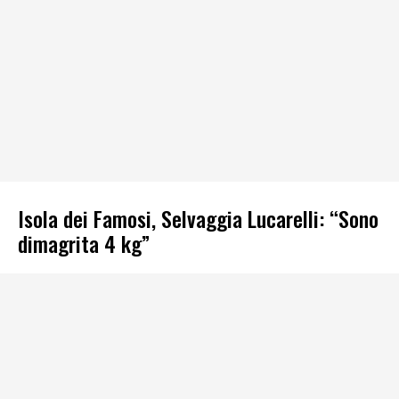
Isola dei Famosi, Selvaggia Lucarelli: “Sono
dimagrita 4 kg”