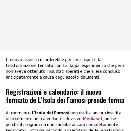
Il nuovo assetto ricorderebbe per certi aspetti la
trasformazione tentata con La Talpa, esperimento che però
non aveva ottenuto i risultati sperati e che si era concluso
anticipatamente a causa degli ascolti deludenti.
Registrazioni e calendario: il nuovo
formato de L’Isola dei Famosi prende forma
Al momento
L’Isola dei Famosi
non risulta ancora inserita
ufficialmente nel calendario televisivo
Mediaset
, anche
perché il programma non sarebbe ancora completamente
terminato. Tuttavia, secondo il calendario delle registrazioni