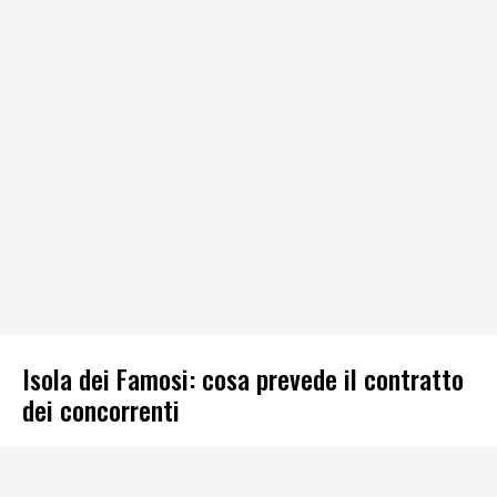
Isola dei Famosi: cosa prevede il contratto
dei concorrenti