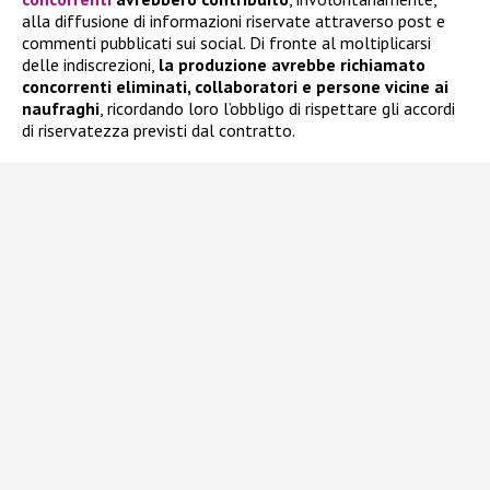
alla diffusione di informazioni riservate attraverso post e
commenti pubblicati sui social. Di fronte al moltiplicarsi
delle indiscrezioni,
la produzione avrebbe richiamato
concorrenti eliminati, collaboratori e persone vicine ai
naufraghi
, ricordando loro l’obbligo di rispettare gli accordi
di riservatezza previsti dal contratto.