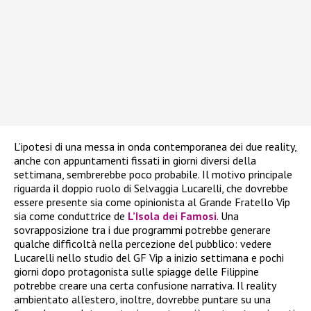
L’ipotesi di una messa in onda contemporanea dei due reality,
anche con appuntamenti fissati in giorni diversi della
settimana, sembrerebbe poco probabile. Il motivo principale
riguarda il doppio ruolo di Selvaggia Lucarelli, che dovrebbe
essere presente sia come opinionista al Grande Fratello Vip
sia come conduttrice de
L’Isola dei Famosi
. Una
sovrapposizione tra i due programmi potrebbe generare
qualche difficoltà nella percezione del pubblico: vedere
Lucarelli nello studio del GF Vip a inizio settimana e pochi
giorni dopo protagonista sulle spiagge delle Filippine
potrebbe creare una certa confusione narrativa. Il reality
ambientato all’estero, inoltre, dovrebbe puntare su una