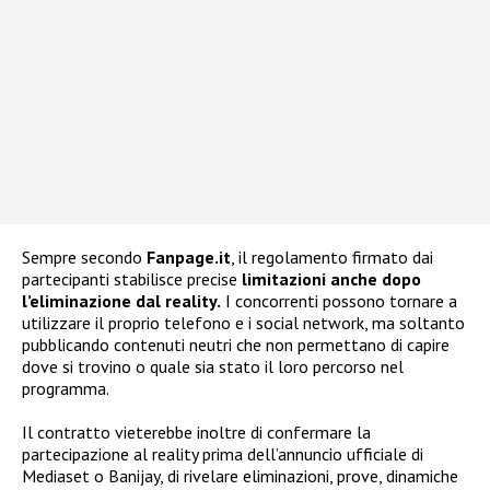
Sempre secondo
Fanpage.it
, il regolamento firmato dai
partecipanti stabilisce precise
limitazioni anche dopo
l’eliminazione dal reality.
I concorrenti possono tornare a
utilizzare il proprio telefono e i social network, ma soltanto
pubblicando contenuti neutri che non permettano di capire
dove si trovino o quale sia stato il loro percorso nel
programma.
Il contratto vieterebbe inoltre di confermare la
partecipazione al reality prima dell’annuncio ufficiale di
Mediaset o Banijay, di rivelare eliminazioni, prove, dinamiche