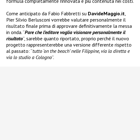
formula completamente rinnovata e più contenuta nei costi.
Come anticipato da Fabio Fabbretti su
DavideMaggio.it
,
Pier Silvio Berlusconi vorrebbe valutare personalmente il
risultato finale prima di approvare definitivamente la messa
in onda. “
Pare che l’editore voglia visionare personalmente il
risultato
”, sarebbe quanto riportato, proprio perché il nuovo
progetto rappresenterebbe una versione differente rispetto
al passato: “
tutto ‘on the beach’ nelle Filippine, via la diretta e
via lo studio a Cologno
”.