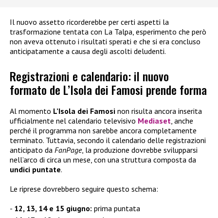
Il nuovo assetto ricorderebbe per certi aspetti la
trasformazione tentata con La Talpa, esperimento che però
non aveva ottenuto i risultati sperati e che si era concluso
anticipatamente a causa degli ascolti deludenti.
Registrazioni e calendario: il nuovo
formato de L’Isola dei Famosi prende forma
Al momento
L’Isola dei Famosi
non risulta ancora inserita
ufficialmente nel calendario televisivo
Mediaset
, anche
perché il programma non sarebbe ancora completamente
terminato. Tuttavia, secondo il calendario delle registrazioni
anticipato da
FanPage
, la produzione dovrebbe svilupparsi
nell’arco di circa un mese, con una struttura composta da
undici puntate
.
Le riprese dovrebbero seguire questo schema:
12, 13, 14 e 15 giugno:
prima puntata