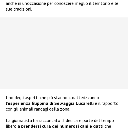
anche in un’occasione per conoscere meglio il territorio e le
sue tradizioni.
Uno degli aspetti che più stanno caratterizzando
l’esperienza filippina di Selvaggia Lucarelli
è il rapporto
con gli animali randagi della zona.
La giornalista ha raccontato di dedicare parte del tempo
libero a
prendersi cura dei numerosi cani e gatti
che