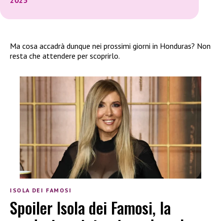
2025
Ma cosa accadrà dunque nei prossimi giorni in Honduras? Non
resta che attendere per scoprirlo.
ISOLA DEI FAMOSI
Spoiler Isola dei Famosi, la