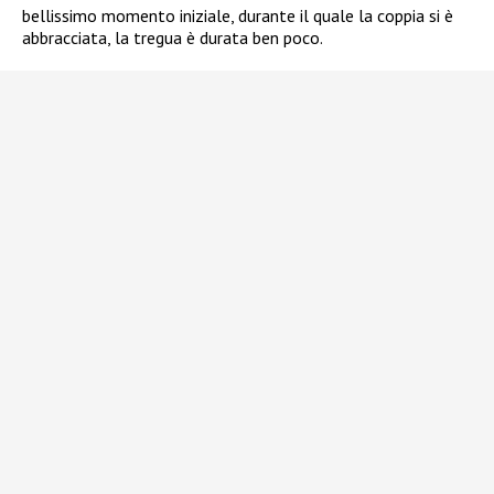
bellissimo momento iniziale, durante il quale la coppia si è
abbracciata, la tregua è durata ben poco.