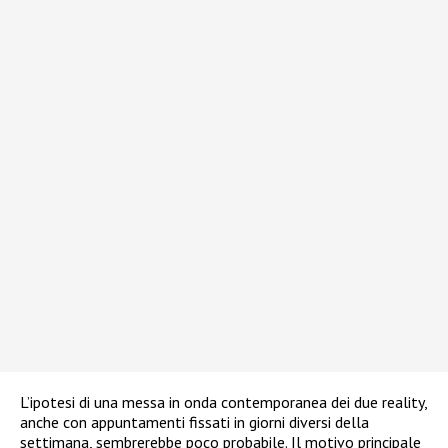
L’ipotesi di una messa in onda contemporanea dei due reality,
anche con appuntamenti fissati in giorni diversi della
settimana, sembrerebbe poco probabile. Il motivo principale