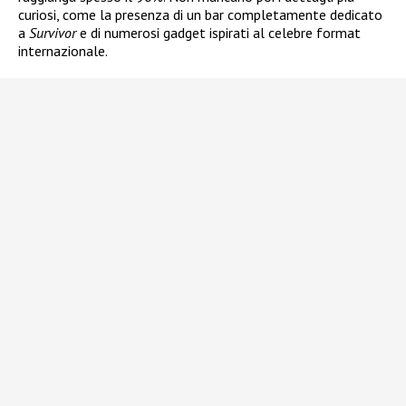
curiosi, come la presenza di un bar completamente dedicato
a
Survivor
e di numerosi gadget ispirati al celebre format
internazionale.