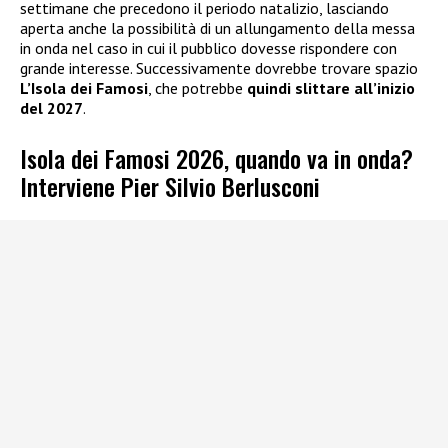
settimane che precedono il periodo natalizio, lasciando
aperta anche la possibilità di un allungamento della messa
in onda nel caso in cui il pubblico dovesse rispondere con
grande interesse. Successivamente dovrebbe trovare spazio
L’Isola dei Famosi
, che potrebbe
quindi slittare all’inizio
del 2027
.
Isola dei Famosi 2026, quando va in onda?
Interviene Pier Silvio Berlusconi