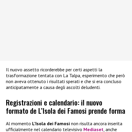
Il nuovo assetto ricorderebbe per certi aspetti la
trasformazione tentata con La Talpa, esperimento che però
non aveva ottenuto i risultati sperati e che si era concluso
anticipatamente a causa degli ascolti deludenti.
Registrazioni e calendario: il nuovo
formato de L’Isola dei Famosi prende forma
Al momento
L’Isola dei Famosi
non risulta ancora inserita
ufficialmente nel calendario televisivo
Mediaset
, anche