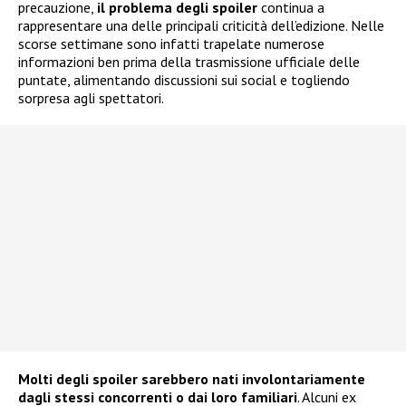
precauzione,
il problema degli spoiler
continua a
rappresentare una delle principali criticità dell’edizione. Nelle
scorse settimane sono infatti trapelate numerose
informazioni ben prima della trasmissione ufficiale delle
puntate, alimentando discussioni sui social e togliendo
sorpresa agli spettatori.
Molti degli spoiler sarebbero nati involontariamente
dagli stessi concorrenti o dai loro familiari
. Alcuni ex