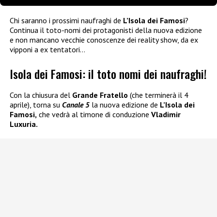
Chi saranno i prossimi naufraghi de
L’Isola dei Famosi
?
Continua il toto-nomi dei protagonisti della nuova edizione
e non mancano vecchie conoscenze dei reality show, da ex
vipponi a ex tentatori…
Isola dei Famosi: il toto nomi dei naufraghi!
Con la chiusura del
Grande Fratello
(che terminerà il 4
aprile), torna su
Canale 5
la nuova edizione de
L’Isola dei
Famosi,
che vedrà al timone di conduzione
Vladimir
Luxuria.