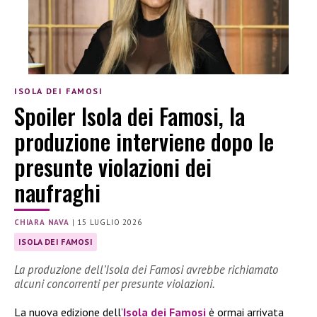
ISOLA DEI FAMOSI
Spoiler Isola dei Famosi, la
produzione interviene dopo le
presunte violazioni dei
naufraghi
CHIARA NAVA
|
15 LUGLIO 2026
ISOLA DEI FAMOSI
La produzione dell’Isola dei Famosi avrebbe richiamato
alcuni concorrenti per presunte violazioni.
La nuova edizione dell’
Isola dei Famosi
è ormai arrivata