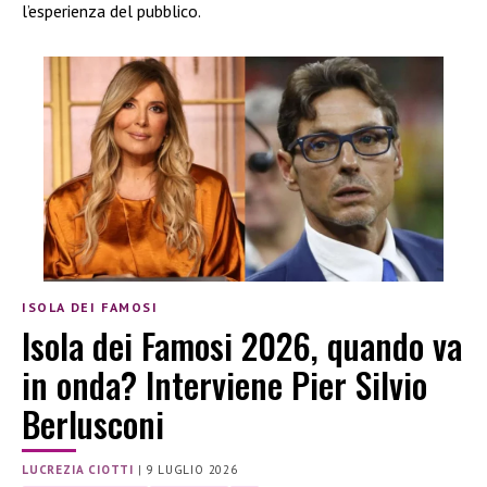
l’esperienza del pubblico.
ISOLA DEI FAMOSI
Isola dei Famosi 2026, quando va
in onda? Interviene Pier Silvio
Berlusconi
LUCREZIA CIOTTI
|
9 LUGLIO 2026