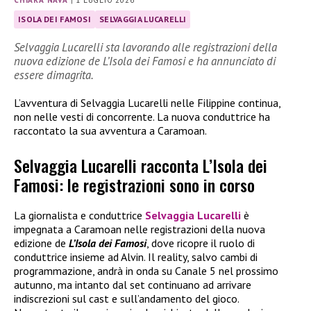
ISOLA DEI FAMOSI
SELVAGGIA LUCARELLI
Selvaggia Lucarelli sta lavorando alle registrazioni della
nuova edizione de L’Isola dei Famosi e ha annunciato di
essere dimagrita.
L’avventura di Selvaggia Lucarelli nelle Filippine continua,
non nelle vesti di concorrente. La nuova conduttrice ha
raccontato la sua avventura a Caramoan.
Selvaggia Lucarelli racconta L’Isola dei
Famosi: le registrazioni sono in corso
La giornalista e conduttrice
Selvaggia Lucarelli
è
impegnata a Caramoan nelle registrazioni della nuova
edizione de
L’Isola dei Famosi
, dove ricopre il ruolo di
conduttrice insieme ad Alvin. Il reality, salvo cambi di
programmazione, andrà in onda su Canale 5 nel prossimo
autunno, ma intanto dal set continuano ad arrivare
indiscrezioni sul cast e sull’andamento del gioco.