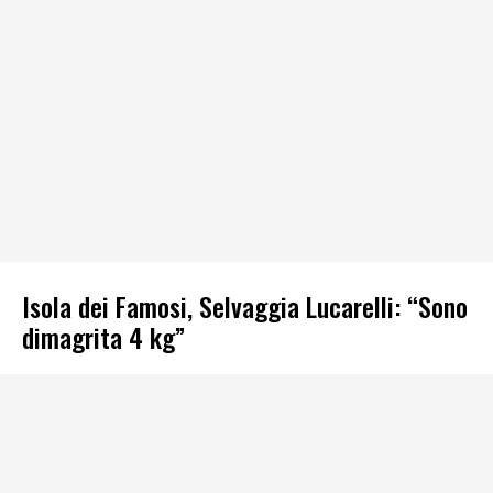
Isola dei Famosi, Selvaggia Lucarelli: “Sono
dimagrita 4 kg”