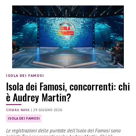
ISOLA DEI FAMOSI
Isola dei Famosi, concorrenti: chi
è Audrey Martin?
CHIARA NAVA
|
29 GIUGNO 2026
ISOLA DEI FAMOSI
Le registrazioni delle puntate dell’Isola dei Famosi sono