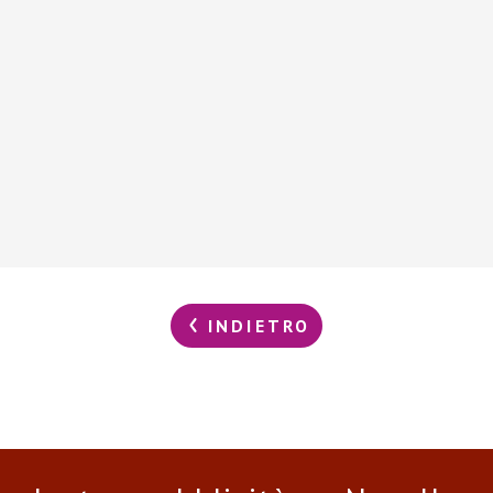
INDIETRO