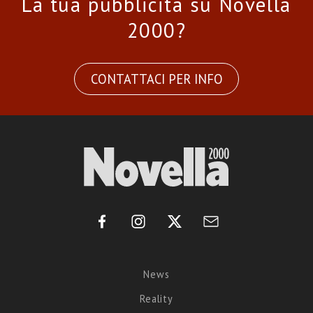
La tua pubblicità su Novella
2000?
CONTATTACI PER INFO
News
Reality