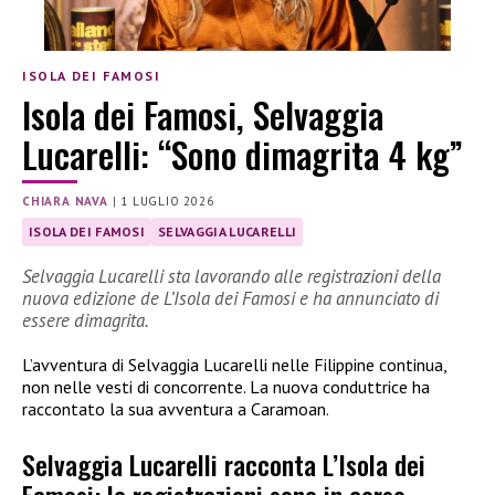
ISOLA DEI FAMOSI
Isola dei Famosi, Selvaggia
Lucarelli: “Sono dimagrita 4 kg”
CHIARA NAVA
|
1 LUGLIO 2026
ISOLA DEI FAMOSI
SELVAGGIA LUCARELLI
Selvaggia Lucarelli sta lavorando alle registrazioni della
nuova edizione de L’Isola dei Famosi e ha annunciato di
essere dimagrita.
L’avventura di Selvaggia Lucarelli nelle Filippine continua,
non nelle vesti di concorrente. La nuova conduttrice ha
raccontato la sua avventura a Caramoan.
Selvaggia Lucarelli racconta L’Isola dei