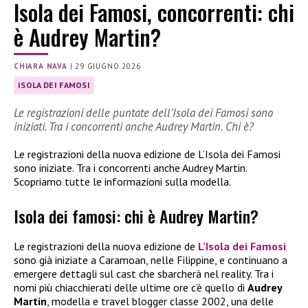
Isola dei Famosi, concorrenti: chi
è Audrey Martin?
CHIARA NAVA
|
29 GIUGNO 2026
ISOLA DEI FAMOSI
Le registrazioni delle puntate dell’Isola dei Famosi sono
iniziati. Tra i concorrenti anche Audrey Martin. Chi è?
Le registrazioni della nuova edizione de L’Isola dei Famosi
sono iniziate. Tra i concorrenti anche Audrey Martin.
Scopriamo tutte le informazioni sulla modella.
Isola dei famosi: chi è Audrey Martin?
Le registrazioni della nuova edizione de
L’Isola dei Famosi
sono già iniziate a Caramoan, nelle Filippine, e continuano a
emergere dettagli sul cast che sbarcherà nel reality. Tra i
nomi più chiacchierati delle ultime ore c’è quello di
Audrey
Martin
, modella e travel blogger classe 2002, una delle