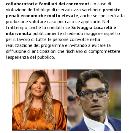
collaboratori e familiari dei concorrenti
. In caso di
violazione dell’obbligo di riservatezza sarebbero
previste
penali economiche molto elevate
, anche se spetterà alla
produzione valutare caso per caso se applicarle. Nel
frattempo, anche la conduttrice
Selvaggia Lucarelli è
intervenuta
pubblicamente chiedendo maggiore rispetto
per il lavoro di tutte le persone coinvolte nella
realizzazione del programma e invitando a evitare la
diffusione di anticipazioni che rischiano di compromettere
l’esperienza del pubblico.