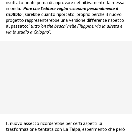
risultato finale prima di approvare definitivamente la messa
in onda. “
Pare che l’editore voglia visionare personalmente il
risultato
”, sarebbe quanto riportato, proprio perché il nuovo
progetto rappresenterebbe una versione differente rispetto
al passato: “
tutto ‘on the beach’ nelle Filippine, via la diretta e
via lo studio a Cologno
”.
Il nuovo assetto ricorderebbe per certi aspetti la
trasformazione tentata con La Talpa, esperimento che però