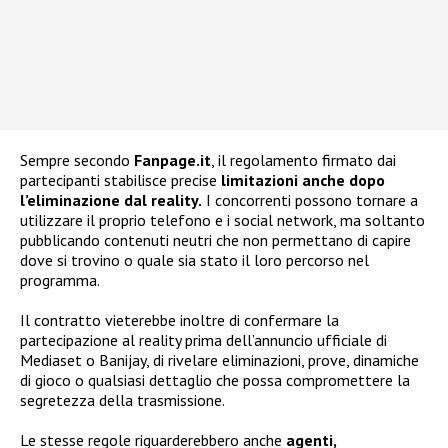
Sempre secondo
Fanpage.it
, il regolamento firmato dai
partecipanti stabilisce precise
limitazioni anche dopo
l’eliminazione dal reality.
I concorrenti possono tornare a
utilizzare il proprio telefono e i social network, ma soltanto
pubblicando contenuti neutri che non permettano di capire
dove si trovino o quale sia stato il loro percorso nel
programma.
Il contratto vieterebbe inoltre di confermare la
partecipazione al reality prima dell’annuncio ufficiale di
Mediaset o Banijay, di rivelare eliminazioni, prove, dinamiche
di gioco o qualsiasi dettaglio che possa compromettere la
segretezza della trasmissione.
Le stesse regole riguarderebbero anche
agenti,