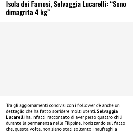
Isola dei Famosi, Selvaggia Lucarelli: “Sono
dimagrita 4 kg”
Tra gli aggiornamenti condivisi con i follower c’è anche un
dettaglio che ha fatto sorridere molti utenti.
Selvaggia
Lucarelli
ha, infatti, raccontato di aver perso quattro chili
durante la permanenza nelle Filippine, ironizzando sul fatto
che, questa volta, non siano stati soltanto i naufraghi a