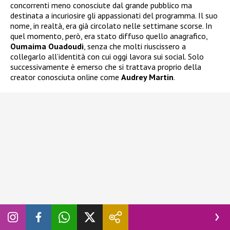
concorrenti meno conosciute dal grande pubblico ma
destinata a incuriosire gli appassionati del programma. Il suo
nome, in realtà, era già circolato nelle settimane scorse. In
quel momento, però, era stato diffuso quello anagrafico,
Oumaima Ouadoudi
, senza che molti riuscissero a
collegarlo all’identità con cui oggi lavora sui social. Solo
successivamente è emerso che si trattava proprio della
creator conosciuta online come
Audrey Martin
.