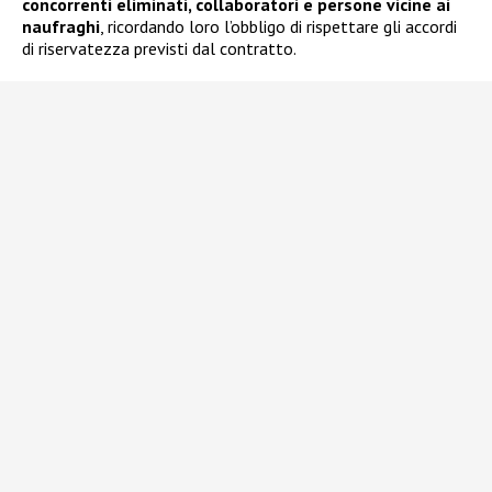
concorrenti eliminati, collaboratori e persone vicine ai
naufraghi
, ricordando loro l’obbligo di rispettare gli accordi
di riservatezza previsti dal contratto.