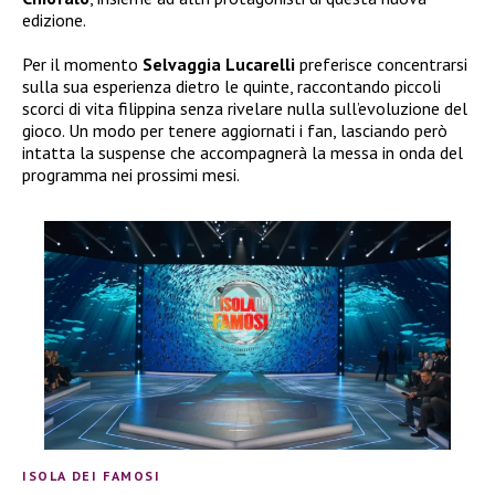
edizione.
Per il momento
Selvaggia Lucarelli
preferisce concentrarsi
sulla sua esperienza dietro le quinte, raccontando piccoli
scorci di vita filippina senza rivelare nulla sull’evoluzione del
gioco. Un modo per tenere aggiornati i fan, lasciando però
intatta la suspense che accompagnerà la messa in onda del
programma nei prossimi mesi.
ISOLA DEI FAMOSI