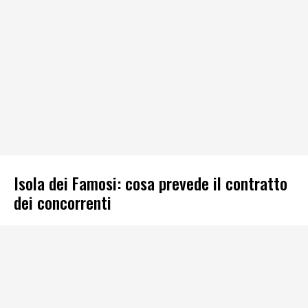
Isola dei Famosi: cosa prevede il contratto
dei concorrenti