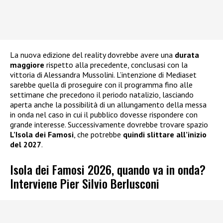
La nuova edizione del reality dovrebbe avere una
durata
maggiore
rispetto alla precedente, conclusasi con la
vittoria di Alessandra Mussolini. L’intenzione di Mediaset
sarebbe quella di proseguire con il programma fino alle
settimane che precedono il periodo natalizio, lasciando
aperta anche la possibilità di un allungamento della messa
in onda nel caso in cui il pubblico dovesse rispondere con
grande interesse. Successivamente dovrebbe trovare spazio
L’Isola dei Famosi
, che potrebbe
quindi slittare all’inizio
del 2027
.
Isola dei Famosi 2026, quando va in onda?
Interviene Pier Silvio Berlusconi