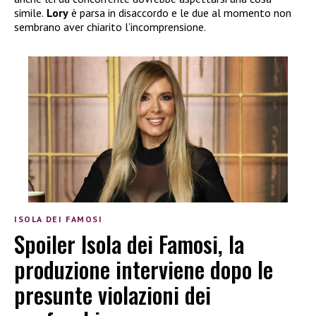
simile.
Lory
è parsa in disaccordo e le due al momento non
sembrano aver chiarito l’incomprensione.
ISOLA DEI FAMOSI
Spoiler Isola dei Famosi, la
produzione interviene dopo le
presunte violazioni dei