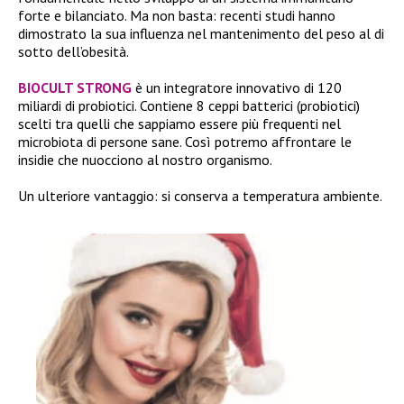
forte e bilanciato. Ma non basta: recenti studi hanno
dimostrato la sua influenza nel mantenimento del peso al di
sotto dell’obesità.
BIOCULT STRONG
è un integratore innovativo di 120
miliardi di probiotici. Contiene 8 ceppi batterici (probiotici)
scelti tra quelli che sappiamo essere più frequenti nel
microbiota di persone sane. Così potremo affrontare le
insidie che nuocciono al nostro organismo.
Un ulteriore vantaggio: si conserva a temperatura ambiente.