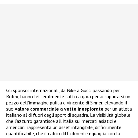
Gli sponsor internazionali, da Nike a Gucci passando per
Rolex, hanno letteralmente fatto a gara per accaparrarsi un
pezzo dell’immagine pulita e vincente di Sinner, elevando il
suo
valore commerciale a vette inesplorate
per un atleta
italiano al di fuori degli sport di squadra. La visibilità globale
che l’azzurro garantisce all’Italia sui mercati asiatici e
americani rappresenta un asset intangibile, difficilmente
quantificabile, che il calcio difficilmente eguaglia con la