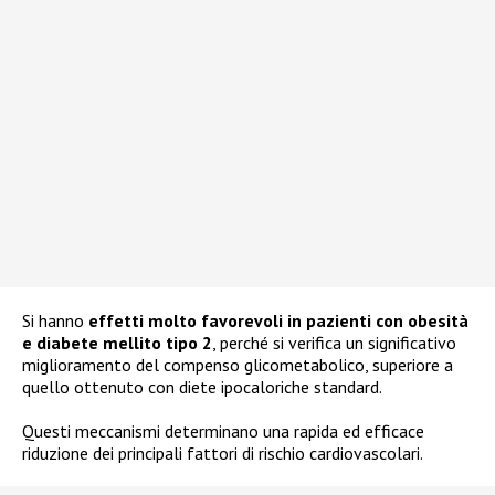
Si hanno
effetti molto favorevoli in pazienti con obesità
e diabete mellito tipo 2
, perché si verifica un significativo
miglioramento del compenso glicometabolico, superiore a
quello ottenuto con diete ipocaloriche standard.
Questi meccanismi determinano una rapida ed efficace
riduzione dei principali fattori di rischio cardiovascolari.