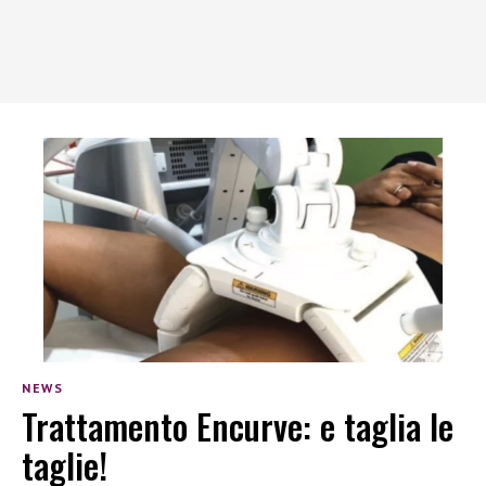
NEWS
Trattamento Encurve: e taglia le
taglie!