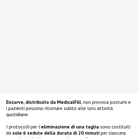
Encurve, distribuito da MedicalFill
, non provoca postumi e
i pazienti possono ritornare subito alle loro attività
quotidiane.
I protocolli per l’
eliminazione di una taglia
sono costituiti
da
sole 6 sedute della durata di 20 minuti
per ciascuna