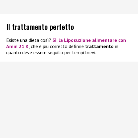
Il trattamento perfetto
Esiste una dieta così?
Sì, la
Liposuzione alimentare con
Amin 21 K
, che è più corretto definire
trattamento
in
quanto deve essere seguito per tempi brevi.