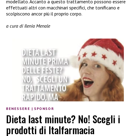
modellato. Accanto a questo trattamento possono essere
effettuati altri con macchinari specifici, che tonificano e
scolpiscono ancor più il proprio corpo.
a cura di Ilenia Menale
BENESSERE
|
SPONSOR
Dieta last minute? No! Scegli i
prodotti di Italfarmacia