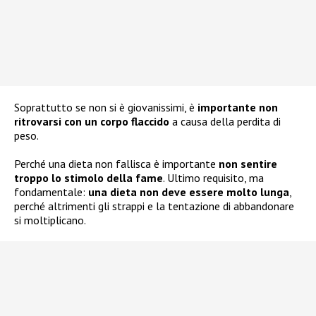
Soprattutto se non si è giovanissimi, è
importante non
ritrovarsi con un corpo flaccido
a causa della perdita di
peso.
Perché una dieta non fallisca è importante
non sentire
troppo lo stimolo della fame
. Ultimo requisito, ma
fondamentale:
una dieta non deve essere molto lunga
,
perché altrimenti gli strappi e la tentazione di abbandonare
si moltiplicano.