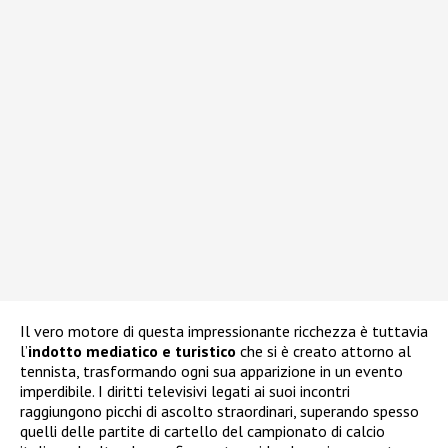
Il vero motore di questa impressionante ricchezza è tuttavia
l’
indotto mediatico e turistico
che si è creato attorno al
tennista, trasformando ogni sua apparizione in un evento
imperdibile. I diritti televisivi legati ai suoi incontri
raggiungono picchi di ascolto straordinari, superando spesso
quelli delle partite di cartello del campionato di calcio