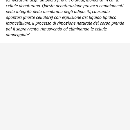
cellule denaturano. Questa denaturazione provoca cambiamenti
nella integrità della membrana degli adipociti, causando
apoptosi (morte cellulare) con espulsione del liquido lipidico
intracellulare. Il processo di rimozione naturale del corpo prende
poi il sopravvento, rimuovendo ed eliminando le cellule
danneggiate”.