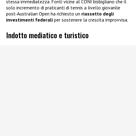
stessa immediatezza. Fonti vicine al CONI bisbigliano che il
solo incremento di praticanti di tennis a livello giovanile
post-Australian Open ha richiesto un
riassetto degli
investimenti federali
per sostenere la crescita improvvisa.
Indotto mediatico e turistico