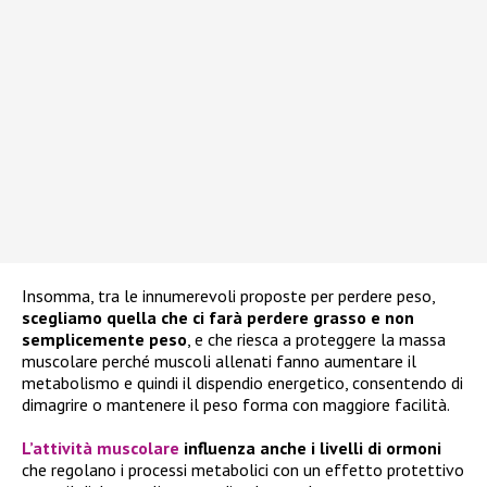
Insomma, tra le innumerevoli proposte per perdere peso,
scegliamo quella che ci farà perdere grasso e non
semplicemente peso
, e che riesca a proteggere la massa
muscolare perché muscoli allenati fanno aumentare il
metabolismo e
quindi il dispendio energetico, consentendo di
dimagrire o mantenere il peso forma con maggiore facilità.
L’attività muscolare
influenza anche i livelli di ormoni
che regolano i processi metabolici con un effetto protettivo