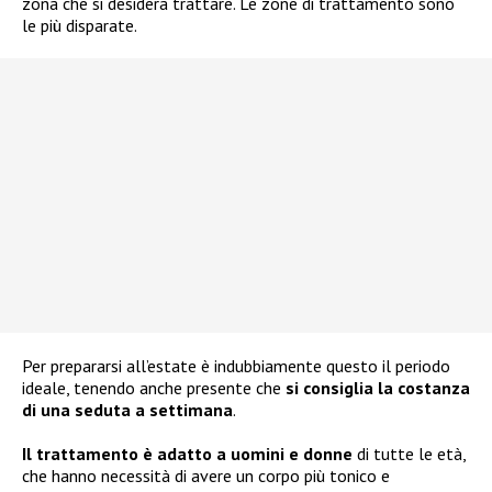
zona che si desidera trattare. Le zone di trattamento sono
le più disparate.
Per prepararsi all’estate è indubbiamente questo il periodo
ideale, tenendo anche presente che
si consiglia la costanza
di una seduta a settimana
.
Il trattamento è adatto a uomini e donne
di tutte le età,
che hanno necessità di avere un corpo più tonico e