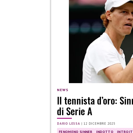
NEWS
Il tennista d’oro: Si
di Serie A
DARIO LESSA
|
12 DICEMBRE 2025
FENOMENO SINNER
INDOTTO
INTROIT