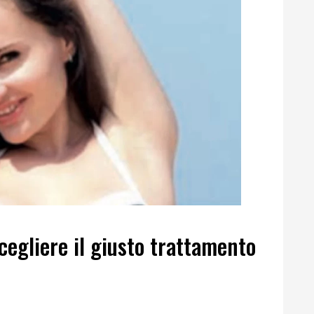
cegliere il giusto trattamento