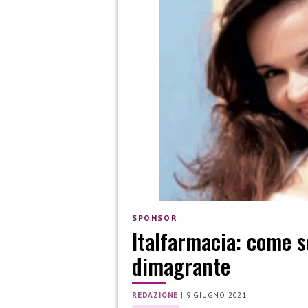
SPONSOR
Italfarmacia: come s
dimagrante
REDAZIONE
|
9 GIUGNO 2021