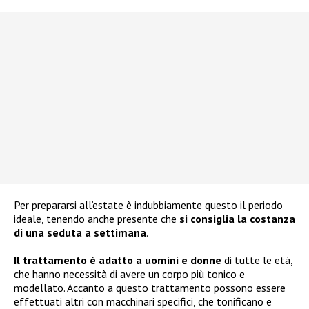
Per prepararsi all’estate è indubbiamente questo il periodo
ideale, tenendo anche presente che
si consiglia la costanza
di una seduta a settimana
.
Il trattamento è adatto a uomini e donne
di tutte le età,
che hanno necessità di avere un corpo più tonico e
modellato. Accanto a questo trattamento possono essere
effettuati altri con macchinari specifici, che tonificano e