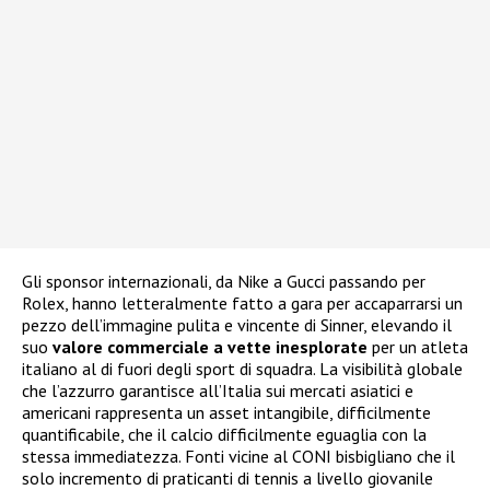
Gli sponsor internazionali, da Nike a Gucci passando per
Rolex, hanno letteralmente fatto a gara per accaparrarsi un
pezzo dell’immagine pulita e vincente di Sinner, elevando il
suo
valore commerciale a vette inesplorate
per un atleta
italiano al di fuori degli sport di squadra. La visibilità globale
che l’azzurro garantisce all’Italia sui mercati asiatici e
americani rappresenta un asset intangibile, difficilmente
quantificabile, che il calcio difficilmente eguaglia con la
stessa immediatezza. Fonti vicine al CONI bisbigliano che il
solo incremento di praticanti di tennis a livello giovanile