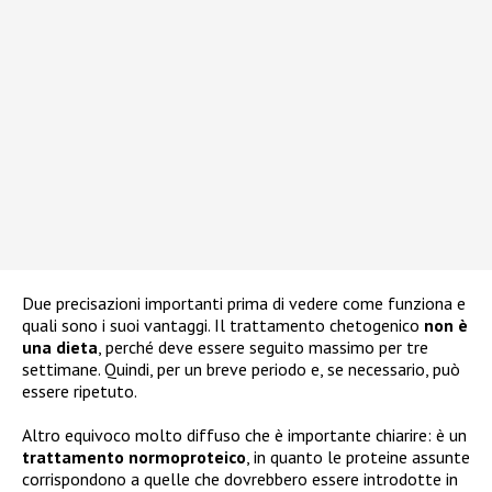
Due precisazioni importanti prima di vedere come funziona e
quali sono i suoi vantaggi. Il trattamento chetogenico
non è
una dieta
, perché deve essere seguito massimo per tre
settimane. Quindi, per un breve periodo e, se necessario, può
essere ripetuto.
Altro equivoco molto diffuso che è importante chiarire: è un
trattamento normoproteico
, in quanto le proteine assunte
corrispondono a quelle che dovrebbero essere introdotte in