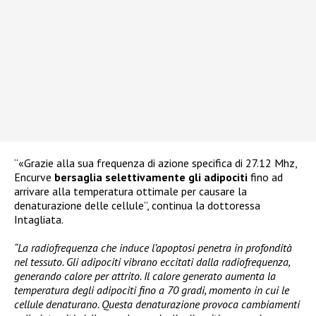
“«Grazie alla sua frequenza di azione specifica di 27.12 Mhz,
Encurve
bersaglia selettivamente gli adipociti
fino ad
arrivare alla temperatura ottimale per causare la
denaturazione delle cellule”, continua la dottoressa
Intagliata.
“La radiofrequenza che induce l’apoptosi penetra in profondità
nel tessuto. Gli adipociti vibrano eccitati dalla radiofrequenza,
generando calore per attrito. Il calore generato aumenta la
temperatura degli adipociti fino a 70 gradi, momento in cui le
cellule denaturano. Questa denaturazione provoca cambiamenti