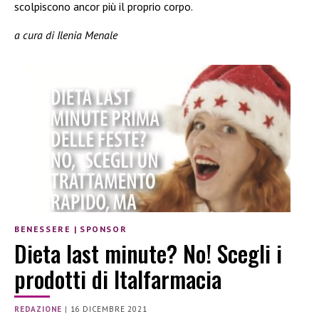
scolpiscono ancor più il proprio corpo.
a cura di Ilenia Menale
BENESSERE
|
SPONSOR
Dieta last minute? No! Scegli i
prodotti di Italfarmacia
REDAZIONE
|
16 DICEMBRE 2021