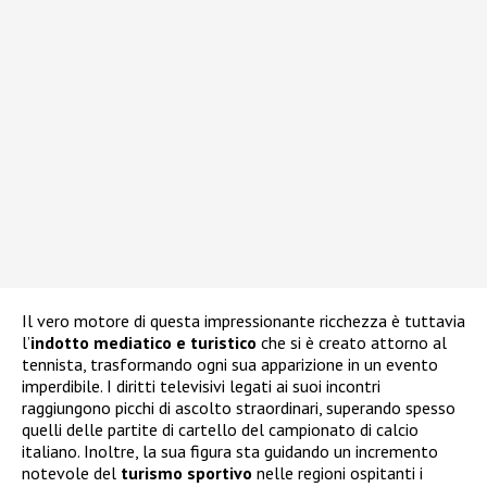
Il vero motore di questa impressionante ricchezza è tuttavia
l’
indotto mediatico e turistico
che si è creato attorno al
tennista, trasformando ogni sua apparizione in un evento
imperdibile. I diritti televisivi legati ai suoi incontri
raggiungono picchi di ascolto straordinari, superando spesso
quelli delle partite di cartello del campionato di calcio
italiano. Inoltre, la sua figura sta guidando un incremento
notevole del
turismo sportivo
nelle regioni ospitanti i