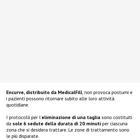
Encurve, distribuito da MedicalFill
, non provoca postumi e
i pazienti possono ritornare subito alle loro attività
quotidiane.
I protocolli per l’
eliminazione di una taglia
sono costituiti
da
sole 6 sedute della durata di 20 minuti
per ciascuna
zona che si desidera trattare. Le zone di trattamento sono
le più disparate.