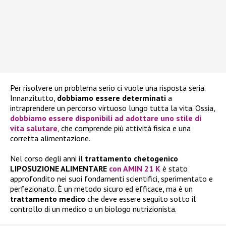
Per risolvere un problema serio ci vuole una risposta seria.
Innanzitutto,
dobbiamo essere determinati
a
intraprendere un percorso virtuoso lungo tutta la vita. Ossia,
dobbiamo essere
disponibili ad adottare uno stile di
vita salutare
, che comprende più attività fisica e una
corretta alimentazione.
Nel corso degli anni il
trattamento chetogenico
LIPOSUZIONE ALIMENTARE
con AMIN 21 K
è stato
approfondito nei suoi fondamenti scientifici, sperimentato e
perfezionato. È un metodo sicuro ed efficace, ma è un
trattamento medico
che deve essere seguito sotto il
controllo di un medico o un biologo nutrizionista.