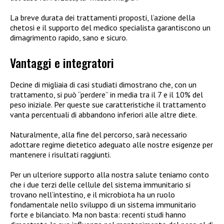
La breve durata dei trattamenti proposti, l’azione della
chetosi e il supporto del medico specialista garantiscono un
dimagrimento rapido, sano e sicuro.
Vantaggi e integratori
Decine di migliaia di casi studiati dimostrano che, con un
trattamento, si può “perdere” in media tra il 7 e il 10% del
peso iniziale. Per queste sue caratteristiche il trattamento
vanta percentuali di abbandono inferiori alle altre diete.
Naturalmente, alla fine del percorso, sarà necessario
adottare regime dietetico adeguato alle nostre esigenze per
mantenere i risultati raggiunti.
Per un ulteriore supporto alla nostra salute teniamo conto
che i due terzi delle cellule del sistema immunitario si
trovano nell’intestino, e il microbiota ha un ruolo
fondamentale nello sviluppo di un sistema immunitario
forte e bilanciato. Ma non basta: recenti studi hanno