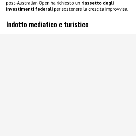
post-Australian Open ha richiesto un
riassetto degli
investimenti federali
per sostenere la crescita improvvisa.
Indotto mediatico e turistico