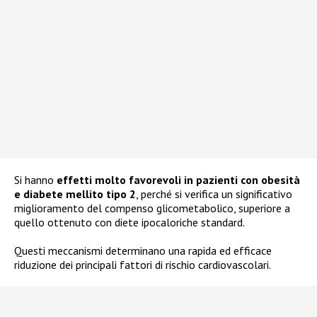
Si hanno
effetti molto favorevoli in pazienti con obesità
e diabete mellito tipo 2
, perché si verifica un significativo
miglioramento del compenso glicometabolico, superiore a
quello ottenuto con diete ipocaloriche standard.
Questi meccanismi determinano una rapida ed efficace
riduzione dei principali fattori di rischio cardiovascolari.