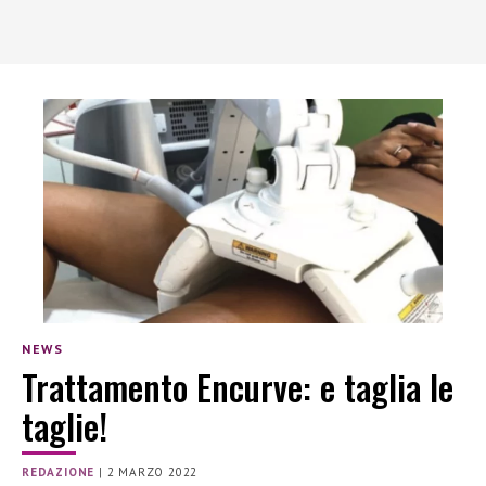
NEWS
Trattamento Encurve: e taglia le
taglie!
REDAZIONE
|
2 MARZO 2022