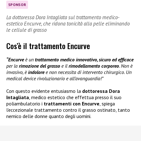
SPONSOR
La dottoressa Dora Intagliata sul trattamento medico-
estetico Encurve, che ridona tonicità alla pelle eliminando
le cellule di grasso
Cos’è il trattamento Encurve
“Encurve
è un
trattamento medico innovativo, sicuro ed efficace
per la
rimozione del grasso
e il
rimodellamento corporeo
. Non è
invasivo, è
indolore
e non necessita di intervento chirurgico. Un
medical device rivoluzionario e all’avanguardia!”
Con questo evidente entusiasmo la
dottoressa Dora
Intagliata
, medico estetico che effettua presso il suo
poliambulatorio i
trattamenti con Encurve
, spiega
l’eccezionale trattamento contro il grasso ostinato, tanto
nemico delle donne quanto degli uomini.