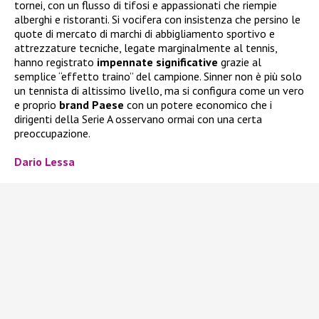
tornei, con un flusso di tifosi e appassionati che riempie
alberghi e ristoranti. Si vocifera con insistenza che persino le
quote di mercato di marchi di abbigliamento sportivo e
attrezzature tecniche, legate marginalmente al tennis,
hanno registrato
impennate significative
grazie al
semplice “effetto traino” del campione. Sinner non è più solo
un tennista di altissimo livello, ma si configura come un vero
e proprio
brand Paese
con un potere economico che i
dirigenti della Serie A osservano ormai con una certa
preoccupazione.
Dario Lessa