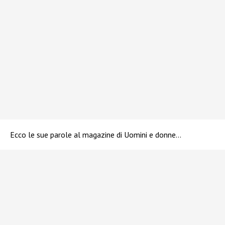
Ecco le sue parole al magazine di Uomini e donne…