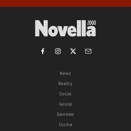
News
Reality
Social
Gossip
Sanremo
Cucina