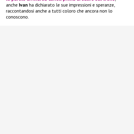
anche
Ivan
ha dichiarato le sue impressioni e speranze,
raccontandosi anche a tutti coloro che ancora non lo
conoscono.