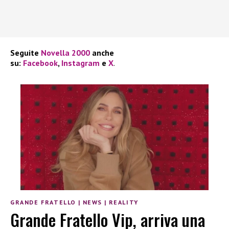
Seguite
Novella 2000
anche
su:
Facebook
,
Instagram
e
X
.
GRANDE FRATELLO
|
NEWS
|
REALITY
Grande Fratello Vip, arriva una