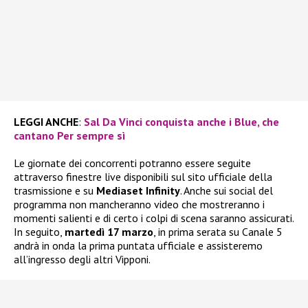
LEGGI ANCHE
:
Sal Da Vinci conquista anche i Blue, che
cantano Per sempre sì
Le giornate dei concorrenti potranno essere seguite
attraverso finestre live disponibili sul sito ufficiale della
trasmissione e su
Mediaset Infinity
. Anche sui social del
programma non mancheranno video che mostreranno i
momenti salienti e di certo i colpi di scena saranno assicurati.
In seguito,
martedì 17 marzo
, in prima serata su Canale 5
andrà in onda la prima puntata ufficiale e assisteremo
all’ingresso degli altri Vipponi.