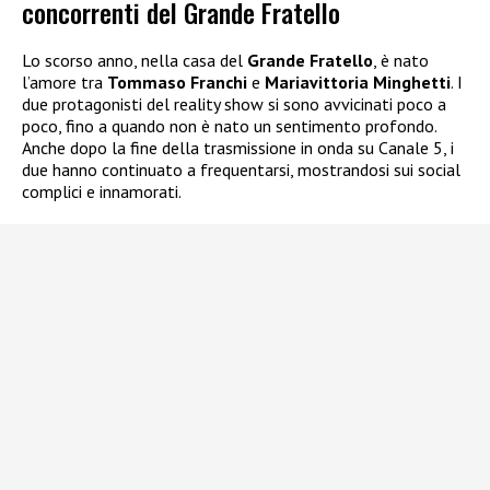
concorrenti del Grande Fratello
Lo scorso anno, nella casa del
Grande Fratello
, è nato
l’amore tra
Tommaso Franchi
e
Mariavittoria Minghetti
. I
due protagonisti del reality show si sono avvicinati poco a
poco, fino a quando non è nato un sentimento profondo.
Anche dopo la fine della trasmissione in onda su Canale 5, i
due hanno continuato a frequentarsi, mostrandosi sui social
complici e innamorati.