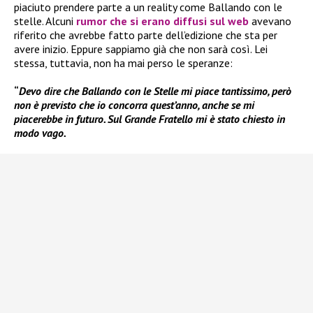
piaciuto prendere parte a un reality come Ballando con le
stelle. Alcuni
rumor che si erano diffusi sul web
avevano
riferito che avrebbe fatto parte dell’edizione che sta per
avere inizio. Eppure sappiamo già che non sarà così. Lei
stessa, tuttavia, non ha mai perso le speranze:
“
Devo dire che Ballando con le Stelle mi piace tantissimo, però
non è previsto che io concorra quest’anno, anche se mi
piacerebbe in futuro. Sul Grande Fratello mi è stato chiesto in
modo vago.