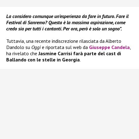
La considero comunque un’esperienza da fare in futuro. Fare il
Festival di Sanremo? Questa è la massima aspirazione, come
credo sia per tutti i cantanti. Per ora, però è solo un sogno”.
Tuttavia, una recente indiscrezione rilasciata da Alberto
Dandolo su
Oggi
e riportata sul web da
Giuseppe Candela
,
ha rivelato che
Jasmine Carrisi farà parte del cast di
Ballando con le stelle in Georgia
.