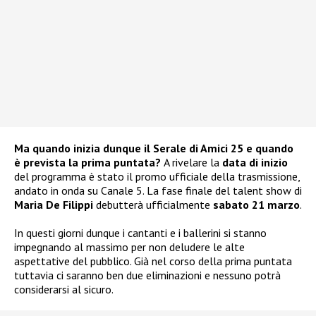
Ma quando inizia dunque il Serale di Amici 25 e quando
è prevista la prima puntata?
A rivelare la
data di inizio
del programma è stato il promo ufficiale della trasmissione,
andato in onda su Canale 5. La fase finale del talent show di
Maria De Filippi
debutterà ufficialmente
sabato 21 marzo
.
In questi giorni dunque i cantanti e i ballerini si stanno
impegnando al massimo per non deludere le alte
aspettative del pubblico. Già nel corso della prima puntata
tuttavia ci saranno ben due eliminazioni e nessuno potrà
considerarsi al sicuro.