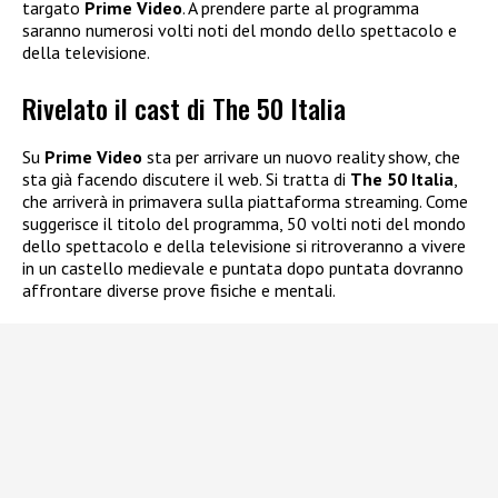
targato
Prime Video
. A prendere parte al programma
saranno numerosi volti noti del mondo dello spettacolo e
della televisione.
Rivelato il cast di The 50 Italia
Su
Prime Video
sta per arrivare un nuovo reality show, che
sta già facendo discutere il web. Si tratta di
The 50 Italia
,
che arriverà in primavera sulla piattaforma streaming. Come
suggerisce il titolo del programma, 50 volti noti del mondo
dello spettacolo e della televisione si ritroveranno a vivere
in un castello medievale e puntata dopo puntata dovranno
affrontare diverse prove fisiche e mentali.