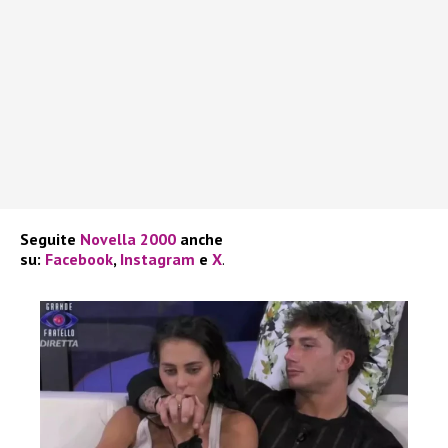
Seguite
Novella 2000
anche
su:
Facebook
,
Instagram
e
X
.