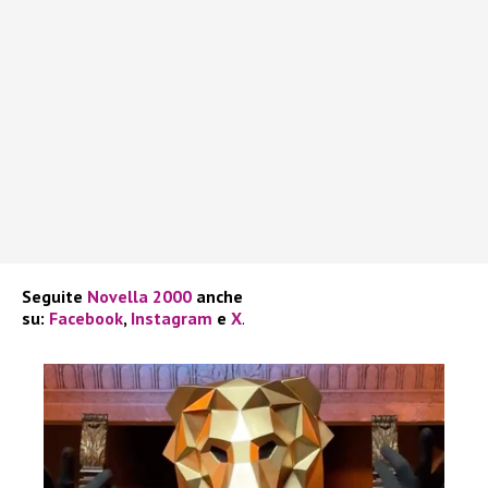
Seguite
Novella 2000
anche
su:
Facebook
,
Instagram
e
X
.