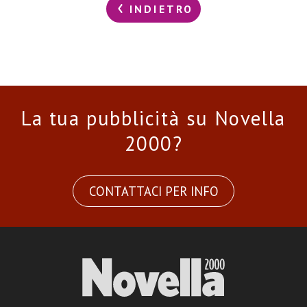
INDIETRO
La tua pubblicità su Novella
2000?
CONTATTACI PER INFO