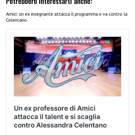
Potrebbero interessarti anche:
Amici: un ex insegnante attacca il programma e va contro la
Celentano