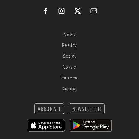
News
Reality
Social
Gossip
Sanremo
Cucina
ABBONATI
NEWSLETTER