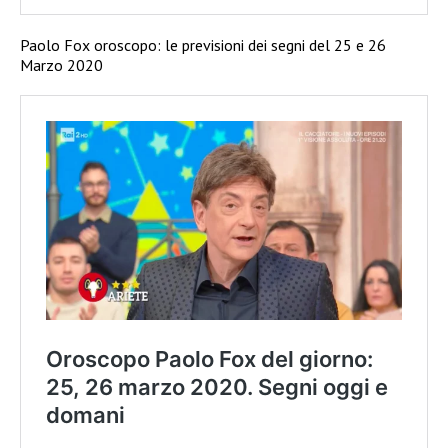
Paolo Fox oroscopo: le previsioni dei segni del 25 e 26
Marzo 2020