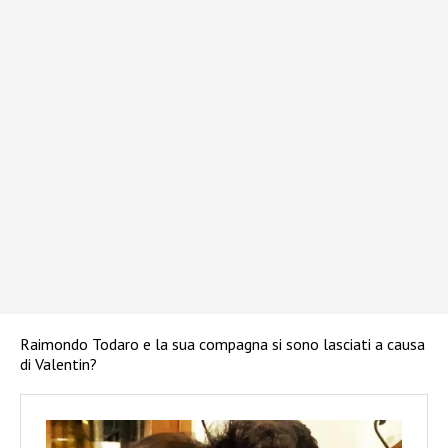
Raimondo Todaro e la sua compagna si sono lasciati a causa
di Valentin?