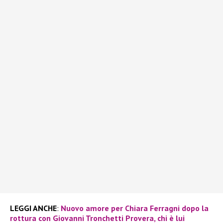
LEGGI ANCHE
:
Nuovo amore per Chiara Ferragni dopo la
rottura con Giovanni Tronchetti Provera, chi è lui