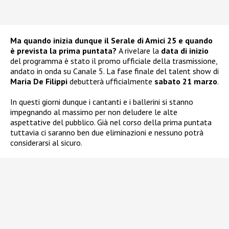
Ma quando inizia dunque il Serale di Amici 25 e quando
è prevista la prima puntata?
A rivelare la
data di inizio
del programma è stato il promo ufficiale della trasmissione,
andato in onda su Canale 5. La fase finale del talent show di
Maria De Filippi
debutterà ufficialmente
sabato 21 marzo
.
In questi giorni dunque i cantanti e i ballerini si stanno
impegnando al massimo per non deludere le alte
aspettative del pubblico. Già nel corso della prima puntata
tuttavia ci saranno ben due eliminazioni e nessuno potrà
considerarsi al sicuro.