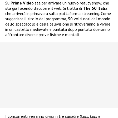
Su
Prime Video
sta per arrivare un nuovo reality show, che
sta già facendo discutere il web. Si tratta di
The 50 Italia
,
che arriverà in primavera sulla piattaforma streaming. Come
suggerisce il titolo del programma, 50 volti noti del mondo
dello spettacolo e della televisione si ritroveranno a vivere
in un castello medievale e puntata dopo puntata dovranno
affrontare diverse prove fisiche e mentali.
I concorrenti verranno divisi in tre squadre (
Cani, Lupi e