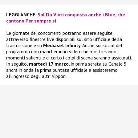
LEGGI ANCHE
:
Sal Da Vinci conquista anche i Blue, che
cantano Per sempre sì
Le giornate dei concorrenti potranno essere seguite
attraverso finestre live disponibili sul sito ufficiale della
trasmissione e su
Mediaset Infinity
. Anche sui social del
programma non mancheranno video che mostreranno i
momenti salienti e di certo i colpi di scena saranno assicurati.
In seguito,
martedì 17 marzo
, in prima serata su Canale 5
andrà in onda la prima puntata ufficiale e assisteremo
all’ingresso degli altri Vipponi.