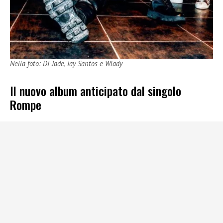
Nella foto: DJ-Jade, Jay Santos e Wlady
Il nuovo album anticipato dal singolo
Rompe