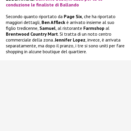
conduzione le finaliste di Ballando
Secondo quanto riportato da
Page Six
, che ha riportato
maggiori dettagli,
Ben Affleck
è arrivato insieme al suo
figlio tredicenne,
Samuel
, al ristorante
Farmshop
al
Brentwood Country Mart
. Si tratta di un noto centro
commerciale della zona.
Jennifer Lopez
, invece, è arrivata
separatamente, ma dopo il pranzo, i tre si sono uniti per fare
shopping in alcune boutique del quartiere.