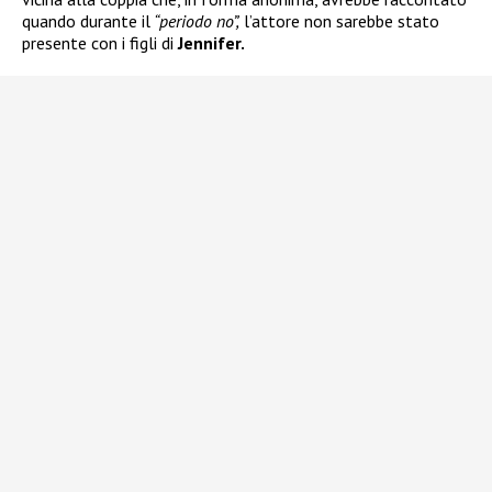
quando durante il
“periodo no”,
l’attore non sarebbe stato
presente con i figli di
Jennifer.