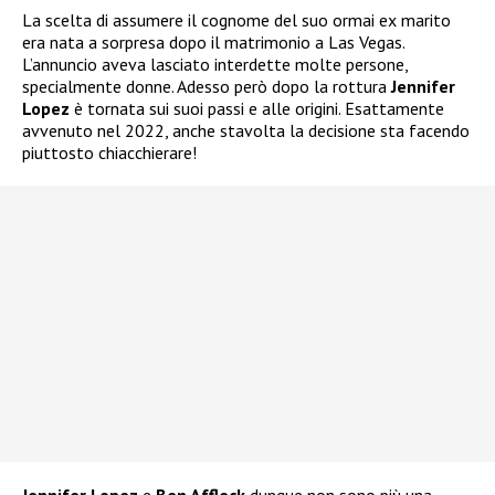
La scelta di assumere il cognome del suo ormai ex marito
era nata a sorpresa dopo il matrimonio a Las Vegas.
L’annuncio aveva lasciato interdette molte persone,
specialmente donne. Adesso però dopo la rottura
Jennifer
Lopez
è tornata sui suoi passi e alle origini. Esattamente
avvenuto nel 2022, anche stavolta la decisione sta facendo
piuttosto chiacchierare!