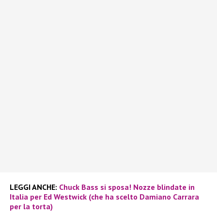
LEGGI ANCHE:
Chuck Bass si sposa! Nozze blindate in
Italia per Ed Westwick (che ha scelto Damiano Carrara
per la torta)