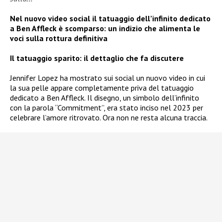
Nel nuovo video social il tatuaggio dell’infinito dedicato
a Ben Affleck è scomparso: un indizio che alimenta le
voci sulla rottura definitiva
Il tatuaggio sparito: il dettaglio che fa discutere
Jennifer Lopez ha mostrato sui social un nuovo video in cui
la sua pelle appare completamente priva del tatuaggio
dedicato a Ben Affleck. Il disegno, un simbolo dell’infinito
con la parola “Commitment”, era stato inciso nel 2023 per
celebrare l’amore ritrovato. Ora non ne resta alcuna traccia.