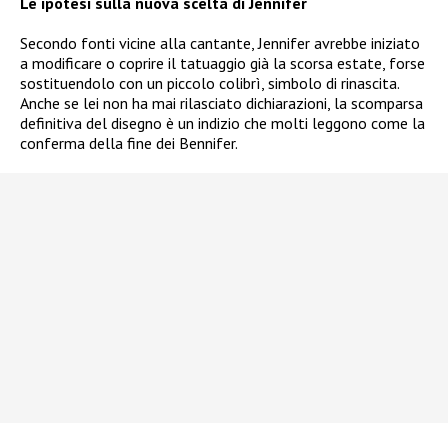
Le ipotesi sulla nuova scelta di Jennifer
Secondo fonti vicine alla cantante, Jennifer avrebbe iniziato
a modificare o coprire il tatuaggio già la scorsa estate, forse
sostituendolo con un piccolo colibrì, simbolo di rinascita.
Anche se lei non ha mai rilasciato dichiarazioni, la scomparsa
definitiva del disegno è un indizio che molti leggono come la
conferma della fine dei Bennifer.