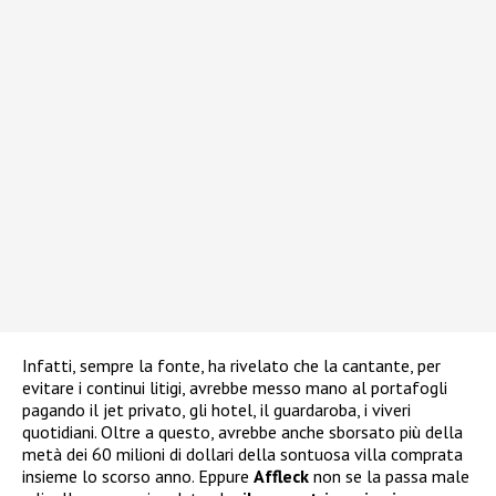
Infatti, sempre la fonte, ha rivelato che la cantante, per
evitare i continui litigi, avrebbe messo mano al portafogli
pagando il jet privato, gli hotel, il guardaroba, i viveri
quotidiani. Oltre a questo, avrebbe anche sborsato più della
metà dei 60 milioni di dollari della sontuosa villa comprata
insieme lo scorso anno. Eppure
Affleck
non se la passa male