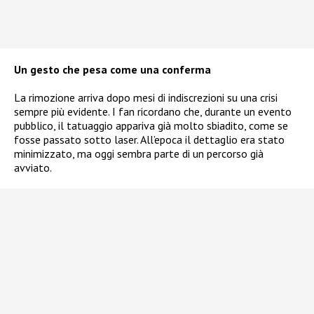
Un gesto che pesa come una conferma
La rimozione arriva dopo mesi di indiscrezioni su una crisi
sempre più evidente. I fan ricordano che, durante un evento
pubblico, il tatuaggio appariva già molto sbiadito, come se
fosse passato sotto laser. All’epoca il dettaglio era stato
minimizzato, ma oggi sembra parte di un percorso già
avviato.