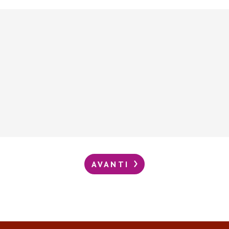
AVANTI