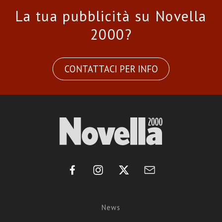
La tua pubblicità su Novella
2000?
CONTATTACI PER INFO
News