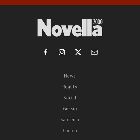
News
Reality
Social
Gossip
Sanremo
Cucina