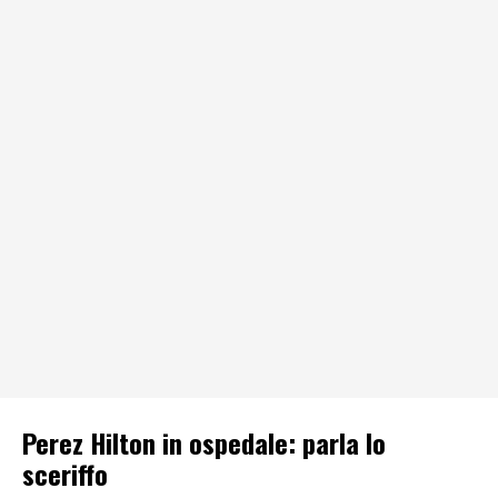
Perez Hilton in ospedale: parla lo
sceriffo