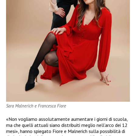
Sara Malnerich e Francesca Fiore
«Non vogliamo assolutamente aumentare i giorni di scuola,
ma che quelli attuali siano distribuiti meglio nell’arco dei 12
mesi», hanno spiegato Fiore e Malnerich sulla possibilità di