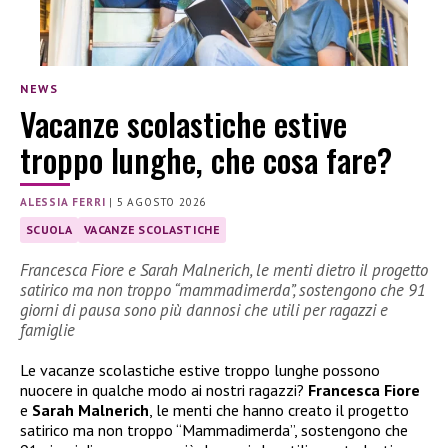
NEWS
Vacanze scolastiche estive
troppo lunghe, che cosa fare?
ALESSIA FERRI
|
5 AGOSTO 2026
SCUOLA
VACANZE SCOLASTICHE
Francesca Fiore e Sarah Malnerich, le menti dietro il progetto
satirico ma non troppo “mammadimerda”, sostengono che 91
giorni di pausa sono più dannosi che utili per ragazzi e
famiglie
Le vacanze scolastiche estive troppo lunghe possono
nuocere in qualche modo ai nostri ragazzi?
Francesca Fiore
e
Sarah Malnerich
, le menti che hanno creato il progetto
satirico ma non troppo “Mammadimerda”, sostengono che