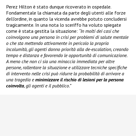
Perez Hilton è stato dunque ricoverato in ospedale.
Fondamentale la chiamata da parte degli utenti alle forze
dell’ordine, in quanto la vicenda avrebbe potuto concludersi
tragicamente. In una nota lo sceriffo ha voluto spiegate
come è stata gestita la situazione:
“In molti dei casi che
coinvolgono una persona in crisi per problemi di salute mentale
o che sta mettendo attivamente in pericolo la propria
incolumità, gli agenti danno priorità alla de-escalation, creando
tempo e distanza e favorendo le opportunità di comunicazione.
A meno che non ci sia una minaccia immediata per altre
persone, rallentare la situazione e utilizzare tecniche specifiche
di intervento nelle crisi può ridurre la probabilità di arrivare a
una tragedia e
minimizzare il rischio di lesioni per la persona
coinvolta
, gli agenti e il pubblico.”