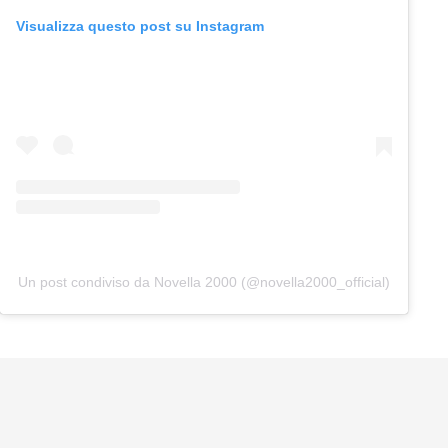
Visualizza questo post su Instagram
Un post condiviso da Novella 2000 (@novella2000_official)