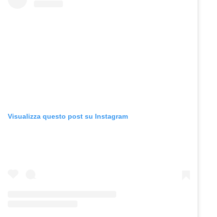
Visualizza questo post su Instagram