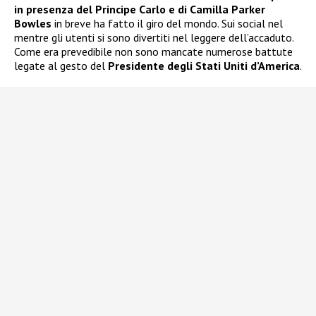
in presenza del Principe Carlo e di Camilla Parker
Bowles
in breve ha fatto il giro del mondo. Sui social nel
mentre gli utenti si sono divertiti nel leggere dell’accaduto.
Come era prevedibile non sono mancate numerose battute
legate al gesto del
Presidente degli Stati Uniti d’America
.