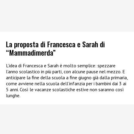
La proposta di Francesca e Sarah di
“Mammadimerda”
L’idea di Francesca e Sarah è molto semplice: spezzare
l’anno scolastico in più parti, con alcune pause nel mezzo. E
anticipare la fine della scuola a fine giugno già dalla primaria,
come avviene nella scuola dell’infanzia per i bambini dai 3 ai
5 anni. Così le vacanze scolastiche estive non saranno così
lunghe.