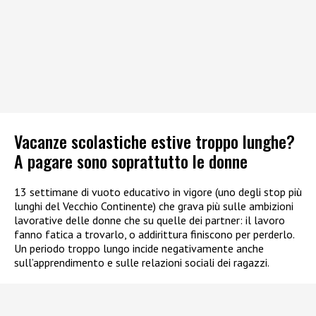
Vacanze scolastiche estive troppo lunghe?
A pagare sono soprattutto le donne
13 settimane di vuoto educativo in vigore (uno degli stop più
lunghi del Vecchio Continente) che grava più sulle ambizioni
lavorative delle donne che su quelle dei partner: il lavoro
fanno fatica a trovarlo, o addirittura finiscono per perderlo.
Un periodo troppo lungo incide negativamente anche
sull’apprendimento e sulle relazioni sociali dei ragazzi.