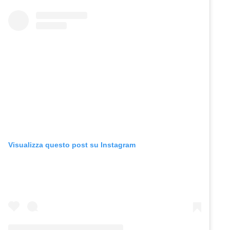
Visualizza questo post su Instagram