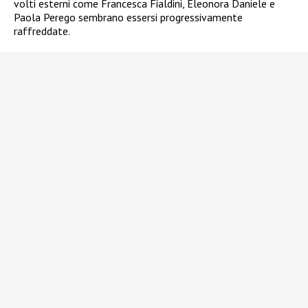
volti esterni come Francesca Fialdini, Eleonora Daniele e
Paola Perego sembrano essersi progressivamente
raffreddate.