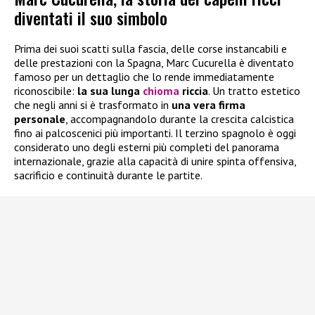
diventati il suo simbolo
Prima dei suoi scatti sulla fascia, delle corse instancabili e
delle prestazioni con la Spagna, Marc Cucurella è diventato
famoso per un dettaglio che lo rende immediatamente
riconoscibile:
la sua lunga
chioma
riccia
. Un tratto estetico
che negli anni si è trasformato in
una vera firma
personale
, accompagnandolo durante la crescita calcistica
fino ai palcoscenici più importanti. Il terzino spagnolo è oggi
considerato uno degli esterni più completi del panorama
internazionale, grazie alla capacità di unire spinta offensiva,
sacrificio e continuità durante le partite.