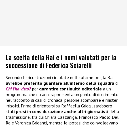
La scelta della Rai e i nomi valutati per la
successione di Federica Sciarelli
Secondo le ricostruzioni circolate nelle ultime ore, la Rai
avrebbe preferito guardare all’interno della squadra
di
Chi l’ha visto?
per
garantire continuità editoriale
a un
programma che da anni rappresenta un punto di riferimento
nel racconto di casi di cronaca, persone scomparse e misteri
irrisolti. Prima di orientarsi su Raffaella Griggi, sarebbero
stati
presi in considerazione anche altri giornalisti
della
trasmissione, tra cui Chiara Cazzaniga, Francesco Paolo Del
Re e Veronica Briganti, mentre le ipotesi che coinvolgevano