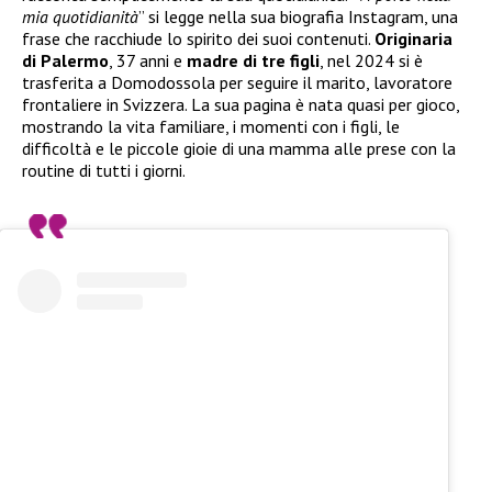
mia quotidianità
” si legge nella sua biografia Instagram, una
frase che racchiude lo spirito dei suoi contenuti.
Originaria
di Palermo
, 37 anni e
madre di tre figli
, nel 2024 si è
trasferita a Domodossola per seguire il marito, lavoratore
frontaliere in Svizzera. La sua pagina è nata quasi per gioco,
mostrando la vita familiare, i momenti con i figli, le
difficoltà e le piccole gioie di una mamma alle prese con la
routine di tutti i giorni.