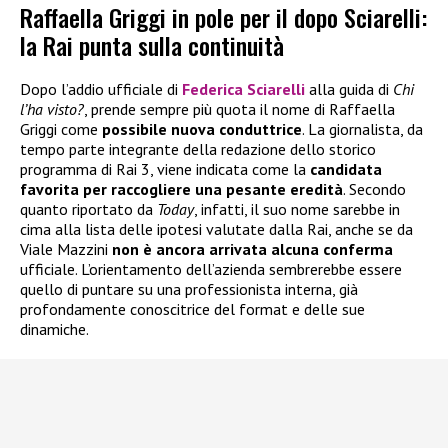
Raffaella Griggi in pole per il dopo Sciarelli:
la Rai punta sulla continuità
Dopo l’addio ufficiale di
Federica Sciarelli
alla guida di
Chi
l’ha visto?
, prende sempre più quota il nome di Raffaella
Griggi come
possibile nuova conduttrice
. La giornalista, da
tempo parte integrante della redazione dello storico
programma di Rai 3, viene indicata come la
candidata
favorita per raccogliere una pesante eredità
. Secondo
quanto riportato da
Today
, infatti, il suo nome sarebbe in
cima alla lista delle ipotesi valutate dalla Rai, anche se da
Viale Mazzini
non è ancora arrivata alcuna conferma
ufficiale. L’orientamento dell’azienda sembrerebbe essere
quello di puntare su una professionista interna, già
profondamente conoscitrice del format e delle sue
dinamiche.