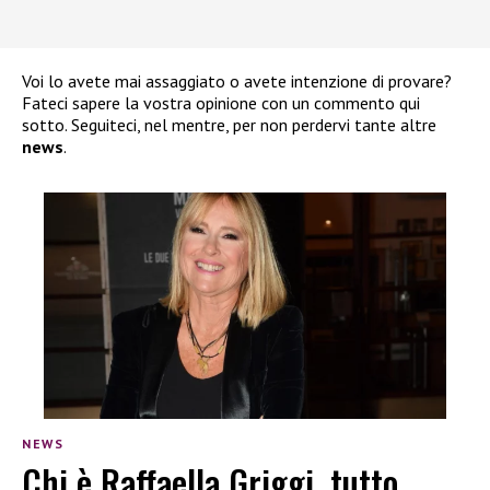
Voi lo avete mai assaggiato o avete intenzione di provare?
Fateci sapere la vostra opinione con un commento qui
sotto. Seguiteci, nel mentre, per non perdervi tante altre
news
.
NEWS
Chi è Raffaella Griggi, tutto