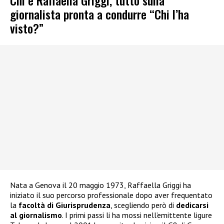
giornalista pronta a condurre “Chi l’ha
visto?”
Nata a Genova il 20 maggio 1973, Raffaella Griggi ha
iniziato il suo percorso professionale dopo aver frequentato
la
facoltà di Giurisprudenza
, scegliendo però di
dedicarsi
al giornalismo
. I primi passi li ha mossi nell’emittente ligure