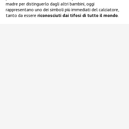
madre per distinguerlo dagli altri bambini, oggi
rappresentano uno dei simboli più immediati del calciatore,
tanto da essere
riconosciuti dai tifosi di tutto il mondo
.