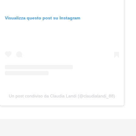
Visualizza questo post su Instagram
Un post condiviso da Claudia Landi (@claudialandi_88)