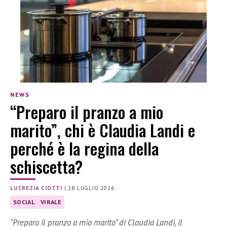
NEWS
“Preparo il pranzo a mio
marito”, chi è Claudia Landi e
perché è la regina della
schiscetta?
LUCREZIA CIOTTI
|
28 LUGLIO 2026
SOCIAL
VIRALE
“Preparo il pranzo a mio marito” di Claudia Landi, il