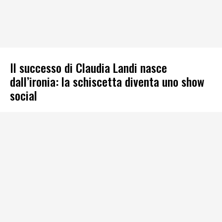
Il successo di Claudia Landi nasce
dall’ironia: la schiscetta diventa uno show
social