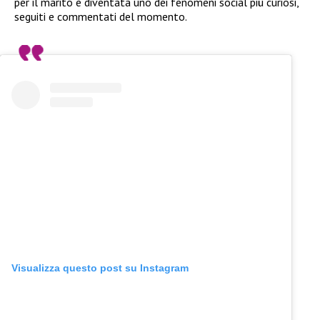
per il marito è diventata uno dei fenomeni social più curiosi,
seguiti e commentati del momento.
Visualizza questo post su Instagram