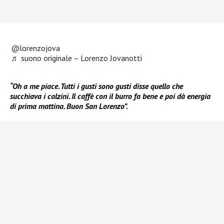
@lorenzojova
♬ suono originale – Lorenzo Jovanotti
“Oh a me piace. Tutti i gusti sono gusti disse quello che
succhiava i calzini. Il caffè con il burro fa bene e poi dà energia
di prima mattina. Buon San Lorenzo”.