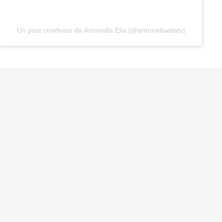
Un post condiviso da Antonella Elia (@antonellaeliatv)