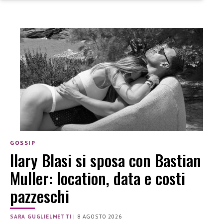
GOSSIP
Ilary Blasi si sposa con Bastian
Muller: location, data e costi
pazzeschi
SARA GUGLIELMETTI
|
8 AGOSTO 2026