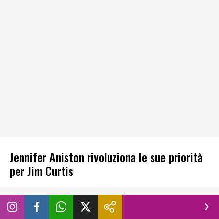
Jennifer Aniston rivoluziona le sue priorità
per Jim Curtis