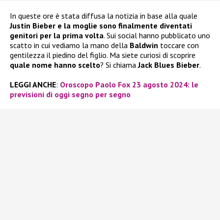
In queste ore è stata diffusa la notizia in base alla quale
Justin Bieber e la moglie sono finalmente diventati
genitori per la prima volta
. Sui social hanno pubblicato uno
scatto in cui vediamo la mano della
Baldwin
toccare con
gentilezza il piedino del figlio. Ma siete curiosi di scoprire
quale nome hanno scelto
? Si chiama
Jack Blues Bieber
.
LEGGI ANCHE
:
Oroscopo Paolo Fox 23 agosto 2024: le
previsioni di oggi segno per segno