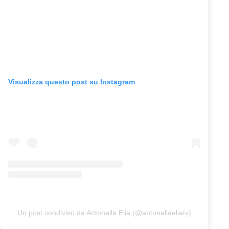
Visualizza questo post su Instagram
Un post condiviso da Antonella Elia (@antonellaeliatv)