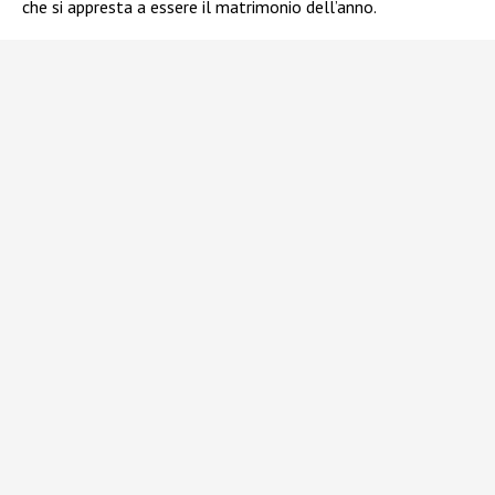
che si appresta a essere il matrimonio dell’anno.