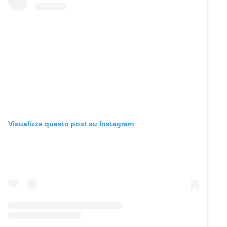
Visualizza questo post su Instagram