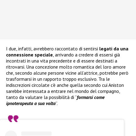
I due, infatti, avrebbero raccontato di sentirsi
legati da una
connessione speciale
, arrivando a credere di essersi già
incontrati in una vita precedente e di essere destinati a
ritrovarsi. Una concezione molto romantica del loro amore
che, secondo alcune persone vicine all’attrice, potrebbe però
trasformarsi in un rapporto troppo esclusivo. Tra le
indiscrezioni circolate c’è anche quella secondo cui Aniston
sarebbe interessata a entrare nel mondo del compagno,
tanto da valutare la possibilità di “
formarsi come
ipnoterapeuta a sua volta
”.