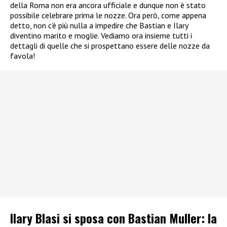
della Roma non era ancora ufficiale e dunque non è stato
possibile celebrare prima le nozze. Ora però, come appena
detto, non c’è più nulla a impedire che Bastian e Ilary
diventino marito e moglie. Vediamo ora insieme tutti i
dettagli di quelle che si prospettano essere delle nozze da
favola!
Ilary Blasi si sposa con Bastian Muller: la