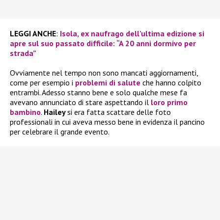
LEGGI ANCHE
:
Isola, ex naufrago dell’ultima edizione si
apre sul suo passato difficile: “A 20 anni dormivo per
strada”
Ovviamente nel tempo non sono mancati aggiornamenti,
come per esempio i
problemi di salute
che hanno colpito
entrambi. Adesso stanno bene e solo qualche mese fa
avevano annunciato di stare aspettando il
loro primo
bambino
.
Hailey
si era fatta scattare delle foto
professionali in cui aveva messo bene in evidenza il pancino
per celebrare il grande evento.