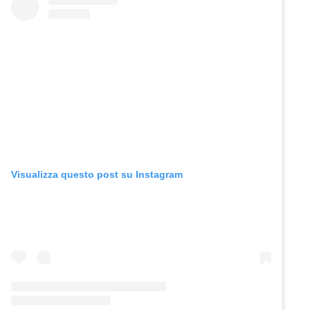
Visualizza questo post su Instagram