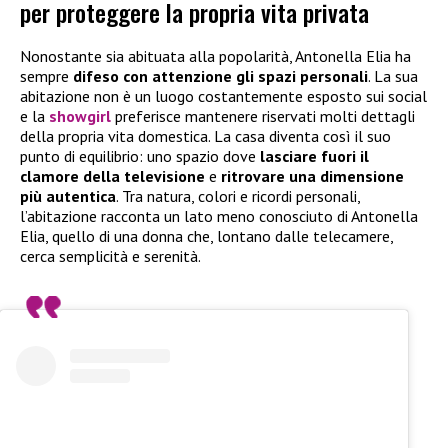
per proteggere la propria vita privata
Nonostante sia abituata alla popolarità, Antonella Elia ha
sempre
difeso con attenzione gli spazi personali
. La sua
abitazione non è un luogo costantemente esposto sui social
e la
showgirl
preferisce mantenere riservati molti dettagli
della propria vita domestica. La casa diventa così il suo
punto di equilibrio: uno spazio dove
lasciare fuori il
clamore della televisione
e
ritrovare una dimensione
più autentica
. Tra natura, colori e ricordi personali,
l’abitazione racconta un lato meno conosciuto di Antonella
Elia, quello di una donna che, lontano dalle telecamere,
cerca semplicità e serenità.