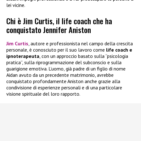
lei vicine.
Chi è Jim Curtis, il life coach che ha
conquistato Jennifer Aniston
Jim Curtis
, autore e professionista nel campo della crescita
personale, è conosciuto per il suo lavoro come
life coach e
ipnoterapeuta
, con un approccio basato sulla “psicologia
pratica”, sulla riprogrammazione del subconscio e sulla
guarigione emotiva. L’uomo, già padre di un figlio di nome
Aidan avuto da un precedente matrimonio, avrebbe
conquistato profondamente Aniston anche grazie alla
condivisione di esperienze personali e di una particolare
visione spirituale del loro rapporto.