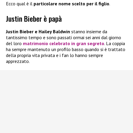
Ecco qual è il
particolare nome scelto per il figlio
.
Justin Bieber è papà
Justin Bieber e Hailey Baldwin
stanno insieme da
tantissimo tempo e sono passati ormai sei anni dal giorno
del loro
matrimonio celebrato in gran segreto
. La coppia
ha sempre mantenuto un profilo basso quando si è trattato
della propria vita privata e i fan lo hanno sempre
apprezzato.