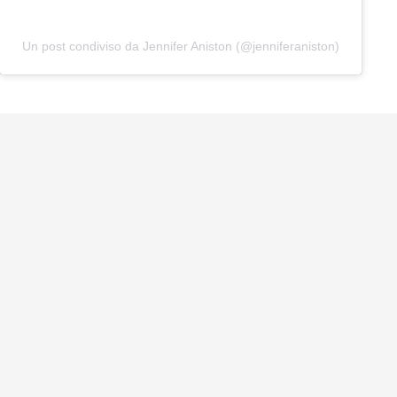
Un post condiviso da Jennifer Aniston (@jenniferaniston)