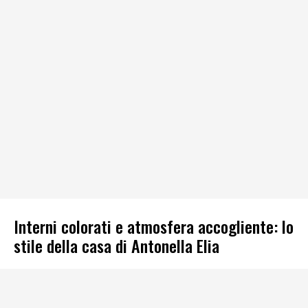
Interni colorati e atmosfera accogliente: lo
stile della casa di Antonella Elia