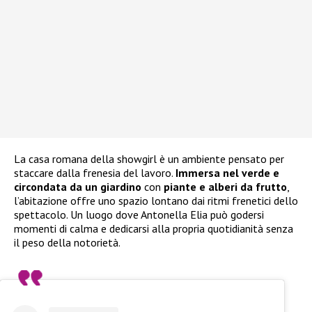
La casa romana della showgirl è un ambiente pensato per
staccare dalla frenesia del lavoro.
Immersa nel verde e
circondata da un giardino
con
piante e alberi da frutto
,
l’abitazione offre uno spazio lontano dai ritmi frenetici dello
spettacolo. Un luogo dove Antonella Elia può godersi
momenti di calma e dedicarsi alla propria quotidianità senza
il peso della notorietà.