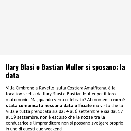
Ilary Blasi e Bastian Muller si sposano: la
data
Villa Cimbrone a Ravello, sulla Costiera Amalfitana, è la
location scelta da Ilary Blasi e Bastian Muller per il loro
matrimonio. Ma, quando verrà celebrato? Al momento
non è
stata comunicata nessuna data ufficiale
ma visto che la
Villa è tutta prenotata sia dal 4 al 6 settembre e sia dal 17
al 19 settembre, non è escluso che le nozze tra la
conduttrice e l’imprenditore non si possano svolgere proprio
in uno di questi due weekend.