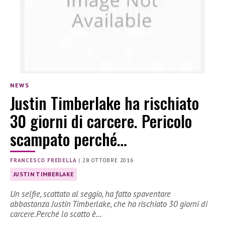
NEWS
Justin Timberlake ha rischiato
30 giorni di carcere. Pericolo
scampato perché…
FRANCESCO FREDELLA
|
28 OTTOBRE 2016
JUSTIN TIMBERLAKE
Un selfie, scattato al seggio, ha fatto spaventare
abbastanza Justin Timberlake, che ha rischiato 30 giorni di
carcere.Perché lo scatto è…