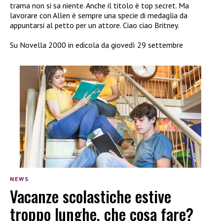
trama non si sa niente. Anche il titolo è top secret. Ma
lavorare con Allen è sempre una specie di medaglia da
appuntarsi al petto per un attore. Ciao ciao Britney.
Su Novella 2000 in edicola da giovedì 29 settembre
NEWS
Vacanze scolastiche estive
troppo lunghe, che cosa fare?