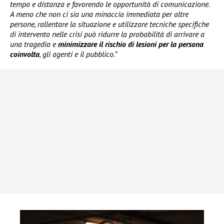
tempo e distanza e favorendo le opportunità di comunicazione.
A meno che non ci sia una minaccia immediata per altre
persone, rallentare la situazione e utilizzare tecniche specifiche
di intervento nelle crisi può ridurre la probabilità di arrivare a
una tragedia e
minimizzare il rischio di lesioni per la persona
coinvolta
, gli agenti e il pubblico.”