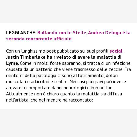
LEGGI ANCHE
:
Ballando con le Stelle, Andrea Delogu è la
seconda concorrente ufficiale
Con un lunghissimo post pubblicato sui suoi profili
social
,
Justin Timberlake ha rivelato di avere la malattia di
Lyme
. Come in molti forse sapranno, si tratta di un’infezione
causata da un batterio che viene trasmesso dalle zecche. Tra
i sintomi della patologia ci sono affaticamento, dolori
muscolari e articolari e febbre. Nei casi più gravi può invece
arrivare a comportare danni neurologici e immunitari.
Attualmente non è chiaro quanto la malattia sia diffusa
nell’artista, che nel mentre ha raccontato: