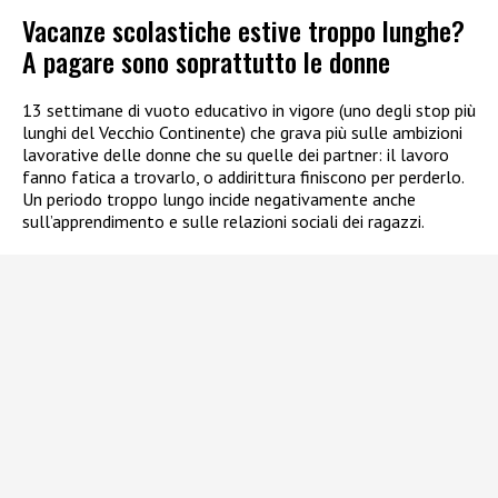
Vacanze scolastiche estive troppo lunghe?
A pagare sono soprattutto le donne
13 settimane di vuoto educativo in vigore (uno degli stop più
lunghi del Vecchio Continente) che grava più sulle ambizioni
lavorative delle donne che su quelle dei partner: il lavoro
fanno fatica a trovarlo, o addirittura finiscono per perderlo.
Un periodo troppo lungo incide negativamente anche
sull’apprendimento e sulle relazioni sociali dei ragazzi.