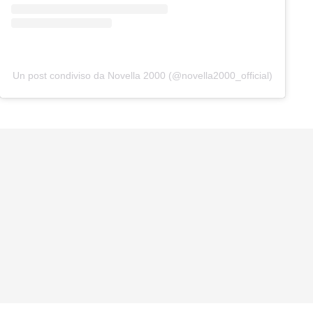
Un post condiviso da Novella 2000 (@novella2000_official)