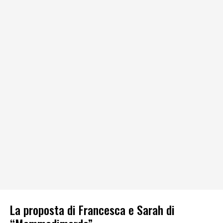
La proposta di Francesca e Sarah di