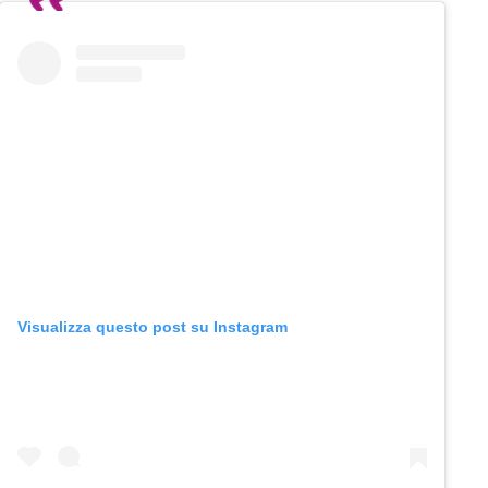
Visualizza questo post su Instagram