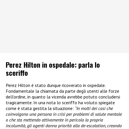
Perez Hilton in ospedale: parla lo
sceriffo
Perez Hilton è stato dunque ricoverato in ospedale.
Fondamentale la chiamata da parte degli utenti alle forze
dell’ordine, in quanto la vicenda avrebbe potuto concludersi
tragicamente. In una nota lo sceriffo ha voluto spiegate
come è stata gestita la situazione:
“In molti dei casi che
coinvolgono una persona in crisi per problemi di salute mentale
o che sta mettendo attivamente in pericolo la propria
incolumità, gli agenti danno priorità alla de-escalation, creando