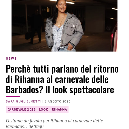
NEWS
Perchè tutti parlano del ritorno
di Rihanna al carnevale delle
Barbados? Il look spettacolare
SARA GUGLIELMETTI
|
5 AGOSTO 2026
CARNEVALE 2026
LOOK
RIHANNA
Costume da favola per Rihanna al carnevale delle
Barbados: i dettagli.