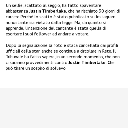
Un selfie, scattato al seggio, ha fatto spaventare
abbastanza
Justin Timberlake
, che ha rischiato 30 giorni di
carcere.Perché lo scatto è stato pubblicato su Instagram
nonostante sia vietato dalla legge. Ma, da quanto si
apprende, l’intenzione del cantante è stata quella di
esortare i suoi follower ad andare a votare.
Dopo la segnalazione la foto è stata cancellata dai profili
ufficiali della star, anche se continua a circolare in Rete. Il
Tribunale ha fatto sapere, in un secondo momento, che non
ci saranno provvedimenti contro
Justin Timberlake. C
he
può tirare un sospiro di sollievo