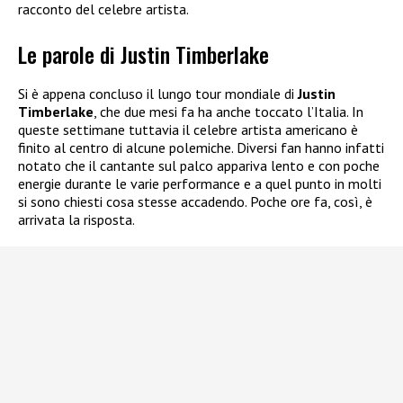
racconto del celebre artista.
Le parole di Justin Timberlake
Si è appena concluso il lungo tour mondiale di
Justin
Timberlake
, che due mesi fa ha anche toccato l’Italia. In
queste settimane tuttavia il celebre artista americano è
finito al centro di alcune polemiche. Diversi fan hanno infatti
notato che il cantante sul palco appariva lento e con poche
energie durante le varie performance e a quel punto in molti
si sono chiesti cosa stesse accadendo. Poche ore fa, così, è
arrivata la risposta.