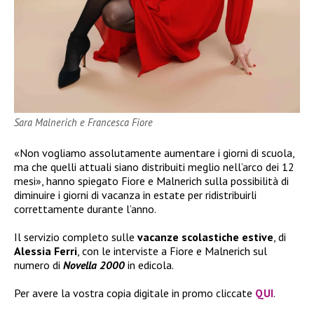
Sara Malnerich e Francesca Fiore
«Non vogliamo assolutamente aumentare i giorni di scuola,
ma che quelli attuali siano distribuiti meglio nell’arco dei 12
mesi», hanno spiegato Fiore e Malnerich sulla possibilità di
diminuire i giorni di vacanza in estate per ridistribuirli
correttamente durante l’anno.
Il servizio completo sulle
vacanze scolastiche estive
, di
Alessia Ferri
, con le interviste a Fiore e Malnerich sul
numero di
Novella 2000
in edicola.
Per avere la vostra copia digitale in promo cliccate
QUI
.