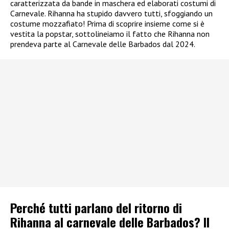
caratterizzata da bande in maschera ed elaborati costumi di
Carnevale. Rihanna ha stupido davvero tutti, sfoggiando un
costume mozzafiato! Prima di scoprire insieme come si è
vestita la popstar, sottolineiamo il fatto che Rihanna non
prendeva parte al Carnevale delle Barbados dal 2024.
Perché tutti parlano del ritorno di
Rihanna al carnevale delle Barbados? Il