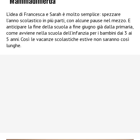
“Mammadimerda”
L’idea di Francesca e Sarah è molto semplice: spezzare
l’anno scolastico in più parti, con alcune pause nel mezzo. E
anticipare la fine della scuola a fine giugno già dalla primaria,
come avviene nella scuola dell’infanzia per i bambini dai 3 ai
5 anni. Così le vacanze scolastiche estive non saranno così
lunghe.