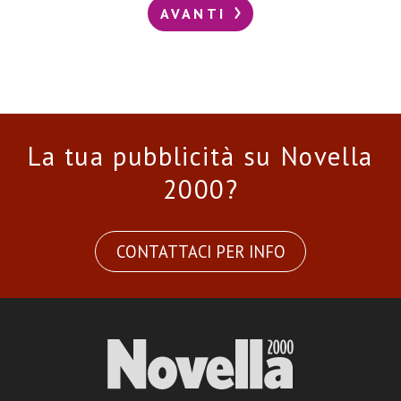
AVANTI
La tua pubblicità su Novella
2000?
CONTATTACI PER INFO