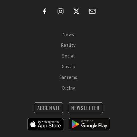
News
Reality
Social
Gossip
Sanremo
Cucina
ABBONATI
NEWSLETTER