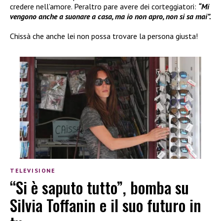
credere nell’amore. Peraltro pare avere dei corteggiatori:
“Mi
vengono anche a suonare a casa, ma io non apro, non si sa mai”.
Chissà che anche lei non possa trovare la persona giusta!
TELEVISIONE
“Si è saputo tutto”, bomba su
Silvia Toffanin e il suo futuro in