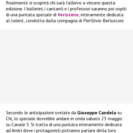
finalmente si scoprirà chi sarà l’allievo a vincere questa
edizione. I ballerini, i cantanti e i professori saranno poi ospiti
di una puntata speciale di
Verissimo
, interamente dedicata
al talent, condotta dalla compagna di PierSilvio Berlusconi.
Secondo le anticipazioni svelate da
Giuseppe Candela
su
Chi, lo speciale dovrebbe andare in onda sabato 23 maggio
su Canale 5. Si tratta di una puntata interamente dedicata
ad Amici dove i protagonisti potranno parlare della loro