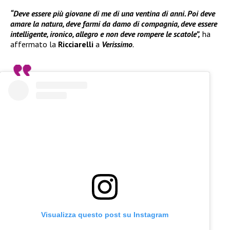
“Deve essere più giovane di me di una ventina di anni. Poi deve
amare la natura, deve farmi da damo di compagnia, deve essere
intelligente, ironico, allegro e non deve rompere le scatole”,
ha
affermato la
Ricciarelli
a
Verissimo
.
Visualizza questo post su Instagram