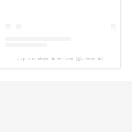
Un post condiviso da Verissimo (@verissimotv)