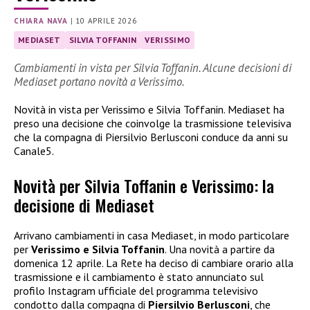
CHIARA NAVA
|
10 APRILE 2026
MEDIASET
SILVIA TOFFANIN
VERISSIMO
Cambiamenti in vista per Silvia Toffanin. Alcune decisioni di
Mediaset portano novità a Verissimo.
Novità in vista per Verissimo e Silvia Toffanin. Mediaset ha
preso una decisione che coinvolge la trasmissione televisiva
che la compagna di Piersilvio Berlusconi conduce da anni su
Canale5.
Novità per Silvia Toffanin e Verissimo: la
decisione di Mediaset
Arrivano cambiamenti in casa Mediaset, in modo particolare
per
Verissimo e Silvia Toffanin
. Una novità a partire da
domenica 12 aprile. La Rete ha deciso di cambiare orario alla
trasmissione e il cambiamento è stato annunciato sul
profilo Instagram ufficiale del programma televisivo
condotto dalla compagna di
Piersilvio Berlusconi
, che