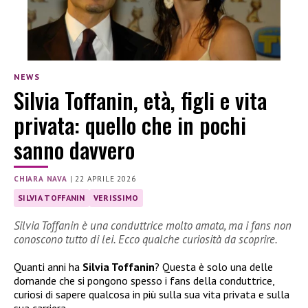
NEWS
Silvia Toffanin, età, figli e vita
privata: quello che in pochi
sanno davvero
CHIARA NAVA
|
22 APRILE 2026
SILVIA TOFFANIN
VERISSIMO
Silvia Toffanin è una conduttrice molto amata, ma i fans non
conoscono tutto di lei. Ecco qualche curiosità da scoprire.
Quanti anni ha
Silvia Toffanin
? Questa è solo una delle
domande che si pongono spesso i fans della conduttrice,
curiosi di sapere qualcosa in più sulla sua vita privata e sulla