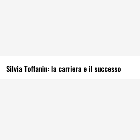
Silvia Toffanin: la carriera e il successo