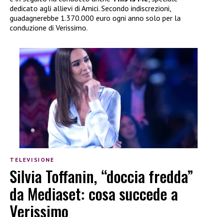
dedicato agli allievi di Amici. Secondo indiscrezioni,
guadagnerebbe 1.370.000 euro ogni anno solo per la
conduzione di Verissimo.
TELEVISIONE
Silvia Toffanin, “doccia fredda”
da Mediaset: cosa succede a
Verissimo