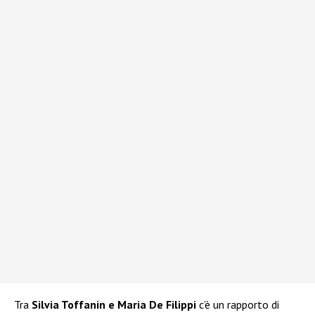
Tra
Silvia Toffanin e Maria De Filippi
c’è un rapporto di