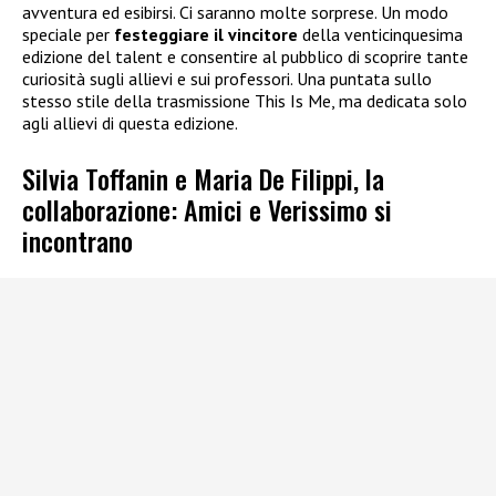
avventura ed esibirsi. Ci saranno molte sorprese. Un modo
speciale per
festeggiare il vincitore
della venticinquesima
edizione del talent e consentire al pubblico di scoprire tante
curiosità sugli allievi e sui professori. Una puntata sullo
stesso stile della trasmissione This Is Me, ma dedicata solo
agli allievi di questa edizione.
Silvia Toffanin e Maria De Filippi, la
collaborazione: Amici e Verissimo si
incontrano