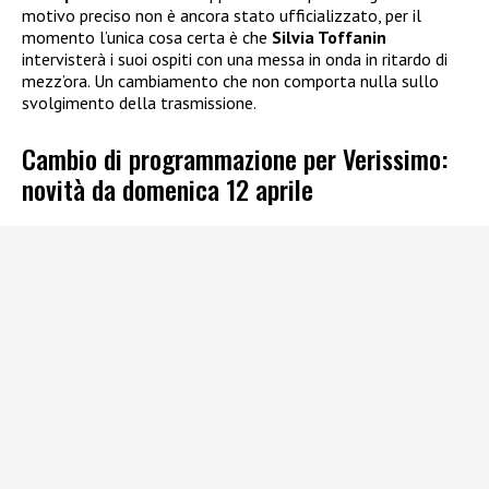
motivo preciso non è ancora stato ufficializzato, per il
momento l’unica cosa certa è che
Silvia Toffanin
intervisterà i suoi ospiti con una messa in onda in ritardo di
mezz’ora. Un cambiamento che non comporta nulla sullo
svolgimento della trasmissione.
Cambio di programmazione per Verissimo:
novità da domenica 12 aprile