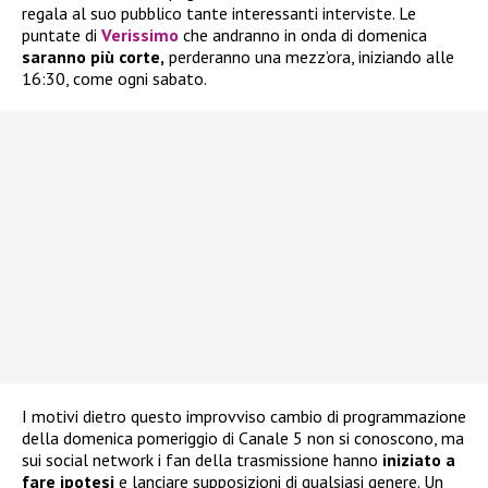
regala al suo pubblico tante interessanti interviste. Le
puntate di
Verissimo
che andranno in onda di domenica
saranno più corte,
perderanno una mezz’ora, iniziando alle
16:30, come ogni sabato.
I motivi dietro questo improvviso cambio di programmazione
della domenica pomeriggio di Canale 5 non si conoscono, ma
sui social network i fan della trasmissione hanno
iniziato a
fare ipotesi
e lanciare supposizioni di qualsiasi genere. Un