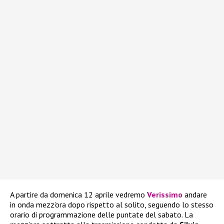
A partire da domenica 12 aprile vedremo
Verissimo
andare
in onda mezz’ora dopo rispetto al solito, seguendo lo stesso
orario di programmazione delle puntate del sabato. La