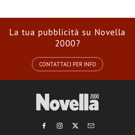
La tua pubblicità su Novella
2000?
CONTATTACI PER INFO