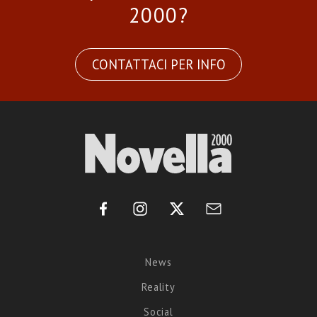
2000?
CONTATTACI PER INFO
News
Reality
Social