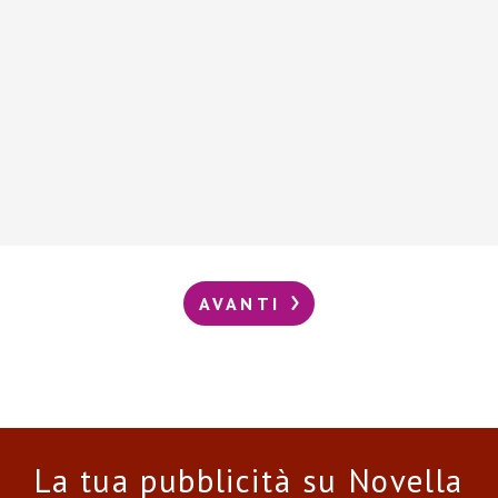
AVANTI
La tua pubblicità su Novella