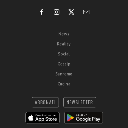
News
Reality
Social
Gossip
Sanremo
Cucina
ABBONATI
NEWSLETTER