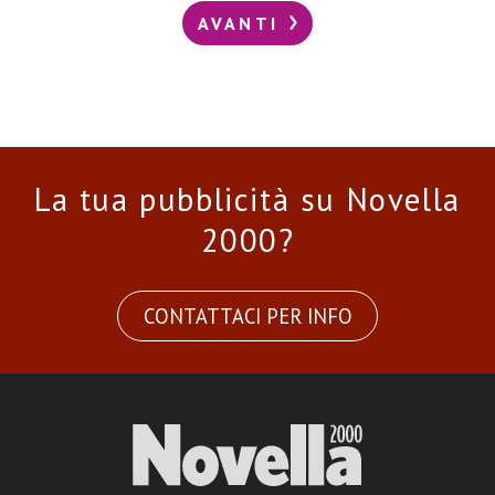
AVANTI
La tua pubblicità su Novella
2000?
CONTATTACI PER INFO