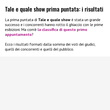
Tale e quale show prima puntata: i risultati
La prima puntata di
Tale e quale show
è stata un grande
successo e i concorrenti hanno rotto il ghiaccio con le prime
esibizioni. Ma com’è
la classifica di questo primo
appuntamento
?
Ecco i risultati formati dalla somma dei voti dei giudici,
quelli dei concorrenti e quelli del pubblico.