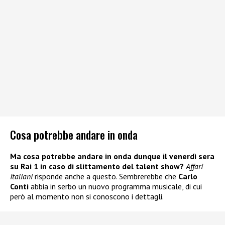
Cosa potrebbe andare in onda
Ma cosa potrebbe andare in onda dunque il venerdì sera
su Rai 1 in caso di slittamento del talent show?
Affari
Italiani
risponde anche a questo. Sembrerebbe che
Carlo
Conti
abbia in serbo un nuovo programma musicale, di cui
però al momento non si conoscono i dettagli.