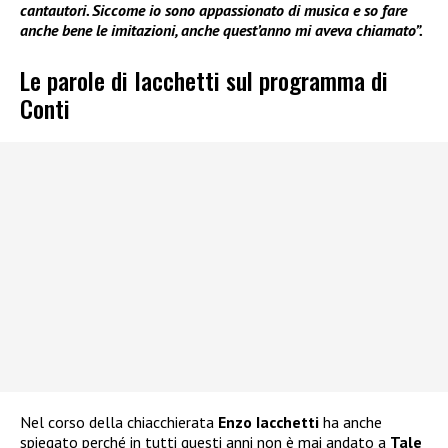
cantautori. Siccome io sono appassionato di musica e so fare
anche bene le imitazioni, anche quest’anno mi aveva chiamato”.
Le parole di Iacchetti sul programma di
Conti
Nel corso della chiacchierata
Enzo Iacchetti
ha anche
spiegato perché in tutti questi anni non è mai andato a
Tale