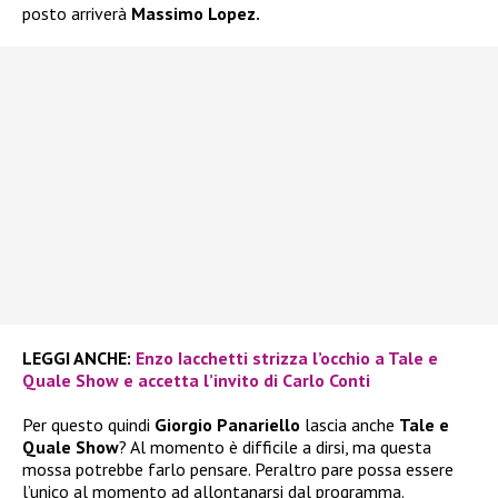
posto arriverà
Massimo Lopez.
LEGGI ANCHE:
Enzo Iacchetti strizza l’occhio a Tale e
Quale Show e accetta l’invito di Carlo Conti
Per questo quindi
Giorgio Panariello
lascia anche
Tale e
Quale Show
? Al momento è difficile a dirsi, ma questa
mossa potrebbe farlo pensare. Peraltro pare possa essere
l’unico al momento ad allontanarsi dal programma.