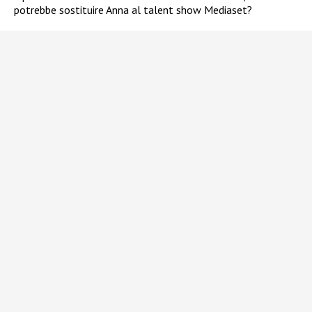
potrebbe sostituire Anna al talent show Mediaset?