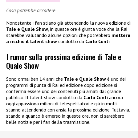
Cosa potrebbe accadere
Nonostante i fan stiano già attendendo la nuova edizione di
Tale e Quale Show
, in queste ore è giunta voce che la Rai
starebbe valutando alcune opzioni che potrebbero
mettere
a rischio il talent show
condotto da
Carlo Conti
.
I rumor sulla prossima edizione di Tale e
Quale Show
Sono ormai ben 14 anni che
Tale e Quale Show
è uno dei
programmi di punta di Rai ed edizione dopo edizione si
conferma essere uno dei contenuti più amati dal grande
pubblico. Il talent show condotto da
Carlo Conti
ancora
oggi appassiona milioni di telespettatori e già in molti
stanno attendendo con ansia la prossima edizione. Tuttavia,
stando a quanto è emerso in queste ore, non ci sarebbero
belle notizie per i fan della trasmissione.