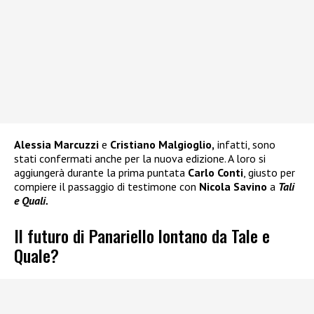
Alessia Marcuzzi
e
Cristiano Malgioglio,
infatti, sono
stati confermati anche per la nuova edizione. A loro si
aggiungerà durante la prima puntata
Carlo Conti
, giusto per
compiere il passaggio di testimone con
Nicola Savino
a
Tali
e Quali.
Il futuro di Panariello lontano da Tale e
Quale?