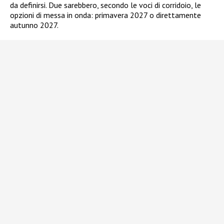
da definirsi. Due sarebbero, secondo le voci di corridoio, le
opzioni di messa in onda: primavera 2027 o direttamente
autunno 2027.