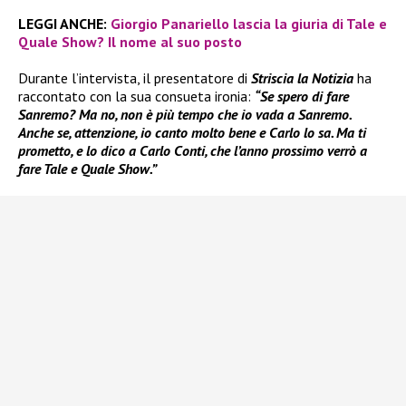
LEGGI ANCHE:
Giorgio Panariello lascia la giuria di Tale e
Quale Show? Il nome al suo posto
Durante l’intervista, il presentatore di
Striscia la Notizia
ha
raccontato con la sua consueta ironia:
“Se spero di fare
Sanremo? Ma no, non è più tempo che io vada a Sanremo.
Anche se, attenzione, io canto molto bene e Carlo lo sa. Ma ti
prometto, e lo dico a Carlo Conti, che l’anno prossimo verrò a
fare Tale e Quale Show.”