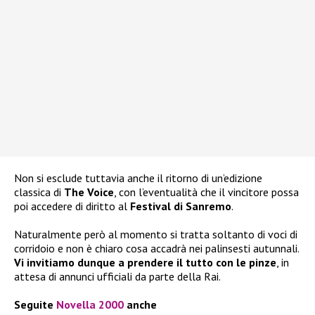
Non si esclude tuttavia anche il ritorno di un’edizione
classica di
The Voice
, con l’eventualità che il vincitore possa
poi accedere di diritto al
Festival di Sanremo
.
Naturalmente però al momento si tratta soltanto di voci di
corridoio e non è chiaro cosa accadrà nei palinsesti autunnali.
Vi invitiamo dunque a prendere il tutto con le pinze
, in
attesa di annunci ufficiali da parte della Rai.
Seguite
Novella 2000
anche