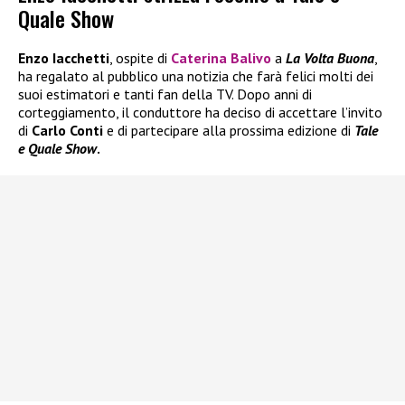
Quale Show
Enzo Iacchetti
, ospite di
Caterina Balivo
a
La Volta Buona
,
ha regalato al pubblico una notizia che farà felici molti dei
suoi estimatori e tanti fan della TV. Dopo anni di
corteggiamento, il conduttore ha deciso di accettare l’invito
di
Carlo Conti
e di partecipare alla prossima edizione di
Tale
e Quale Show
.