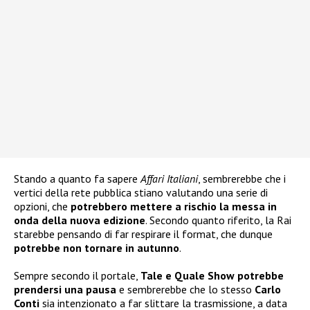
Stando a quanto fa sapere
Affari Italiani
, sembrerebbe che i
vertici della rete pubblica stiano valutando una serie di
opzioni, che
potrebbero mettere a rischio la messa in
onda della nuova edizione
. Secondo quanto riferito, la Rai
starebbe pensando di far respirare il format, che dunque
potrebbe non tornare in autunno
.
Sempre secondo il portale,
Tale e Quale Show potrebbe
prendersi una pausa
e sembrerebbe che lo stesso
Carlo
Conti
sia intenzionato a far slittare la trasmissione, a data