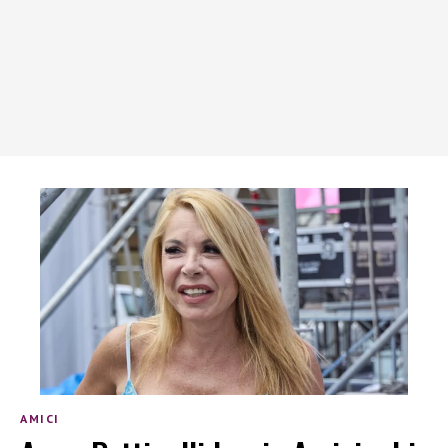
AMICI