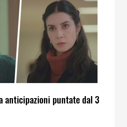
a anticipazioni puntate dal 3