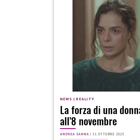
NEWS
|
REALITY
La forza di una donn
all’8 novembre
ANDREA SANNA
|
31 OTTOBRE 2025