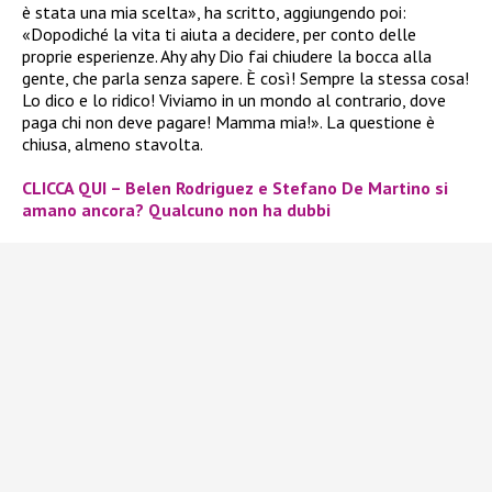
è stata una mia scelta», ha scritto, aggiungendo poi:
«Dopodiché la vita ti aiuta a decidere, per conto delle
proprie esperienze. Ahy ahy Dio fai chiudere la bocca alla
gente, che parla senza sapere. È così! Sempre la stessa cosa!
Lo dico e lo ridico! Viviamo in un mondo al contrario, dove
paga chi non deve pagare! Mamma mia!». La questione è
chiusa, almeno stavolta.
CLICCA QUI – Belen Rodriguez e Stefano De Martino si
amano ancora? Qualcuno non ha dubbi