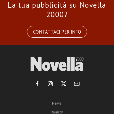
La tua pubblicità su Novella
2000?
CONTATTACI PER INFO
News
Reality