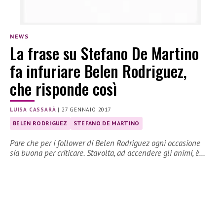
NEWS
La frase su Stefano De Martino
fa infuriare Belen Rodriguez,
che risponde così
LUISA CASSARÀ
|
27 GENNAIO 2017
BELEN RODRIGUEZ
STEFANO DE MARTINO
Pare che per i follower di Belen Rodriguez ogni occasione
sia buona per criticare. Stavolta, ad accendere gli animi, è…