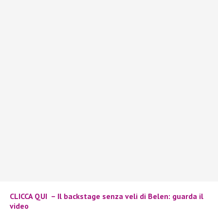
CLICCA QUI – Il backstage senza veli di Belen: guarda il
video