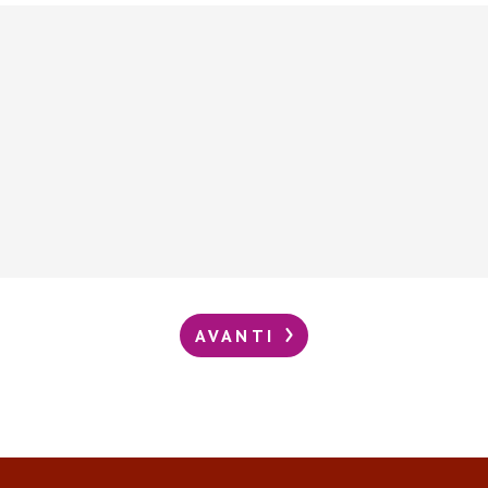
AVANTI